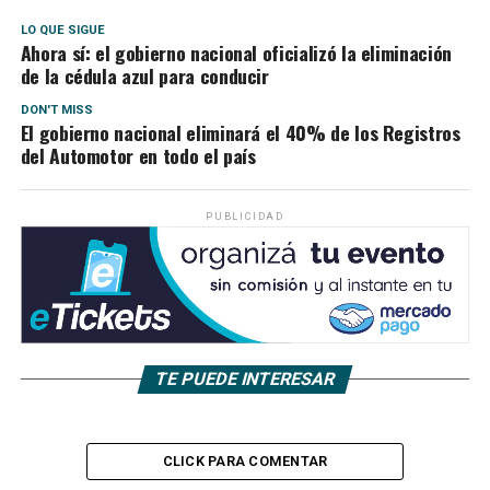
LO QUE SIGUE
Ahora sí: el gobierno nacional oficializó la eliminación
de la cédula azul para conducir
DON'T MISS
El gobierno nacional eliminará el 40% de los Registros
del Automotor en todo el país
PUBLICIDAD
TE PUEDE INTERESAR
CLICK PARA COMENTAR