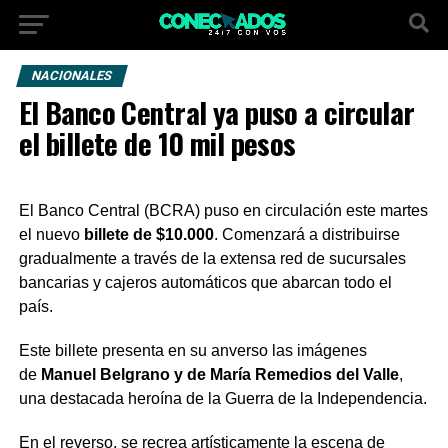
NACIONALES
El Banco Central ya puso a circular
el billete de 10 mil pesos
El Banco Central (BCRA) puso en circulación este martes
el nuevo
billete de $10.000
. Comenzará a distribuirse
gradualmente a través de la extensa red de sucursales
bancarias y cajeros automáticos que abarcan todo el
país.
Este billete presenta en su anverso las imágenes
de
Manuel Belgrano y de María Remedios del Valle
,
una destacada heroína de la Guerra de la Independencia.
En el reverso, se recrea artísticamente la escena de