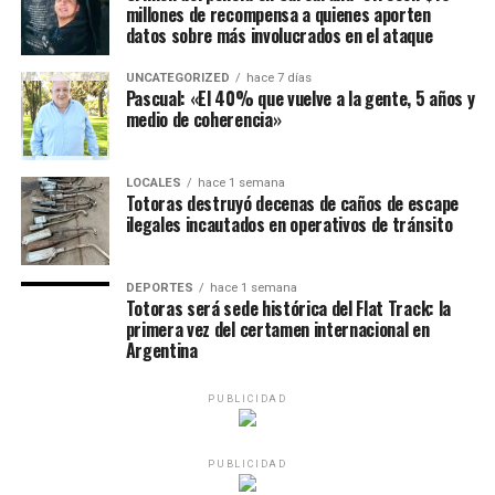
millones de recompensa a quienes aporten
datos sobre más involucrados en el ataque
UNCATEGORIZED
hace 7 días
Pascual: «El 40% que vuelve a la gente, 5 años y
medio de coherencia»
LOCALES
hace 1 semana
Totoras destruyó decenas de caños de escape
ilegales incautados en operativos de tránsito
DEPORTES
hace 1 semana
Totoras será sede histórica del Flat Track: la
primera vez del certamen internacional en
Argentina
PUBLICIDAD
PUBLICIDAD