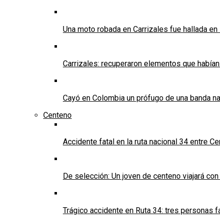
Una moto robada en Carrizales fue hallada en
Carrizales: recuperaron elementos que habían
Cayó en Colombia un prófugo de una banda nar
Centeno
Accidente fatal en la ruta nacional 34 entre C
De selección: Un joven de centeno viajará con
Trágico accidente en Ruta 34: tres personas f