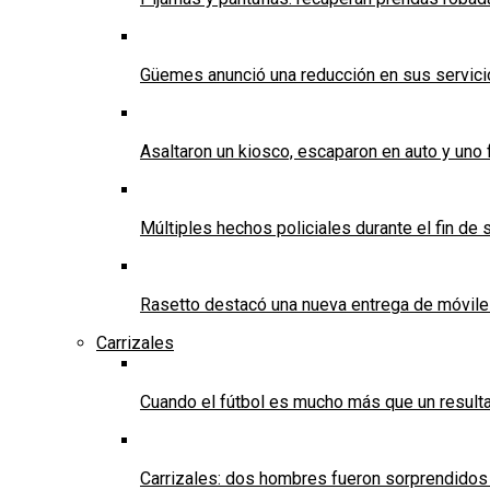
Güemes anunció una reducción en sus servicios
Asaltaron un kiosco, escaparon en auto y uno 
Múltiples hechos policiales durante el fin d
Rasetto destacó una nueva entrega de móvile
Carrizales
Cuando el fútbol es mucho más que un result
Carrizales: dos hombres fueron sorprendidos