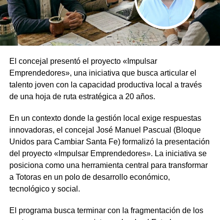
El concejal presentó el proyecto «Impulsar
Emprendedores», una iniciativa que busca articular el
talento joven con la capacidad productiva local a través
de una hoja de ruta estratégica a 20 años.
En un contexto donde la gestión local exige respuestas
innovadoras, el concejal José Manuel Pascual (Bloque
Unidos para Cambiar Santa Fe) formalizó la presentación
del proyecto «Impulsar Emprendedores». La iniciativa se
posiciona como una herramienta central para transformar
a Totoras en un polo de desarrollo económico,
tecnológico y social.
El programa busca terminar con la fragmentación de los