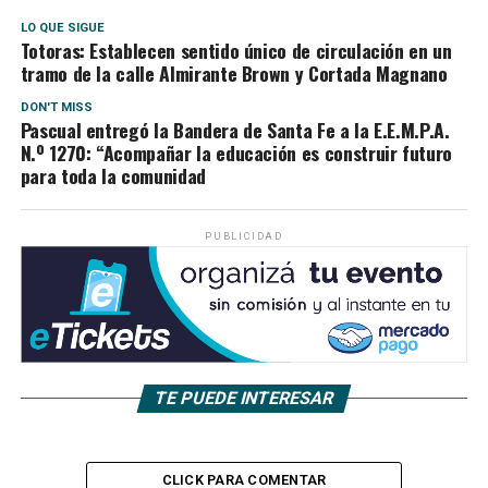
LO QUE SIGUE
Totoras: Establecen sentido único de circulación en un
tramo de la calle Almirante Brown y Cortada Magnano
DON'T MISS
Pascual entregó la Bandera de Santa Fe a la E.E.M.P.A.
N.º 1270: “Acompañar la educación es construir futuro
para toda la comunidad
PUBLICIDAD
TE PUEDE INTERESAR
CLICK PARA COMENTAR