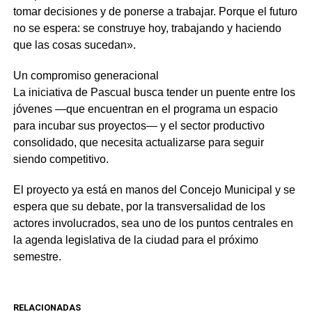
tomar decisiones y de ponerse a trabajar. Porque el futuro
no se espera: se construye hoy, trabajando y haciendo
que las cosas sucedan».
Un compromiso generacional
La iniciativa de Pascual busca tender un puente entre los
jóvenes —que encuentran en el programa un espacio
para incubar sus proyectos— y el sector productivo
consolidado, que necesita actualizarse para seguir
siendo competitivo.
El proyecto ya está en manos del Concejo Municipal y se
espera que su debate, por la transversalidad de los
actores involucrados, sea uno de los puntos centrales en
la agenda legislativa de la ciudad para el próximo
semestre.
RELACIONADAS