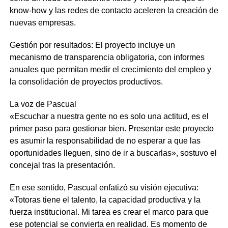
know-how y las redes de contacto aceleren la creación de
nuevas empresas.
Gestión por resultados: El proyecto incluye un
mecanismo de transparencia obligatoria, con informes
anuales que permitan medir el crecimiento del empleo y
la consolidación de proyectos productivos.
La voz de Pascual
«Escuchar a nuestra gente no es solo una actitud, es el
primer paso para gestionar bien. Presentar este proyecto
es asumir la responsabilidad de no esperar a que las
oportunidades lleguen, sino de ir a buscarlas», sostuvo el
concejal tras la presentación.
En ese sentido, Pascual enfatizó su visión ejecutiva:
«Totoras tiene el talento, la capacidad productiva y la
fuerza institucional. Mi tarea es crear el marco para que
ese potencial se convierta en realidad. Es momento de