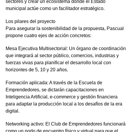
sectores y crear un ecosistema donde el Estado
municipal actúe como un facilitador estratégico.
Los pilares del proyecto
Para asegurar la sostenibilidad de la propuesta, Pascual
propone cuatro ejes de acción concretos:
Mesa Ejecutiva Multisectorial: Un órgano de coordinación
que integrará al sector público, comercios, industrias y
fuerzas vivas para planificar el desarrollo local con
horizontes de 5, 10 y 20 años.
Formación aplicada: A través de la Escuela de
Emprendedores, se dictarán capacitaciones en
Inteligencia Artificial, e-commerce y gestión financiera
para adaptar la producción local a los desafíos de la era
digital.
Networking activo: El Club de Emprendedores funcionará
como un nodo de encuentro físico y virtual para que el