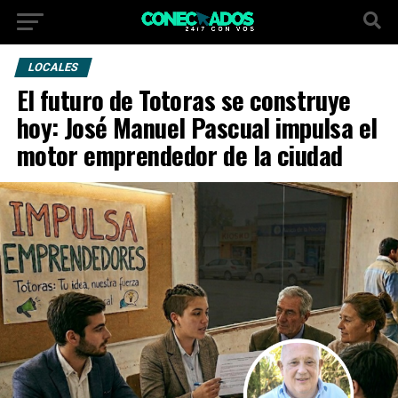
LOCALES
El futuro de Totoras se construye
hoy: José Manuel Pascual impulsa el
motor emprendedor de la ciudad