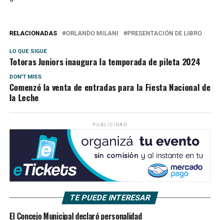
RELACIONADAS
ORLANDO MILANI
PRESENTACIÓN DE LIBRO
LO QUE SIGUE
Totoras Juniors inaugura la temporada de pileta 2024
DON'T MISS
Comenzó la venta de entradas para la Fiesta Nacional de
la Leche
PUBLICIDAD
TE PUEDE INTERESAR
El Concejo Municipal declaró personalidad