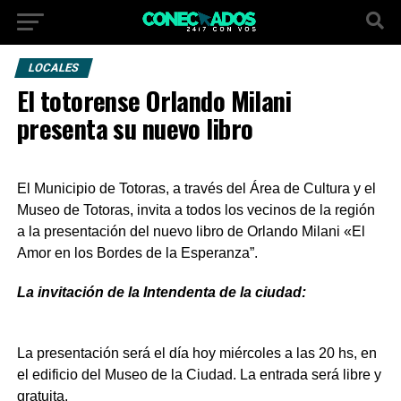
LOCALES
El totorense Orlando Milani
presenta su nuevo libro
El Municipio de Totoras, a través del Área de Cultura y el
Museo de Totoras, invita a todos los vecinos de la región
a la presentación del nuevo libro de Orlando Milani «El
Amor en los Bordes de la Esperanza”.
La invitación de la Intendenta de la ciudad:
La presentación será el día hoy miércoles a las 20 hs, en
el edificio del Museo de la Ciudad. La entrada será libre y
gratuita.