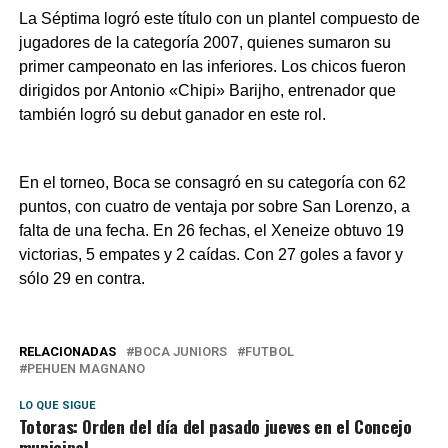
La Séptima logró este título con un plantel compuesto de
jugadores de la categoría 2007, quienes sumaron su
primer campeonato en las inferiores. Los chicos fueron
dirigidos por Antonio «Chipi» Barijho, entrenador que
también logró su debut ganador en este rol.
En el torneo, Boca se consagró en su categoría con 62
puntos, con cuatro de ventaja por sobre San Lorenzo, a
falta de una fecha. En 26 fechas, el Xeneize obtuvo 19
victorias, 5 empates y 2 caídas. Con 27 goles a favor y
sólo 29 en contra.
RELACIONADAS
BOCA JUNIORS
FUTBOL
PEHUEN MAGNANO
LO QUE SIGUE
Totoras: Orden del día del pasado jueves en el Concejo
municipal