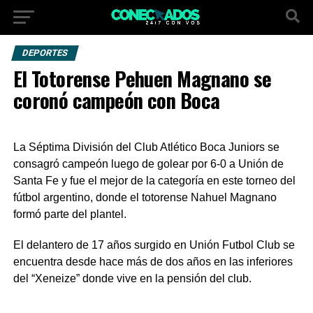
DEPORTES
El Totorense Pehuen Magnano se
coronó campeón con Boca
La Séptima División del Club Atlético Boca Juniors se
consagró campeón luego de golear por 6-0 a Unión de
Santa Fe y fue el mejor de la categoría en este torneo del
fútbol argentino, donde el totorense Nahuel Magnano
formó parte del plantel.
El delantero de 17 años surgido en Unión Futbol Club se
encuentra desde hace más de dos años en las inferiores
del “Xeneize” donde vive en la pensión del club.