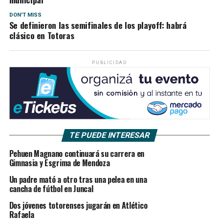
DON'T MISS
Se definieron las semifinales de los playoff: habrá
clásico en Totoras
PUBLICIDAD
TE PUEDE INTERESAR
Pehuen Magnano continuará su carrera en
Gimnasia y Esgrima de Mendoza
Un padre mató a otro tras una pelea en una
cancha de fútbol en Juncal
Dos jóvenes totorenses jugarán en Atlético
Rafaela