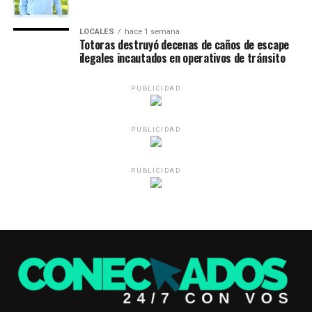
LOCALES
hace 1 semana
Totoras destruyó decenas de caños de escape
ilegales incautados en operativos de tránsito
PUBLICIDAD
PUBLICIDAD
PUBLICIDAD