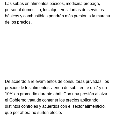
Las subas en alimentos básicos, medicina prepaga,
personal doméstico, los alquileres, tarifas de servicios
básicos y combustibles pondrán más presión a la marcha
de los precios
.
Uno por uno los aumentos
que llegan en mayo
:
Alimentos
De acuerdo a relevamientos de consultoras privadas, los
precios de los alimentos vienen de subir entre un 7 y un
10% en promedio durante abril. Con una presión al alza,
el Gobierno trata de contener los precios aplicando
distintos controles y acuerdos con el sector alimenticio,
que por ahora no surten efecto.