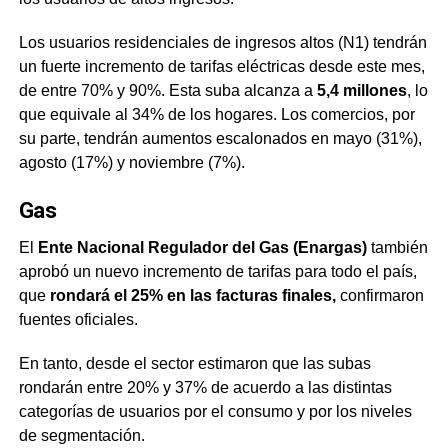
Los usuarios residenciales de ingresos altos (N1) tendrán
un fuerte incremento de tarifas eléctricas desde este mes,
de entre 70% y 90%. Esta suba alcanza a
5,4 millones
, lo
que equivale al 34% de los hogares. Los comercios, por
su parte, tendrán aumentos escalonados en mayo (31%),
agosto (17%) y noviembre (7%).
Gas
El
Ente Nacional Regulador del Gas (Enargas)
también
aprobó un nuevo incremento de tarifas para todo el país,
que
rondará el 25% en las facturas finales,
confirmaron
fuentes oficiales.
En tanto, desde el sector estimaron que las subas
rondarán entre 20% y 37% de acuerdo a las distintas
categorías de usuarios por el consumo y por los niveles
de segmentación.