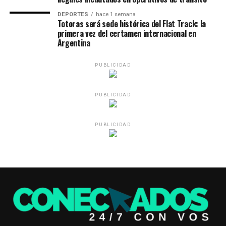
DEPORTES
hace 1 semana
Totoras será sede histórica del Flat Track: la
primera vez del certamen internacional en
Argentina
PUBLICIDAD
PUBLICIDAD
PUBLICIDAD