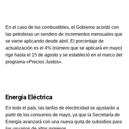
Combustibles
En el caso de los combustibles, el Gobierno acordó con
las petroleras un sendero de incrementos mensuales que
se viene aplicando desde abril. El porcentaje de
actualización es el 4% (número que se aplicará en mayo)
rige hasta el 15 de agosto y se estableció en el marco del
programa «Precios Justos».
Aumentos de tarifas
Energía Eléctrica
En todo el país, las tarifas de electricidad se ajustarán a
partir de los consumos de mayo, ya que la Secretaría de
Energía avanzará con una nueva quita de subsidios para
los usuarios de altos ingresos.