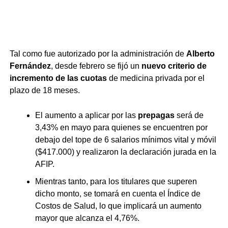
Aumento de prepagas
Tal como fue autorizado por la administración de
Alberto
Fernández
, desde febrero se fijó un
nuevo criterio de
incremento de las cuotas
de medicina privada por el
plazo de 18 meses.
El aumento a aplicar por las
prepagas
será de
3,43% en mayo para quienes se encuentren por
debajo del tope de 6 salarios mínimos vital y móvil
($417.000) y realizaron la declaración jurada en la
AFIP.
Mientras tanto, para los titulares que superen
dicho monto, se tomará en cuenta el Índice de
Costos de Salud, lo que implicará un aumento
mayor que alcanza el 4,76%.