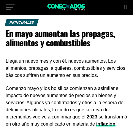
PRINCIPALES
En mayo aumentan las prepagas,
alimentos y combustibles
Llega un nuevo mes y con él, nuevos aumentos. Los
alimentos, prepagas, alquileres, combustibles y servicios
básicos sufrirán un aumento en sus precios.
Comenzó mayo y los bolsillos comienzan a asimilar el
impacto de nuevos aumentos de precios en bienes y
servicios. Algunos ya confirmados y otros a la espera de
definiciones oficiales, lo cierto es que la curva de
incrementos vuelve a confirmar que el
2023
se transformó
en otro año muy complicado en materia de
inflación
.