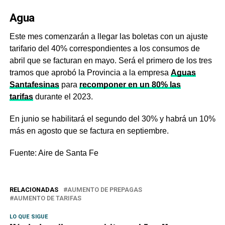
Agua
Este mes comenzarán a llegar las boletas con un ajuste
tarifario del 40% correspondientes a los consumos de
abril que se facturan en mayo. Será el primero de los tres
tramos que aprobó la Provincia a la empresa
Aguas
Santafesinas
para
recomponer en un 80% las
tarifas
durante el 2023.
En junio se habilitará el segundo del 30% y habrá un 10%
más en agosto que se factura en septiembre.
Fuente: Aire de Santa Fe
RELACIONADAS
AUMENTO DE PREPAGAS
AUMENTO DE TARIFAS
LO QUE SIGUE