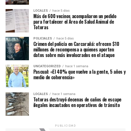
LOCALES
hace 5 días
Más de 600 vecinos acompañaron un pedido
para fortalecer el Área de Salud Animal de
Totoras
POLICIALES
hace 5 días
Crimen del policía en Carcarañá: ofrecen $10
millones de recompensa a quienes aporten
datos sobre más involucrados en el ataque
UNCATEGORIZED
hace 1 semana
Pascual: «El 40% que vuelve a la gente, 5 años y
medio de coherencia»
LOCALES
hace 1 semana
Totoras destruyó decenas de caños de escape
ilegales incautados en operativos de tránsito
PUBLICIDAD