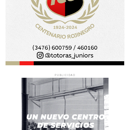
PUBLICIDAD