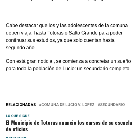
Cabe destacar que los y las adolescentes de la comuna
deben viajar hasta Totoras o Salto Grande para poder
continuar sus estudios, ya que solo cuentan hasta
segundo año.
Con está gran noticia , se comienza a concretar un sueño
para toda la población de Lucio: un secundario completo.
RELACIONADAS
COMUNA DE LUCIO V. LOPEZ
SECUNDARIO
LO QUE SIGUE
El Municipio de Totoras anuncio los cursos de su escuela
de oficios