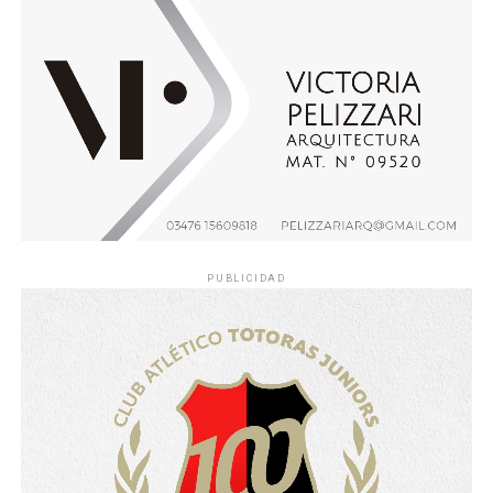
PUBLICIDAD