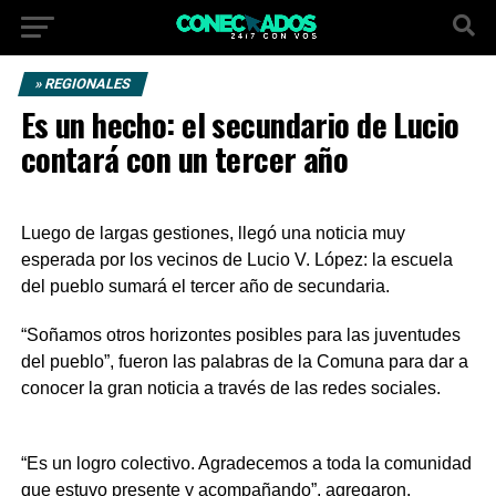
» REGIONALES
Es un hecho: el secundario de Lucio
contará con un tercer año
Luego de largas gestiones, llegó una noticia muy
esperada por los vecinos de Lucio V. López: la escuela
del pueblo sumará el tercer año de secundaria.
“Soñamos otros horizontes posibles para las juventudes
del pueblo”, fueron las palabras de la Comuna para dar a
conocer la gran noticia a través de las redes sociales.
“Es un logro colectivo. Agradecemos a toda la comunidad
que estuvo presente y acompañando”, agregaron.