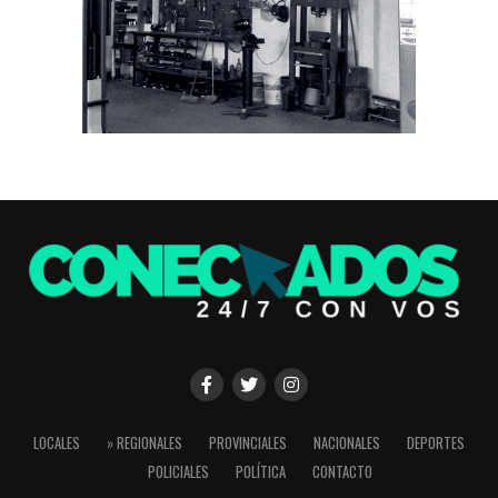
LOCALES
» REGIONALES
PROVINCIALES
NACIONALES
DEPORTES
POLICIALES
POLÍTICA
CONTACTO