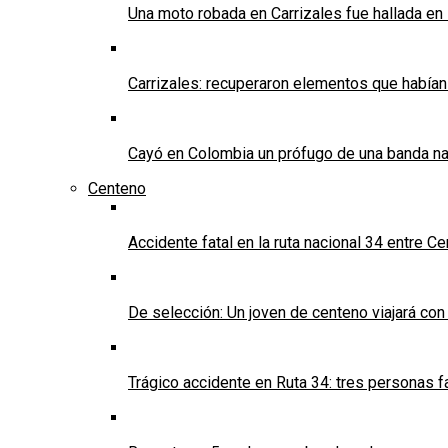
Una moto robada en Carrizales fue hallada en
Carrizales: recuperaron elementos que habían
Cayó en Colombia un prófugo de una banda nar
Centeno
Accidente fatal en la ruta nacional 34 entre C
De selección: Un joven de centeno viajará con
Trágico accidente en Ruta 34: tres personas f