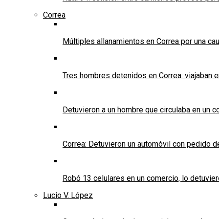
Correa
Múltiples allanamientos en Correa por una cau
Tres hombres detenidos en Correa: viajaban 
Detuvieron a un hombre que circulaba en un c
Correa: Detuvieron un automóvil con pedido d
Robó 13 celulares en un comercio, lo detuvier
Lucio V. López