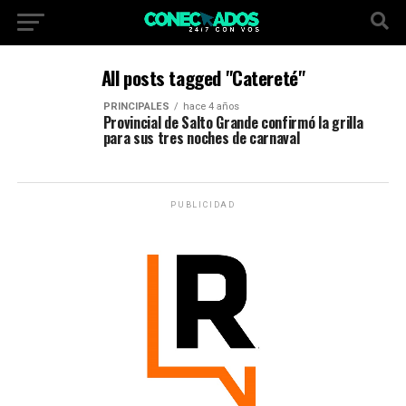
All posts tagged "Catereté"
PRINCIPALES
hace 4 años
Provincial de Salto Grande confirmó la grilla
para sus tres noches de carnaval
PUBLICIDAD