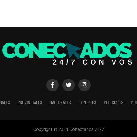
NALES
PROVINCIALES
NACIONALES
DEPORTES
POLICIALES
POL
Copyright © 2024 Conectados 24/7