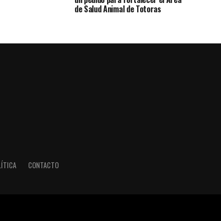
de Salud Animal de Totoras
ÍTICA
CONTACTO