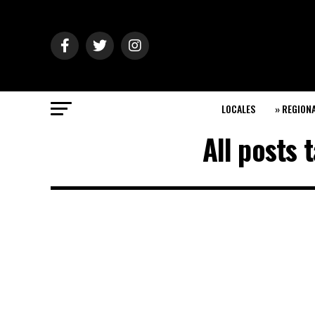
LOCALES
» REGION
All posts 