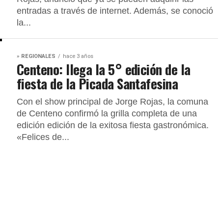
entradas a través de internet. Además, se conoció
la...
» REGIONALES
hace 3 años
Centeno: llega la 5° edición de la
fiesta de la Picada Santafesina
Con el show principal de Jorge Rojas, la comuna
de Centeno confirmó la grilla completa de una
edición edición de la exitosa fiesta gastronómica.
«Felices de...