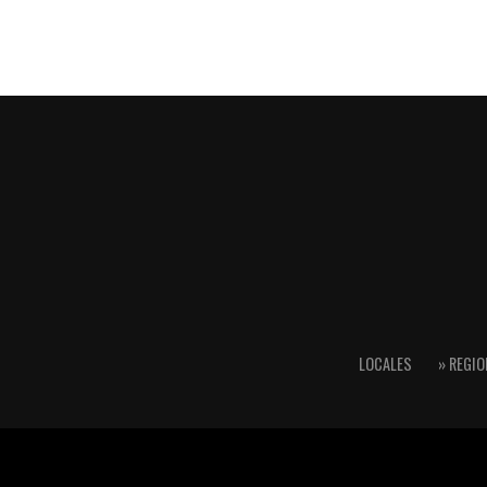
LOCALES
» REGIO