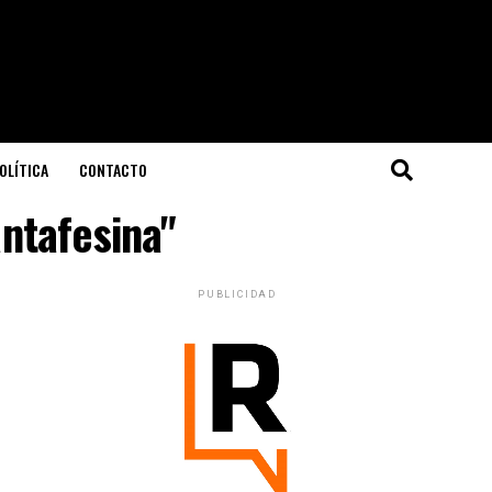
OLÍTICA
CONTACTO
antafesina"
PUBLICIDAD