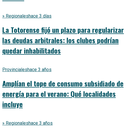
» Regionales
hace 3 días
La Totorense fijó un plazo para regularizar
las deudas arbitrales: los clubes podrían
quedar inhabilitados
Provinciales
hace 3 años
Amplían el tope de consumo subsidiado de
energía para el verano: Qué localidades
incluye
» Regionales
hace 3 años