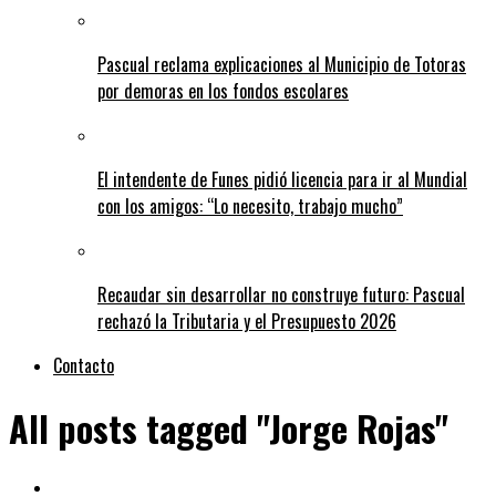
Pascual reclama explicaciones al Municipio de Totoras
por demoras en los fondos escolares
El intendente de Funes pidió licencia para ir al Mundial
con los amigos: “Lo necesito, trabajo mucho”
Recaudar sin desarrollar no construye futuro: Pascual
rechazó la Tributaria y el Presupuesto 2026
Contacto
All posts tagged "Jorge Rojas"