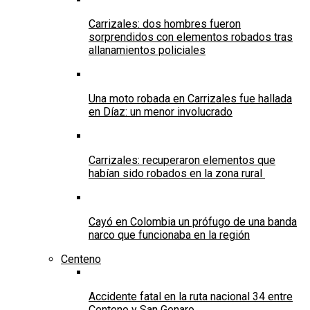
Carrizales: dos hombres fueron
sorprendidos con elementos robados tras
allanamientos policiales
Una moto robada en Carrizales fue hallada
en Díaz: un menor involucrado
Carrizales: recuperaron elementos que
habían sido robados en la zona rural
Cayó en Colombia un prófugo de una banda
narco que funcionaba en la región
Centeno
Accidente fatal en la ruta nacional 34 entre
Centeno y San Genaro