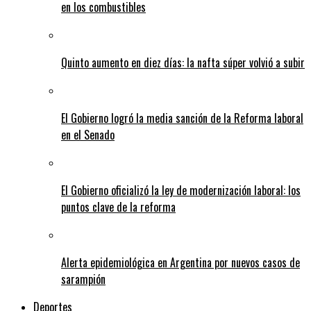
en los combustibles
Quinto aumento en diez días: la nafta súper volvió a subir
El Gobierno logró la media sanción de la Reforma laboral
en el Senado
El Gobierno oficializó la ley de modernización laboral: los
puntos clave de la reforma
Alerta epidemiológica en Argentina por nuevos casos de
sarampión
Deportes