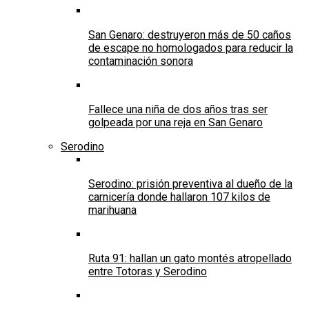
San Genaro: destruyeron más de 50 caños
de escape no homologados para reducir la
contaminación sonora
Fallece una niña de dos años tras ser
golpeada por una reja en San Genaro
Serodino
Serodino: prisión preventiva al dueño de la
carnicería donde hallaron 107 kilos de
marihuana
Ruta 91: hallan un gato montés atropellado
entre Totoras y Serodino