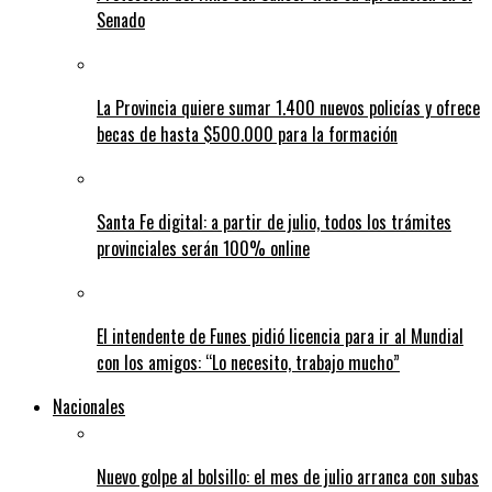
Senado
La Provincia quiere sumar 1.400 nuevos policías y ofrece
becas de hasta $500.000 para la formación
Santa Fe digital: a partir de julio, todos los trámites
provinciales serán 100% online
El intendente de Funes pidió licencia para ir al Mundial
con los amigos: “Lo necesito, trabajo mucho”
Nacionales
Nuevo golpe al bolsillo: el mes de julio arranca con subas