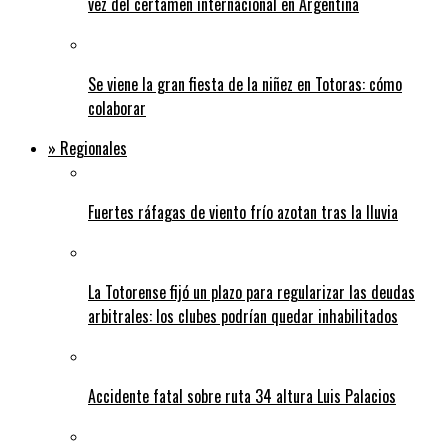
vez del certamen internacional en Argentina
Se viene la gran fiesta de la niñez en Totoras: cómo
colaborar
» Regionales
Fuertes ráfagas de viento frío azotan tras la lluvia
La Totorense fijó un plazo para regularizar las deudas
arbitrales: los clubes podrían quedar inhabilitados
Accidente fatal sobre ruta 34 altura Luis Palacios