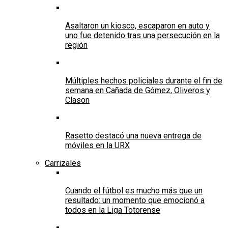
Asaltaron un kiosco, escaparon en auto y
uno fue detenido tras una persecución en la
región
Múltiples hechos policiales durante el fin de
semana en Cañada de Gómez, Oliveros y
Clason
Rasetto destacó una nueva entrega de
móviles en la URX
Carrizales
Cuando el fútbol es mucho más que un
resultado: un momento que emocionó a
todos en la Liga Totorense