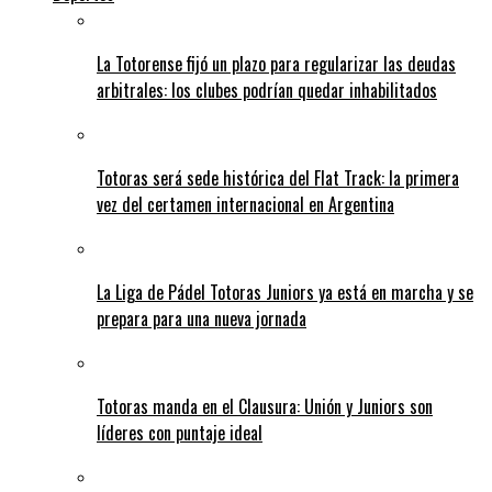
La Totorense fijó un plazo para regularizar las deudas
arbitrales: los clubes podrían quedar inhabilitados
Totoras será sede histórica del Flat Track: la primera
vez del certamen internacional en Argentina
La Liga de Pádel Totoras Juniors ya está en marcha y se
prepara para una nueva jornada
Totoras manda en el Clausura: Unión y Juniors son
líderes con puntaje ideal