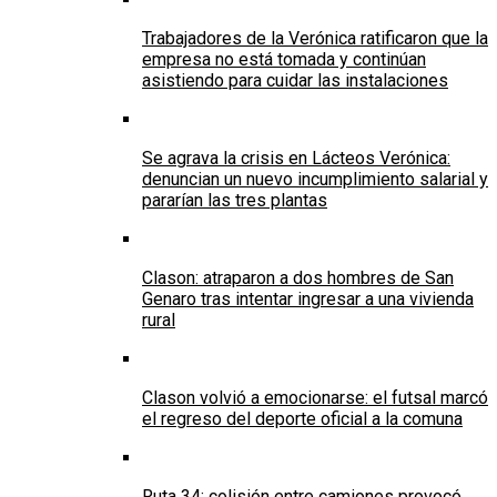
Trabajadores de la Verónica ratificaron que la
empresa no está tomada y continúan
asistiendo para cuidar las instalaciones
Se agrava la crisis en Lácteos Verónica:
denuncian un nuevo incumplimiento salarial y
pararían las tres plantas
Clason: atraparon a dos hombres de San
Genaro tras intentar ingresar a una vivienda
rural
Clason volvió a emocionarse: el futsal marcó
el regreso del deporte oficial a la comuna
Ruta 34: colisión entre camiones provocó