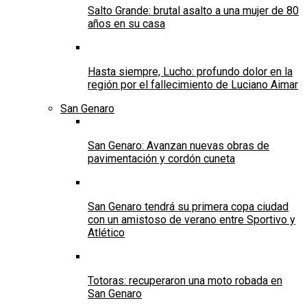
Salto Grande: brutal asalto a una mujer de 80
años en su casa
Hasta siempre, Lucho: profundo dolor en la
región por el fallecimiento de Luciano Aimar
San Genaro
San Genaro: Avanzan nuevas obras de
pavimentación y cordón cuneta
San Genaro tendrá su primera copa ciudad
con un amistoso de verano entre Sportivo y
Atlético
Totoras: recuperaron una moto robada en
San Genaro