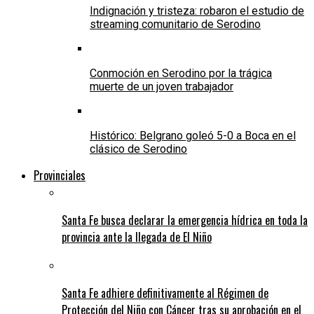
Indignación y tristeza: robaron el estudio de
streaming comunitario de Serodino
Conmoción en Serodino por la trágica
muerte de un joven trabajador
Histórico: Belgrano goleó 5-0 a Boca en el
clásico de Serodino
Provinciales
Santa Fe busca declarar la emergencia hídrica en toda la
provincia ante la llegada de El Niño
Santa Fe adhiere definitivamente al Régimen de
Protección del Niño con Cáncer tras su aprobación en el