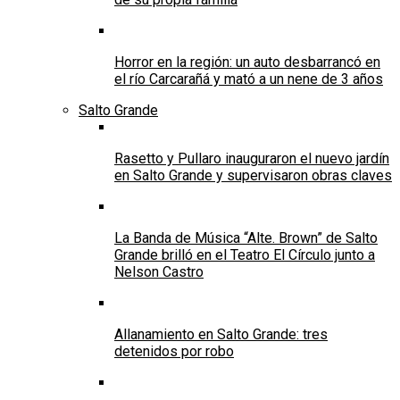
Horror en la región: un auto desbarrancó en
el río Carcarañá y mató a un nene de 3 años
Salto Grande
Rasetto y Pullaro inauguraron el nuevo jardín
en Salto Grande y supervisaron obras claves
La Banda de Música “Alte. Brown” de Salto
Grande brilló en el Teatro El Círculo junto a
Nelson Castro
Allanamiento en Salto Grande: tres
detenidos por robo