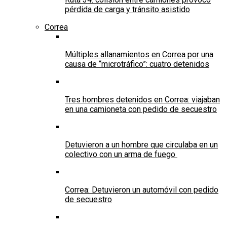
pérdida de carga y tránsito asistido
Correa
Múltiples allanamientos en Correa por una
causa de “microtráfico”: cuatro detenidos
Tres hombres detenidos en Correa: viajaban
en una camioneta con pedido de secuestro
Detuvieron a un hombre que circulaba en un
colectivo con un arma de fuego
Correa: Detuvieron un automóvil con pedido
de secuestro