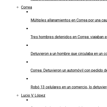
Correa
Múltiples allanamientos en Correa por una cau
Tres hombres detenidos en Correa: viajaban 
Detuvieron a un hombre que circulaba en un c
Correa: Detuvieron un automóvil con pedido d
Robó 13 celulares en un comercio, lo detuvier
Lucio V. López