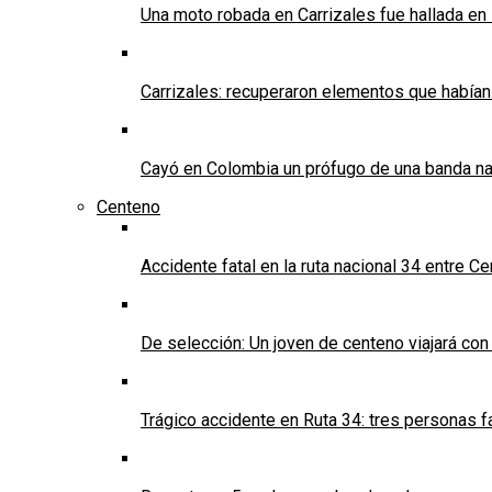
Una moto robada en Carrizales fue hallada en
Carrizales: recuperaron elementos que habían
Cayó en Colombia un prófugo de una banda nar
Centeno
Accidente fatal en la ruta nacional 34 entre C
De selección: Un joven de centeno viajará con
Trágico accidente en Ruta 34: tres personas f