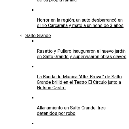
Horror en la región: un auto desbarrancó en
el río Carcarañá y mató a un nene de 3 años
Salto Grande
Rasetto y Pullaro inauguraron el nuevo jardín
en Salto Grande y supervisaron obras claves
La Banda de Música “Alte. Brown” de Salto
Grande brilló en el Teatro El Círculo junto a
Nelson Castro
Allanamiento en Salto Grande: tres
detenidos por robo