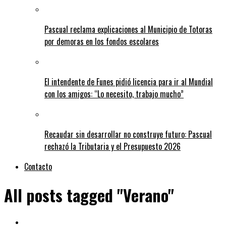
Pascual reclama explicaciones al Municipio de Totoras
por demoras en los fondos escolares
El intendente de Funes pidió licencia para ir al Mundial
con los amigos: “Lo necesito, trabajo mucho”
Recaudar sin desarrollar no construye futuro: Pascual
rechazó la Tributaria y el Presupuesto 2026
Contacto
All posts tagged "Verano"