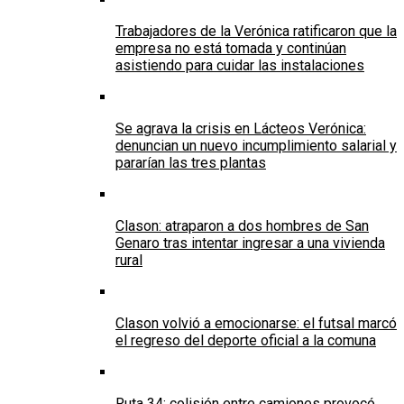
Trabajadores de la Verónica ratificaron que la
empresa no está tomada y continúan
asistiendo para cuidar las instalaciones
Se agrava la crisis en Lácteos Verónica:
denuncian un nuevo incumplimiento salarial y
pararían las tres plantas
Clason: atraparon a dos hombres de San
Genaro tras intentar ingresar a una vivienda
rural
Clason volvió a emocionarse: el futsal marcó
el regreso del deporte oficial a la comuna
Ruta 34: colisión entre camiones provocó