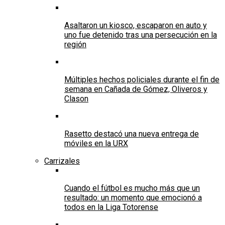
Asaltaron un kiosco, escaparon en auto y
uno fue detenido tras una persecución en la
región
Múltiples hechos policiales durante el fin de
semana en Cañada de Gómez, Oliveros y
Clason
Rasetto destacó una nueva entrega de
móviles en la URX
Carrizales
Cuando el fútbol es mucho más que un
resultado: un momento que emocionó a
todos en la Liga Totorense