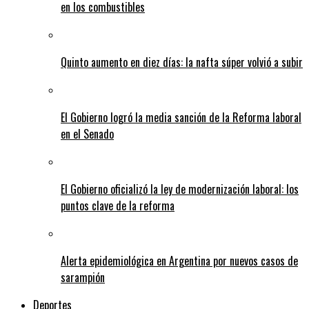
en los combustibles
Quinto aumento en diez días: la nafta súper volvió a subir
El Gobierno logró la media sanción de la Reforma laboral
en el Senado
El Gobierno oficializó la ley de modernización laboral: los
puntos clave de la reforma
Alerta epidemiológica en Argentina por nuevos casos de
sarampión
Deportes