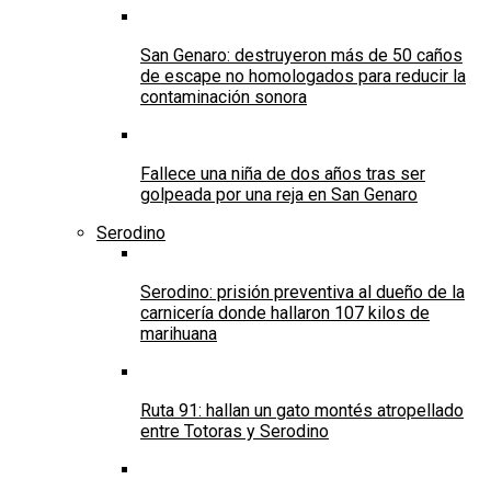
San Genaro: destruyeron más de 50 caños
de escape no homologados para reducir la
contaminación sonora
Fallece una niña de dos años tras ser
golpeada por una reja en San Genaro
Serodino
Serodino: prisión preventiva al dueño de la
carnicería donde hallaron 107 kilos de
marihuana
Ruta 91: hallan un gato montés atropellado
entre Totoras y Serodino