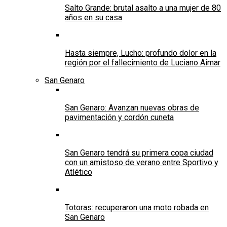
Salto Grande: brutal asalto a una mujer de 80
años en su casa
Hasta siempre, Lucho: profundo dolor en la
región por el fallecimiento de Luciano Aimar
San Genaro
San Genaro: Avanzan nuevas obras de
pavimentación y cordón cuneta
San Genaro tendrá su primera copa ciudad
con un amistoso de verano entre Sportivo y
Atlético
Totoras: recuperaron una moto robada en
San Genaro