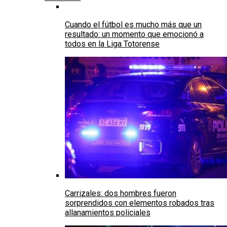
Cuando el fútbol es mucho más que un
resultado: un momento que emocionó a
todos en la Liga Totorense
Carrizales: dos hombres fueron
sorprendidos con elementos robados tras
allanamientos policiales