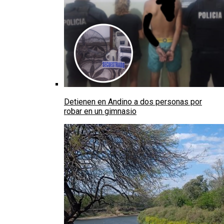
Detienen en Andino a dos personas por
robar en un gimnasio