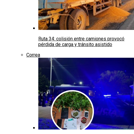
Ruta 34: colisión entre camiones provocó
pérdida de carga y tránsito asistido
Correa