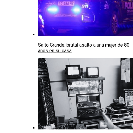
Salto Grande: brutal asalto a una mujer de 80
años en su casa