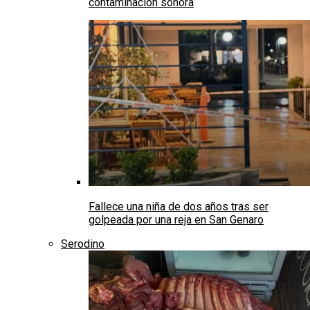
contaminación sonora
Fallece una niña de dos años tras ser
golpeada por una reja en San Genaro
Serodino