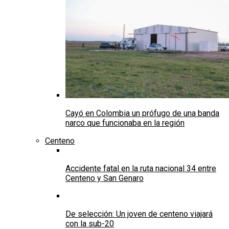
Cayó en Colombia un prófugo de una banda
narco que funcionaba en la región
Centeno
Accidente fatal en la ruta nacional 34 entre
Centeno y San Genaro
De selección: Un joven de centeno viajará
con la sub-20