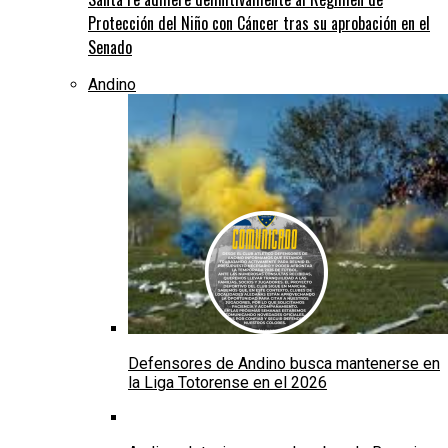
Protección del Niño con Cáncer tras su aprobación en el
Senado
Andino
Defensores de Andino busca mantenerse en
la Liga Totorense en el 2026