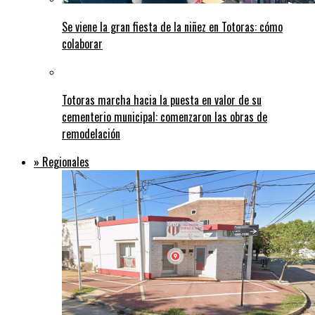
Se viene la gran fiesta de la niñez en Totoras: cómo
colaborar
Totoras marcha hacia la puesta en valor de su
cementerio municipal: comenzaron las obras de
remodelación
» Regionales