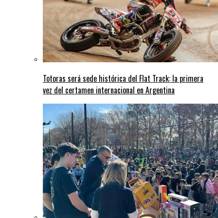
Totoras será sede histórica del Flat Track: la primera
vez del certamen internacional en Argentina