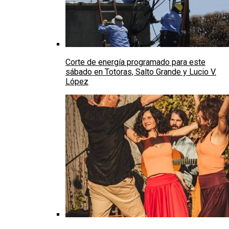
Corte de energía programado para este
sábado en Totoras, Salto Grande y Lucio V.
López