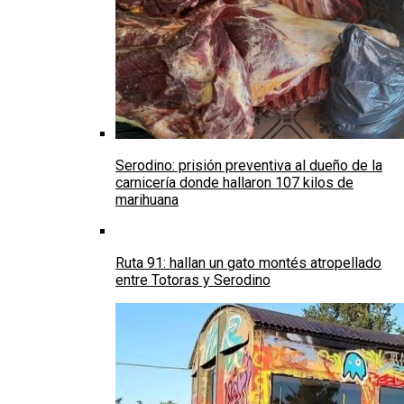
Serodino: prisión preventiva al dueño de la
carnicería donde hallaron 107 kilos de
marihuana
Ruta 91: hallan un gato montés atropellado
entre Totoras y Serodino