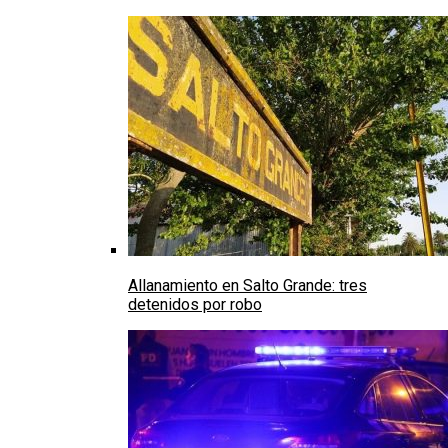
Allanamiento en Salto Grande: tres
detenidos por robo