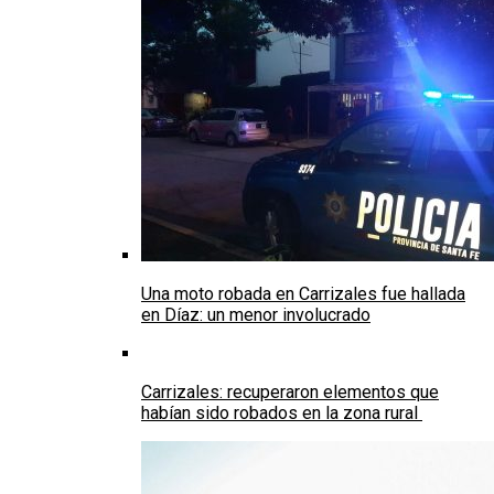
Una moto robada en Carrizales fue hallada
en Díaz: un menor involucrado
Carrizales: recuperaron elementos que
habían sido robados en la zona rural