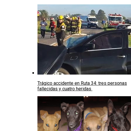
Trágico accidente en Ruta 34: tres personas
fallecidas y cuatro heridas