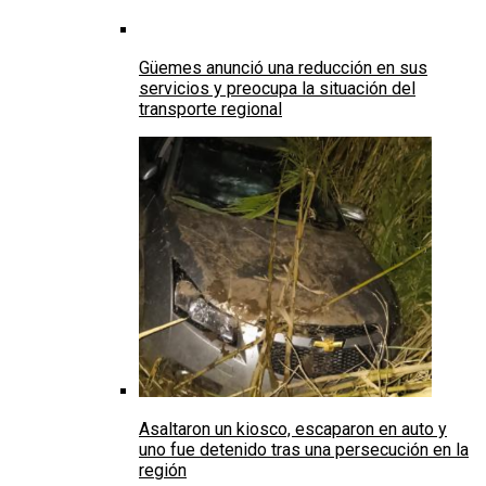
Güemes anunció una reducción en sus
servicios y preocupa la situación del
transporte regional
Asaltaron un kiosco, escaparon en auto y
uno fue detenido tras una persecución en la
región