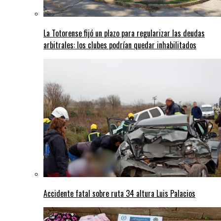
La Totorense fijó un plazo para regularizar las deudas
arbitrales: los clubes podrían quedar inhabilitados
Accidente fatal sobre ruta 34 altura Luis Palacios