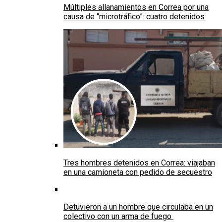
Múltiples allanamientos en Correa por una
causa de “microtráfico”: cuatro detenidos
Tres hombres detenidos en Correa: viajaban
en una camioneta con pedido de secuestro
Detuvieron a un hombre que circulaba en un
colectivo con un arma de fuego