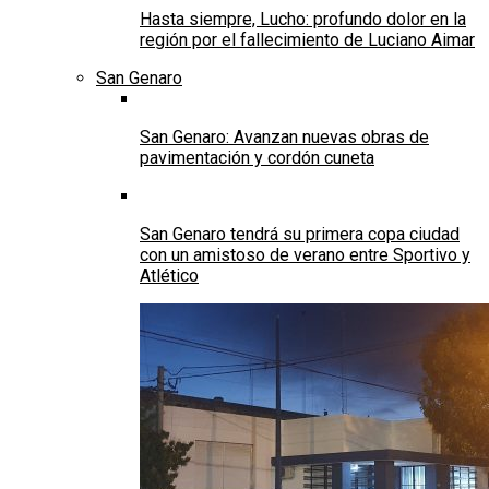
Hasta siempre, Lucho: profundo dolor en la
región por el fallecimiento de Luciano Aimar
San Genaro
San Genaro: Avanzan nuevas obras de
pavimentación y cordón cuneta
San Genaro tendrá su primera copa ciudad
con un amistoso de verano entre Sportivo y
Atlético