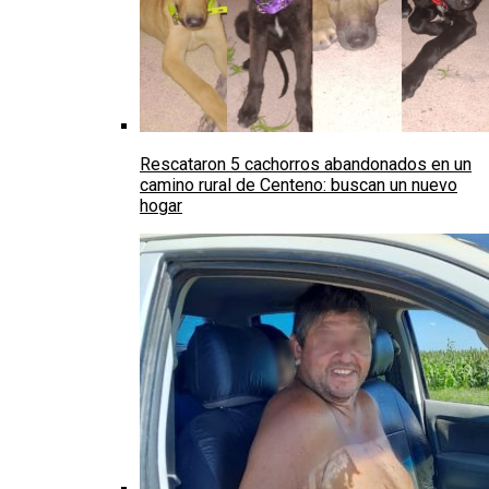
Rescataron 5 cachorros abandonados en un
camino rural de Centeno: buscan un nuevo
hogar