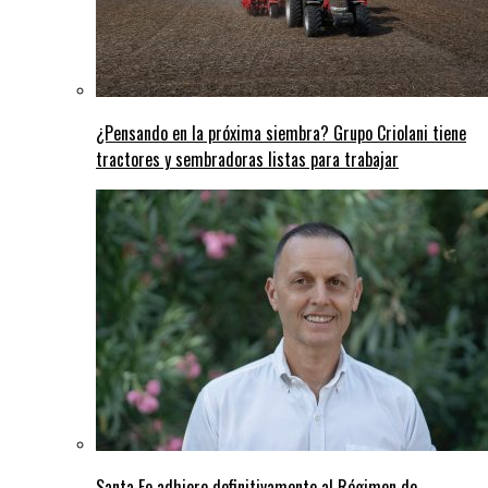
¿Pensando en la próxima siembra? Grupo Criolani tiene
tractores y sembradoras listas para trabajar
Santa Fe adhiere definitivamente al Régimen de