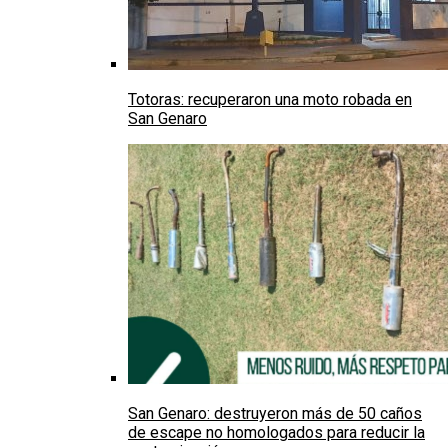
Totoras: recuperaron una moto robada en
San Genaro
San Genaro: destruyeron más de 50 caños
de escape no homologados para reducir la