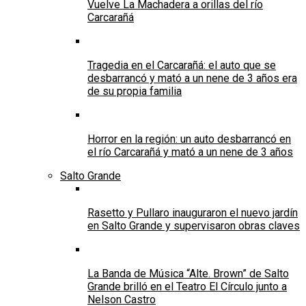
Vuelve La Machadera a orillas del río
Carcarañá
Tragedia en el Carcarañá: el auto que se
desbarrancó y mató a un nene de 3 años era
de su propia familia
Horror en la región: un auto desbarrancó en
el río Carcarañá y mató a un nene de 3 años
Salto Grande
Rasetto y Pullaro inauguraron el nuevo jardín
en Salto Grande y supervisaron obras claves
La Banda de Música “Alte. Brown” de Salto
Grande brilló en el Teatro El Círculo junto a
Nelson Castro