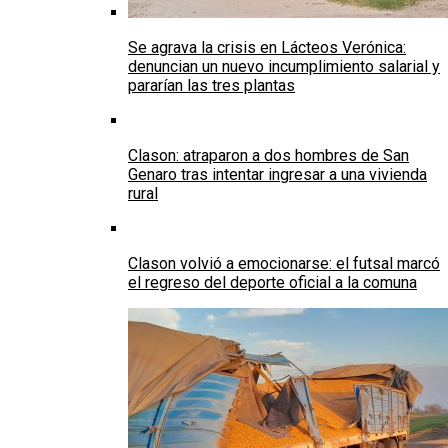
Se agrava la crisis en Lácteos Verónica:
denuncian un nuevo incumplimiento salarial y
pararían las tres plantas
Clason: atraparon a dos hombres de San
Genaro tras intentar ingresar a una vivienda
rural
Clason volvió a emocionarse: el futsal marcó
el regreso del deporte oficial a la comuna