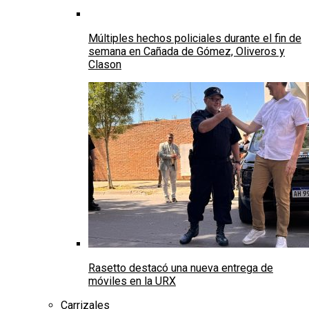
Múltiples hechos policiales durante el fin de
semana en Cañada de Gómez, Oliveros y
Clason
Rasetto destacó una nueva entrega de
móviles en la URX
Carrizales