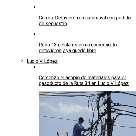
Correa: Detuvieron un automóvil con pedido
de secuestro
Robó 13 celulares en un comercio, lo
detuvieron y ya quedó libre
Lucio V. López
Comenzó el acopio de materiales para el
gasoducto de la Ruta 34 en Lucio V. López