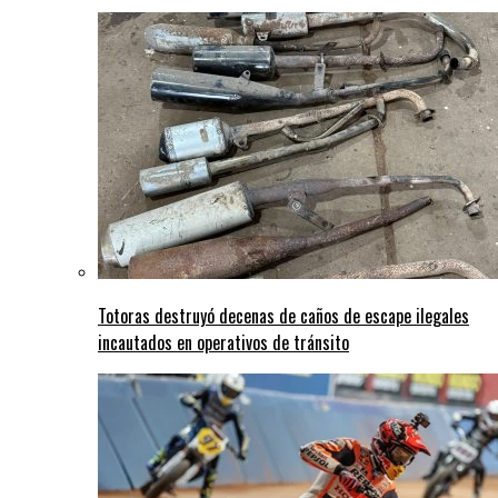
Totoras destruyó decenas de caños de escape ilegales
incautados en operativos de tránsito