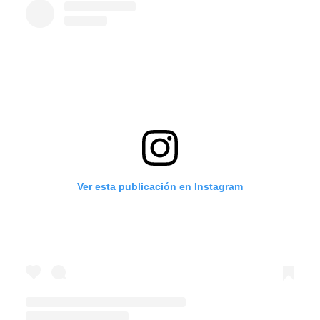
Ver esta publicación en Instagram