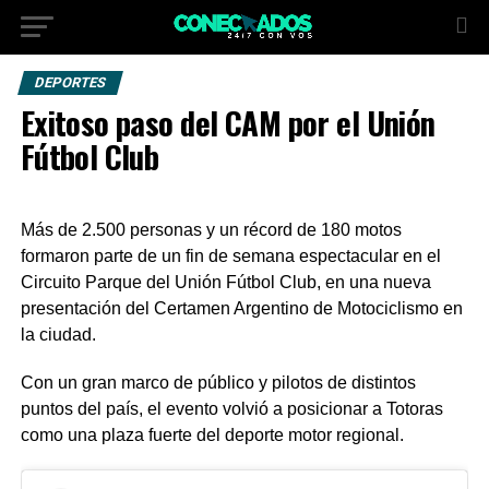
DEPORTES
Exitoso paso del CAM por el Unión
Fútbol Club
Más de 2.500 personas y un récord de 180 motos
formaron parte de un fin de semana espectacular en el
Circuito Parque del Unión Fútbol Club, en una nueva
presentación del Certamen Argentino de Motociclismo en
la ciudad.
Con un gran marco de público y pilotos de distintos
puntos del país, el evento volvió a posicionar a Totoras
como una plaza fuerte del deporte motor regional.