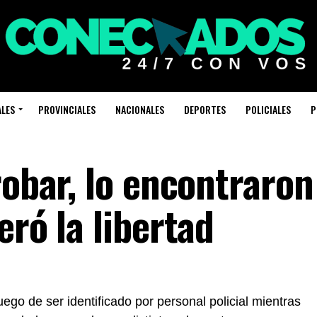
ALES
PROVINCIALES
NACIONALES
DEPORTES
POLICIALES
P
robar, lo encontraron
eró la libertad
ego de ser identificado por personal policial mientras