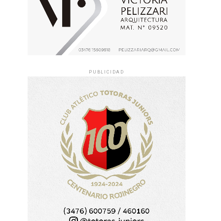
PUBLICIDAD