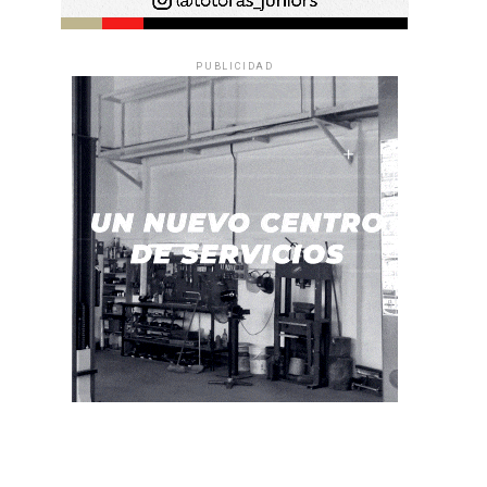
PUBLICIDAD