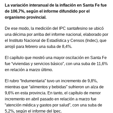
La variación interanual de la inflación en Santa Fe fue
de 106,7%, según el informe difundido por el
organismo provincial.
De ese modo, la medición del IPC santafesino se ubicó
una décima por arriba del informe nacional, elaborado por
el Instituto Nacional de Estadística y Censos (Indec), que
arrojó para febrero una suba de 8,4%.
El capítulo que mostró una mayor oscilación en Santa Fe
fue “viviendas y servicios básico”, con una suba de 11,6%
en relación a marzo último.
El rubro “Indumentaria” tuvo un incremento de 9,8%,
mientras que “alimentos y bebidas” sufrieron un alza de
9,6% en esta provincia. En tanto, el capítulo de menor
incremento en abril pasado en relación a marzo fue
“atención médica y gastos por salud”, con una suba de
5,2%, según el informe del Ipec.