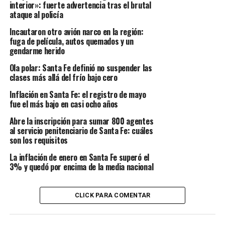
interior»: fuerte advertencia tras el brutal
ataque al policía
Incautaron otro avión narco en la región:
fuga de película, autos quemados y un
gendarme herido
Ola polar: Santa Fe definió no suspender las
clases más allá del frío bajo cero
Inflación en Santa Fe: el registro de mayo
fue el más bajo en casi ocho años
Abre la inscripción para sumar 800 agentes
al servicio penitenciario de Santa Fe: cuáles
son los requisitos
La inflación de enero en Santa Fe superó el
3% y quedó por encima de la media nacional
CLICK PARA COMENTAR