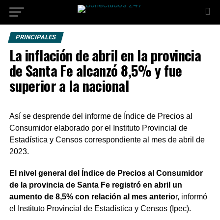
PRINCIPALES
La inflación de abril en la provincia
de Santa Fe alcanzó 8,5% y fue
superior a la nacional
Así se desprende del informe de Índice de Precios al
Consumidor elaborado por el Instituto Provincial de
Estadística y Censos correspondiente al mes de abril de
2023.
El nivel general del Índice de Precios al Consumidor
de la provincia de Santa Fe registró en abril un
aumento de 8,5% con relación al mes anterio
r, informó
el Instituto Provincial de Estadística y Censos (Ipec).