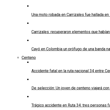
Una moto robada en Carrizales fue hallada en
Carrizales: recuperaron elementos que habían
Cayó en Colombia un prófugo de una banda nar
Centeno
Accidente fatal en la ruta nacional 34 entre C
De selección: Un joven de centeno viajará con
Trágico accidente en Ruta 34: tres personas f