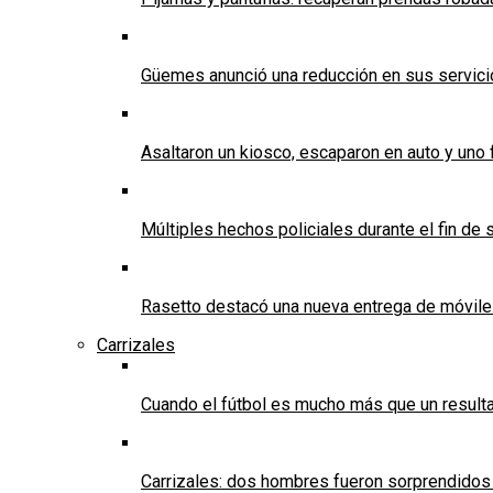
Güemes anunció una reducción en sus servicios
Asaltaron un kiosco, escaparon en auto y uno 
Múltiples hechos policiales durante el fin d
Rasetto destacó una nueva entrega de móvile
Carrizales
Cuando el fútbol es mucho más que un result
Carrizales: dos hombres fueron sorprendidos