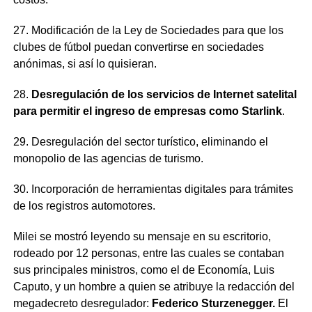
27. Modificación de la Ley de Sociedades para que los
clubes de fútbol puedan convertirse en sociedades
anónimas, si así lo quisieran.
28.
Desregulación de los servicios de Internet satelital
para permitir el ingreso de empresas como Starlink
.
29. Desregulación del sector turístico, eliminando el
monopolio de las agencias de turismo.
30. Incorporación de herramientas digitales para trámites
de los registros automotores.
Milei se mostró leyendo su mensaje en su escritorio,
rodeado por 12 personas, entre las cuales se contaban
sus principales ministros, como el de Economía, Luis
Caputo, y un hombre a quien se atribuye la redacción del
megadecreto desregulador:
Federico Sturzenegger.
El