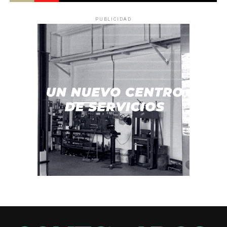
PUBLICIDAD