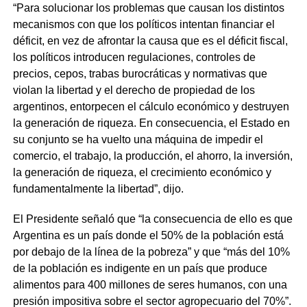
“Para solucionar los problemas que causan los distintos
mecanismos con que los políticos intentan financiar el
déficit, en vez de afrontar la causa que es el déficit fiscal,
los políticos introducen regulaciones, controles de
precios, cepos, trabas burocráticas y normativas que
violan la libertad y el derecho de propiedad de los
argentinos, entorpecen el cálculo económico y destruyen
la generación de riqueza. En consecuencia, el Estado en
su conjunto se ha vuelto una máquina de impedir el
comercio, el trabajo, la producción, el ahorro, la inversión,
la generación de riqueza, el crecimiento económico y
fundamentalmente la libertad”, dijo.
El Presidente señaló que “la consecuencia de ello es que
Argentina es un país donde el 50% de la población está
por debajo de la línea de la pobreza” y que “más del 10%
de la población es indigente en un país que produce
alimentos para 400 millones de seres humanos, con una
presión impositiva sobre el sector agropecuario del 70%”.