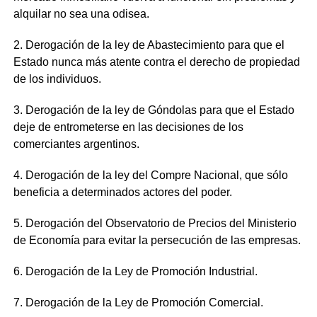
alquilar no sea una odisea.
2. Derogación de la ley de Abastecimiento para que el
Estado nunca más atente contra el derecho de propiedad
de los individuos.
3. Derogación de la ley de Góndolas para que el Estado
deje de entrometerse en las decisiones de los
comerciantes argentinos.
4. Derogación de la ley del Compre Nacional, que sólo
beneficia a determinados actores del poder.
5. Derogación del Observatorio de Precios del Ministerio
de Economía para evitar la persecución de las empresas.
6. Derogación de la Ley de Promoción Industrial.
7. Derogación de la Ley de Promoción Comercial.