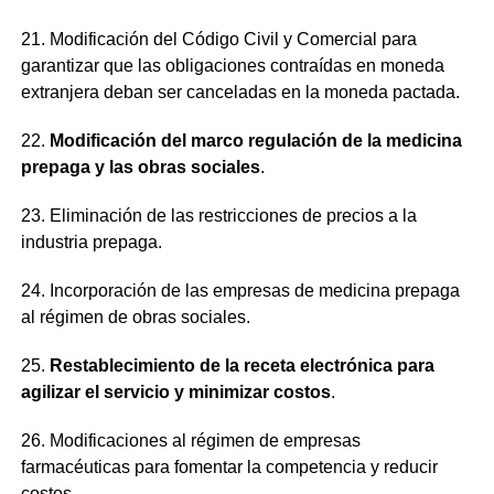
21. Modificación del Código Civil y Comercial para
garantizar que las obligaciones contraídas en moneda
extranjera deban ser canceladas en la moneda pactada.
22.
Modificación del marco regulación de la medicina
prepaga y las obras sociales
.
23. Eliminación de las restricciones de precios a la
industria prepaga.
24. Incorporación de las empresas de medicina prepaga
al régimen de obras sociales.
25.
Restablecimiento de la receta electrónica para
agilizar el servicio y minimizar costos
.
26. Modificaciones al régimen de empresas
farmacéuticas para fomentar la competencia y reducir
costos.