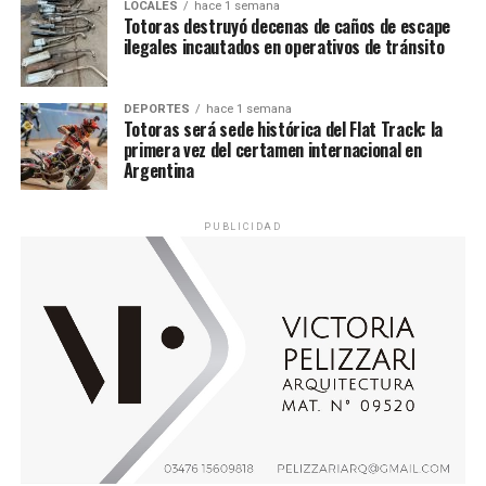
LOCALES
hace 1 semana
Totoras destruyó decenas de caños de escape
ilegales incautados en operativos de tránsito
DEPORTES
hace 1 semana
Totoras será sede histórica del Flat Track: la
primera vez del certamen internacional en
Argentina
PUBLICIDAD