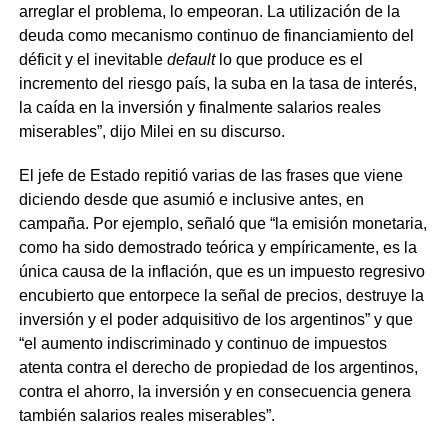
arreglar el problema, lo empeoran. La utilización de la
deuda como mecanismo continuo de financiamiento del
déficit y el inevitable
default
lo que produce es el
incremento del riesgo país, la suba en la tasa de interés,
la caída en la inversión y finalmente salarios reales
miserables”, dijo Milei en su discurso.
El jefe de Estado repitió varias de las frases que viene
diciendo desde que asumió e inclusive antes, en
campaña. Por ejemplo, señaló que “la emisión monetaria,
como ha sido demostrado teórica y empíricamente, es la
única causa de la inflación, que es un impuesto regresivo
encubierto que entorpece la señal de precios, destruye la
inversión y el poder adquisitivo de los argentinos” y que
“el aumento indiscriminado y continuo de impuestos
atenta contra el derecho de propiedad de los argentinos,
contra el ahorro, la inversión y en consecuencia genera
también salarios reales miserables”.