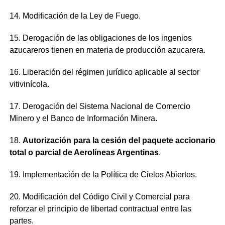
14. Modificación de la Ley de Fuego.
15. Derogación de las obligaciones de los ingenios
azucareros tienen en materia de producción azucarera.
16. Liberación del régimen jurídico aplicable al sector
vitivinícola.
17. Derogación del Sistema Nacional de Comercio
Minero y el Banco de Información Minera.
18.
Autorización para la cesión del paquete accionario
total o parcial de Aerolíneas Argentinas
.
19. Implementación de la Política de Cielos Abiertos.
20. Modificación del Código Civil y Comercial para
reforzar el principio de libertad contractual entre las
partes.