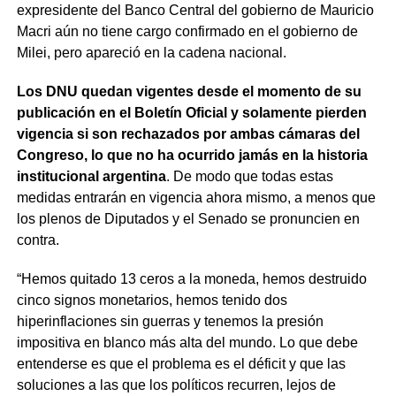
expresidente del Banco Central del gobierno de Mauricio
Macri aún no tiene cargo confirmado en el gobierno de
Milei, pero apareció en la cadena nacional.
Los DNU quedan vigentes desde el momento de su
publicación en el Boletín Oficial y solamente pierden
vigencia si son rechazados por ambas cámaras del
Congreso, lo que no ha ocurrido jamás en la historia
institucional argentina
. De modo que todas estas
medidas entrarán en vigencia ahora mismo, a menos que
los plenos de Diputados y el Senado se pronuncien en
contra.
“Hemos quitado 13 ceros a la moneda, hemos destruido
cinco signos monetarios, hemos tenido dos
hiperinflaciones sin guerras y tenemos la presión
impositiva en blanco más alta del mundo. Lo que debe
entenderse es que el problema es el déficit y que las
soluciones a las que los políticos recurren, lejos de