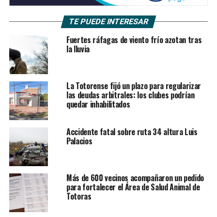
TE PUEDE INTERESAR
Fuertes ráfagas de viento frío azotan tras
la lluvia
La Totorense fijó un plazo para regularizar
las deudas arbitrales: los clubes podrían
quedar inhabilitados
Accidente fatal sobre ruta 34 altura Luis
Palacios
Más de 600 vecinos acompañaron un pedido
para fortalecer el Área de Salud Animal de
Totoras