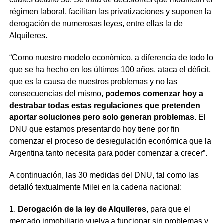
régimen laboral, facilitan las privatizaciones y suponen la
derogación de numerosas leyes, entre ellas la de
Alquileres.
“Como nuestro modelo económico, a diferencia de todo lo
que se ha hecho en los últimos 100 años, ataca el déficit,
que es la causa de nuestros problemas y no las
consecuencias del mismo,
podemos comenzar hoy a
destrabar todas estas regulaciones que pretenden
aportar soluciones pero solo generan problemas
. El
DNU que estamos presentando hoy tiene por fin
comenzar el proceso de desregulación económica que la
Argentina tanto necesita para poder comenzar a crecer”.
A continuación, las 30 medidas del DNU, tal como las
detalló textualmente Milei en la cadena nacional:
1.
Derogación de la ley de Alquileres
, para que el
mercado inmobiliario vuelva a funcionar sin problemas y