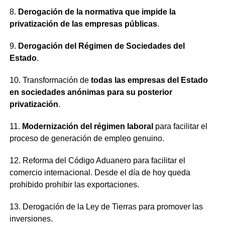
8.
Derogación de la normativa que impide la
privatización de las empresas públicas
.
9.
Derogación del Régimen de Sociedades del
Estado
.
10. Transformación de
todas las empresas del Estado
en sociedades anónimas para su posterior
privatización
.
11.
Modernización del régimen laboral
para facilitar el
proceso de generación de empleo genuino.
12. Reforma del Código Aduanero para facilitar el
comercio internacional. Desde el día de hoy queda
prohibido prohibir las exportaciones.
13. Derogación de la Ley de Tierras para promover las
inversiones.