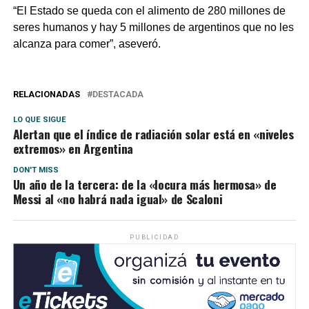
“El Estado se queda con el alimento de 280 millones de
seres humanos y hay 5 millones de argentinos que no les
alcanza para comer”, aseveró.
RELACIONADAS
DESTACADA
LO QUE SIGUE
Alertan que el índice de radiación solar está en «niveles
extremos» en Argentina
DON'T MISS
Un año de la tercera: de la «locura más hermosa» de
Messi al «no habrá nada igual» de Scaloni
PUBLICIDAD