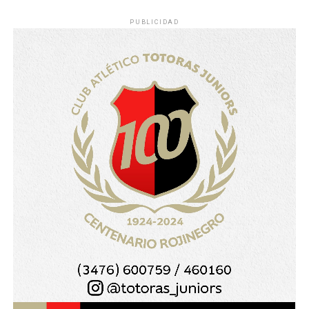
PUBLICIDAD