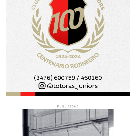
PUBLICIDAD