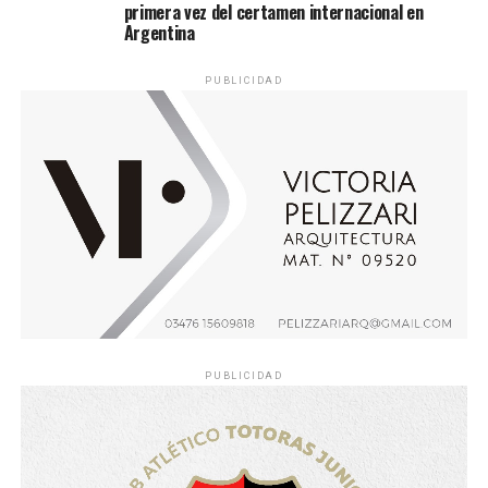
primera vez del certamen internacional en
Argentina
PUBLICIDAD
PUBLICIDAD