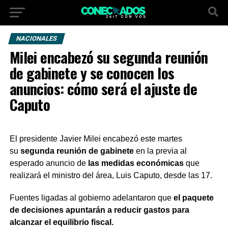
NACIONALES
Milei encabezó su segunda reunión
de gabinete y se conocen los
anuncios: cómo será el ajuste de
Caputo
El presidente Javier Milei encabezó este martes
su
segunda reunión de gabinete
en la previa al
esperado anuncio de
las medidas económicas
que
realizará el ministro del área, Luis Caputo, desde las 17.
Fuentes ligadas al gobierno adelantaron que
el paquete
de decisiones apuntarán a reducir gastos para
alcanzar el equilibrio fiscal.