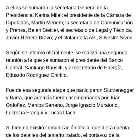
A ellos se sumaron la secretaria General de la
Presidencia, Karina Milei; el presidente de la Cámara de
Diputados, Martín Menem; la secretaria de Comunicación
y Prensa, Belén Stettler, el secretario de Legal y Técnica,
Javier Herrera Bravo; y el titular de la AFI, Silvestre Sívori.
Según se informó oficialmente, se realizó una segunda
reunión a la que se sumaron el presidente del Banco
Central, Santiago Bausilli, y el secretario de Energía,
Eduardo Rodríguez Chirillo.
Fue de esa segunda etapa que participaron Sturzenegger
y Barra, que además fueron acompañados por Juan
Ordoñez, Marcos Serrano, Jorge Ignacio Muratorio,
Lucrecia Frangui y Lucas Llach.
Si bien no existió comunicación oficial que diera cuenta
de los detalles del temario tratado, el portavoz de la