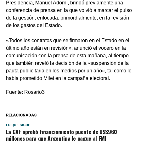
Presidencia, Manuel Adorni, brindó previamente una
conferencia de prensa en la que volvió a marcar el pulso
de la gestión, enfocada, primordialmente, en la revisión
de los gastos del Estado.
«Todos los contratos que se firmaron en el Estado en el
último año están en revisión», anunció el vocero en la
comunicación con la prensa de esta mañana, al tiempo
que también reveló la decisión de la «suspensión de la
pauta publicitaria en los medios por un año», tal como lo
había prometido Milei en la campaña electoral.
Fuente: Rosario3
RELACIONADAS
LO QUE SIGUE
La CAF aprobó financiamiento puente de US$960
millones para que Argentina le pague al FMI