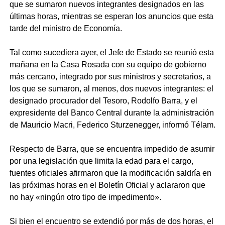
que se sumaron nuevos integrantes designados en las
últimas horas, mientras se esperan los anuncios que esta
tarde del ministro de Economía.
Tal como sucediera ayer, el Jefe de Estado se reunió esta
mañana en la Casa Rosada con su equipo de gobierno
más cercano, integrado por sus ministros y secretarios, a
los que se sumaron, al menos, dos nuevos integrantes: el
designado procurador del Tesoro, Rodolfo Barra, y el
expresidente del Banco Central durante la administración
de Mauricio Macri, Federico Sturzenegger, informó Télam.
Respecto de Barra, que se encuentra impedido de asumir
por una legislación que limita la edad para el cargo,
fuentes oficiales afirmaron que la modificación saldría en
las próximas horas en el Boletín Oficial y aclararon que
no hay «ningún otro tipo de impedimento».
Si bien el encuentro se extendió por más de dos horas, el