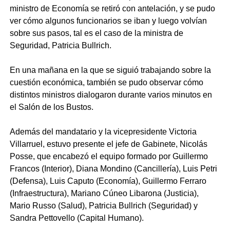
ministro de Economía se retiró con antelación, y se pudo
ver cómo algunos funcionarios se iban y luego volvían
sobre sus pasos, tal es el caso de la ministra de
Seguridad, Patricia Bullrich.
En una mañana en la que se siguió trabajando sobre la
cuestión económica, también se pudo observar cómo
distintos ministros dialogaron durante varios minutos en
el Salón de los Bustos.
Además del mandatario y la vicepresidente Victoria
Villarruel, estuvo presente el jefe de Gabinete, Nicolás
Posse, que encabezó el equipo formado por Guillermo
Francos (Interior), Diana Mondino (Cancillería), Luis Petri
(Defensa), Luis Caputo (Economía), Guillermo Ferraro
(Infraestructura), Mariano Cúneo Libarona (Justicia),
Mario Russo (Salud), Patricia Bullrich (Seguridad) y
Sandra Pettovello (Capital Humano).