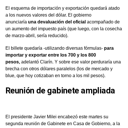
El esquema de importación y exportación quedará atado
a los nuevos valores del dólar. El gobierno
anunciaría
una devaluación del oficial
acompañado de
un aumento del impuesto país (que luego, con la cosecha
de marzo-abril, sería reducido).
El billete quedaría -utilizando diversas fórmulas-
para
importar y exportar entre los 700 y los 800
pesos,
adelantó Clarín. Y sobre ese valor perduraría una
brecha con otros dólares paralelos (los de mercado y
blue, que hoy cotizaban en torno a los mil pesos).
Reunión de gabinete ampliada
El presidente Javier Milei encabezó este martes su
segunda reunión de Gabinete en Casa de Gobierno, a la