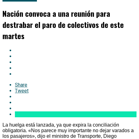
Nación convoca a una reunión para
destrabar el paro de colectivos de este
martes
Share
Tweet
La huelga está lanzada, ya que expira la conciliación
obligatoria. «Nos parece muy importante no dejar varados a
los pasajeros», dijo el ministro de Transporte, Diego