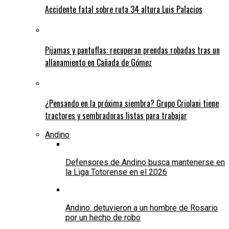
Accidente fatal sobre ruta 34 altura Luis Palacios
Pijamas y pantuflas: recuperan prendas robadas tras un
allanamiento en Cañada de Gómez
¿Pensando en la próxima siembra? Grupo Criolani tiene
tractores y sembradoras listas para trabajar
Andino
Defensores de Andino busca mantenerse en
la Liga Totorense en el 2026
Andino: detuvieron a un hombre de Rosario
por un hecho de robo