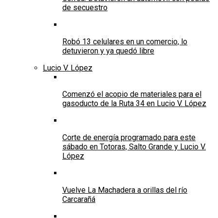
de secuestro
Robó 13 celulares en un comercio, lo
detuvieron y ya quedó libre
Lucio V. López
Comenzó el acopio de materiales para el
gasoducto de la Ruta 34 en Lucio V. López
Corte de energía programado para este
sábado en Totoras, Salto Grande y Lucio V.
López
Vuelve La Machadera a orillas del río
Carcarañá