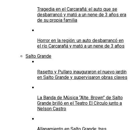
Tragedia en el Carcarañá: el auto que se
desbarrancó y mató a un nene de 3 años era
de su propia familia
Horror en la región: un auto desbarrancó en
el río Carcarañá y mató a un nene de 3 años
Salto Grande
Rasetto y Pullaro inauguraron el nuevo jardín
en Salto Grande y supervisaron obras claves
La Banda de Música “Alte. Brown” de Salto
Grande brilló en el Teatro El Círculo junto a
Nelson Castro
Allanamiento en Salto Grande: tres