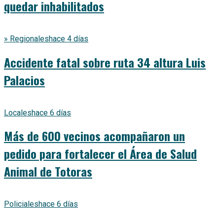
quedar inhabilitados
» Regionales
hace 4 días
Accidente fatal sobre ruta 34 altura Luis
Palacios
Locales
hace 6 días
Más de 600 vecinos acompañaron un
pedido para fortalecer el Área de Salud
Animal de Totoras
Policiales
hace 6 días