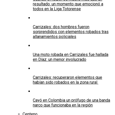
resultado: un momento que emocionó a
todos en la Liga Totorense
Carrizales: dos hombres fueron
sorprendidos con elementos robados tras
allanamientos policiales
Una moto robada en Carrizales fue hallada
en Díaz: un menor involucrado
Carrizales: recuperaron elementos que
habían sido robados en la zona rural
Cayó en Colombia un prófugo de una banda
narco que funcionaba en la región
Centeno