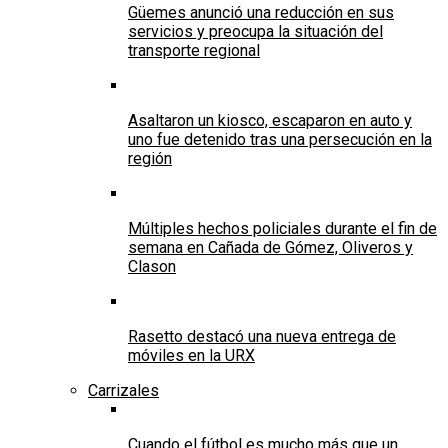
Güemes anunció una reducción en sus
servicios y preocupa la situación del
transporte regional
Asaltaron un kiosco, escaparon en auto y
uno fue detenido tras una persecución en la
región
Múltiples hechos policiales durante el fin de
semana en Cañada de Gómez, Oliveros y
Clason
Rasetto destacó una nueva entrega de
móviles en la URX
Carrizales
Cuando el fútbol es mucho más que un