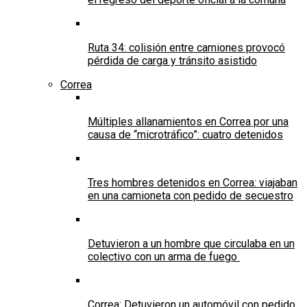
Ruta 34: colisión entre camiones provocó
pérdida de carga y tránsito asistido
Correa
Múltiples allanamientos en Correa por una
causa de “microtráfico”: cuatro detenidos
Tres hombres detenidos en Correa: viajaban
en una camioneta con pedido de secuestro
Detuvieron a un hombre que circulaba en un
colectivo con un arma de fuego
Correa: Detuvieron un automóvil con pedido