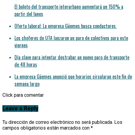
El boleto del transporte interurbano aumentará un 150% a
partir del lunes
Oferta laboral: La empresa Güemes busca conductores
Los choferes de UTA lanzaron un paro de colectivos para este
viernes
Día clave para intentar destrabar un nuevo paro de transporte
de 48 horas
La empresa Güemes anunció que horarios circularan este fin de
semana largo
Click para comentar
Leave a Reply
Tu dirección de correo electrónico no será publicada.
Los
campos obligatorios están marcados con
*