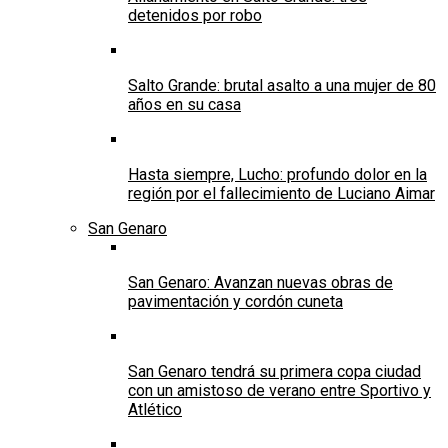
detenidos por robo
Salto Grande: brutal asalto a una mujer de 80
años en su casa
Hasta siempre, Lucho: profundo dolor en la
región por el fallecimiento de Luciano Aimar
San Genaro
San Genaro: Avanzan nuevas obras de
pavimentación y cordón cuneta
San Genaro tendrá su primera copa ciudad
con un amistoso de verano entre Sportivo y
Atlético