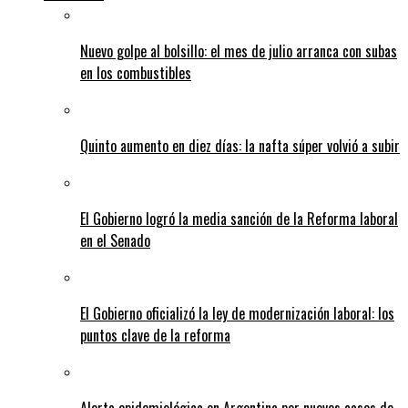
Nuevo golpe al bolsillo: el mes de julio arranca con subas
en los combustibles
Quinto aumento en diez días: la nafta súper volvió a subir
El Gobierno logró la media sanción de la Reforma laboral
en el Senado
El Gobierno oficializó la ley de modernización laboral: los
puntos clave de la reforma