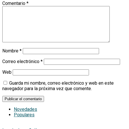
Comentario
*
Nombre
*
Correo electrónico
*
Web
Guarda mi nombre, correo electrónico y web en este
navegador para la próxima vez que comente.
Novedades
Populares