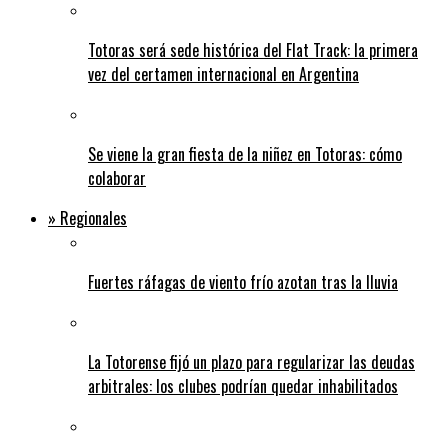
Totoras será sede histórica del Flat Track: la primera
vez del certamen internacional en Argentina
Se viene la gran fiesta de la niñez en Totoras: cómo
colaborar
» Regionales
Fuertes ráfagas de viento frío azotan tras la lluvia
La Totorense fijó un plazo para regularizar las deudas
arbitrales: los clubes podrían quedar inhabilitados