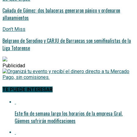
Cañada de Gómez: dos balaceras generaron pánico y ordenaron
allanamientos
Don't Miss
Belgrano de Serodino y CARJU de Barrancas son semifinalistas de la
Liga Totorense
Publicidad
TE PUEDE INTERESAR
Este fin de semana largo los horarios de la empresa Gral.
Güemes sufrirán modificaciones