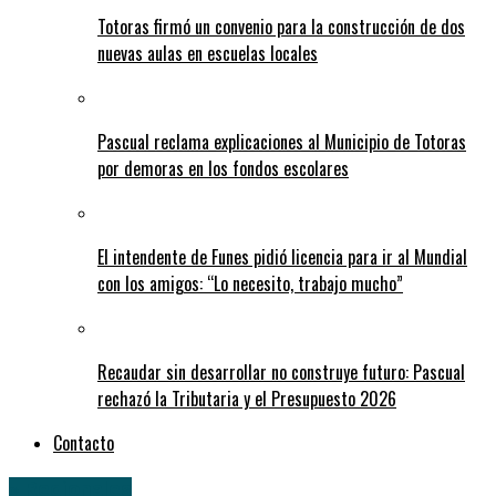
Totoras firmó un convenio para la construcción de dos
nuevas aulas en escuelas locales
Pascual reclama explicaciones al Municipio de Totoras
por demoras en los fondos escolares
El intendente de Funes pidió licencia para ir al Mundial
con los amigos: “Lo necesito, trabajo mucho”
Recaudar sin desarrollar no construye futuro: Pascual
rechazó la Tributaria y el Presupuesto 2026
Contacto
» Regionales