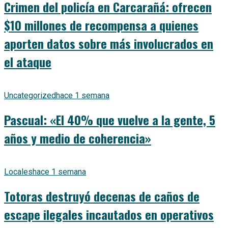
Crimen del policía en Carcarañá: ofrecen
$10 millones de recompensa a quienes
aporten datos sobre más involucrados en
el ataque
Uncategorized
hace 1 semana
Pascual: «El 40% que vuelve a la gente, 5
años y medio de coherencia»
Locales
hace 1 semana
Totoras destruyó decenas de caños de
escape ilegales incautados en operativos