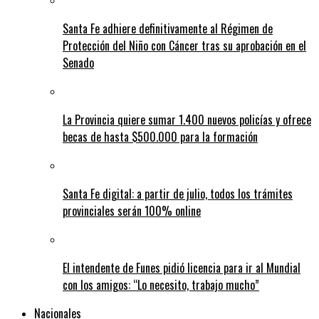
Santa Fe adhiere definitivamente al Régimen de
Protección del Niño con Cáncer tras su aprobación en el
Senado
La Provincia quiere sumar 1.400 nuevos policías y ofrece
becas de hasta $500.000 para la formación
Santa Fe digital: a partir de julio, todos los trámites
provinciales serán 100% online
El intendente de Funes pidió licencia para ir al Mundial
con los amigos: “Lo necesito, trabajo mucho”
Nacionales