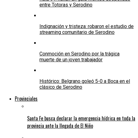
entre Totoras y Serodino
Indignación y tristeza: robaron el estudio de
streaming comunitario de Serodino
Conmoción en Serodino por la trágica
muerte de un joven trabajador
Histórico: Belgrano goleó 5-0 a Boca en el
clásico de Serodino
Provinciales
Santa Fe busca declarar la emergencia hídrica en toda la
provincia ante la llegada de El Niño