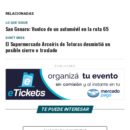
RELACIONADAS
LO QUE SIGUE
San Genaro: Vuelco de un automóvil en la ruta 65
DON'T MISS
El Supermercado Arcoíris de Totoras desmintió un
posible cierre o traslado
PUBLICIDAD
TE PUEDE INTERESAR