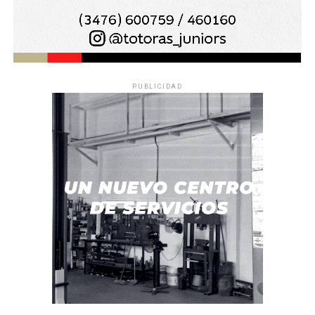
PUBLICIDAD