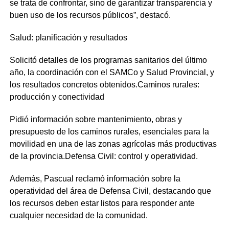
se trata de confrontar, sino de garantizar transparencia y
buen uso de los recursos públicos”, destacó.
Salud: planificación y resultados
Solicitó detalles de los programas sanitarios del último
año, la coordinación con el SAMCo y Salud Provincial, y
los resultados concretos obtenidos.Caminos rurales:
producción y conectividad
Pidió información sobre mantenimiento, obras y
presupuesto de los caminos rurales, esenciales para la
movilidad en una de las zonas agrícolas más productivas
de la provincia.Defensa Civil: control y operatividad.
Además, Pascual reclamó información sobre la
operatividad del área de Defensa Civil, destacando que
los recursos deben estar listos para responder ante
cualquier necesidad de la comunidad.