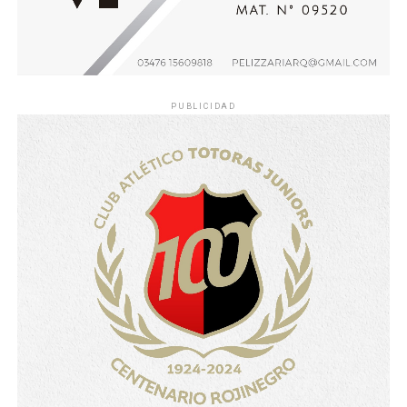
PUBLICIDAD