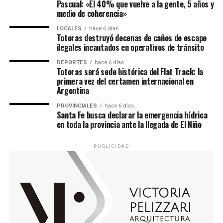
Pascual: «El 40% que vuelve a la gente, 5 años y
medio de coherencia»
LOCALES
hace 6 días
Totoras destruyó decenas de caños de escape
ilegales incautados en operativos de tránsito
DEPORTES
hace 6 días
Totoras será sede histórica del Flat Track: la
primera vez del certamen internacional en
Argentina
PROVINCIALES
hace 6 días
Santa Fe busca declarar la emergencia hídrica
en toda la provincia ante la llegada de El Niño
PUBLICIDAD