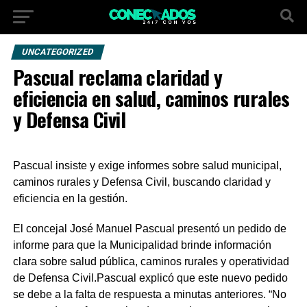
UNCATEGORIZED
Pascual reclama claridad y
eficiencia en salud, caminos rurales
y Defensa Civil
Pascual insiste y exige informes sobre salud municipal,
caminos rurales y Defensa Civil, buscando claridad y
eficiencia en la gestión.
El concejal José Manuel Pascual presentó un pedido de
informe para que la Municipalidad brinde información
clara sobre salud pública, caminos rurales y operatividad
de Defensa Civil.Pascual explicó que este nuevo pedido
se debe a la falta de respuesta a minutas anteriores. “No