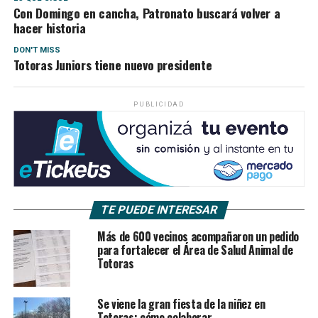
Con Domingo en cancha, Patronato buscará volver a
hacer historia
DON'T MISS
Totoras Juniors tiene nuevo presidente
PUBLICIDAD
TE PUEDE INTERESAR
Más de 600 vecinos acompañaron un pedido
para fortalecer el Área de Salud Animal de
Totoras
Se viene la gran fiesta de la niñez en
Totoras: cómo colaborar