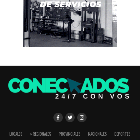
LOCALES
» REGIONALES
PROVINCIALES
NACIONALES
DEPORTES