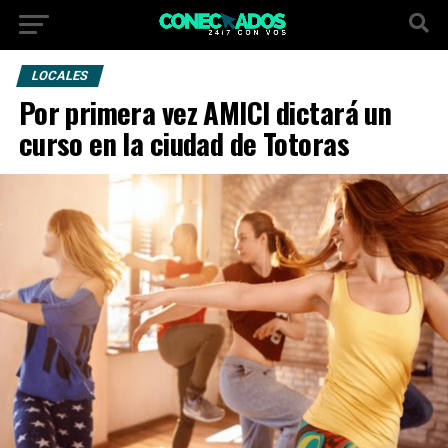
LOCALES
Por primera vez AMICI dictará un
curso en la ciudad de Totoras