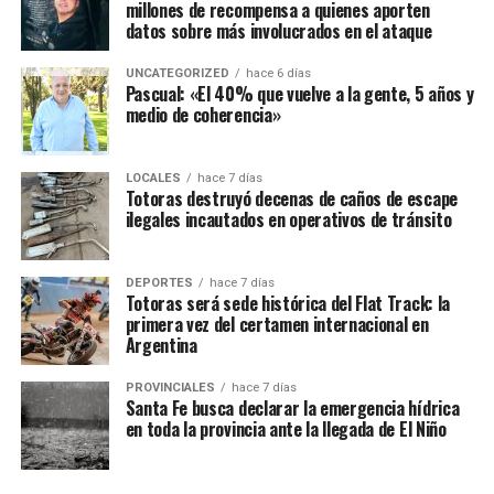
millones de recompensa a quienes aporten
datos sobre más involucrados en el ataque
UNCATEGORIZED
hace 6 días
Pascual: «El 40% que vuelve a la gente, 5 años y
medio de coherencia»
LOCALES
hace 7 días
Totoras destruyó decenas de caños de escape
ilegales incautados en operativos de tránsito
DEPORTES
hace 7 días
Totoras será sede histórica del Flat Track: la
primera vez del certamen internacional en
Argentina
PROVINCIALES
hace 7 días
Santa Fe busca declarar la emergencia hídrica
en toda la provincia ante la llegada de El Niño