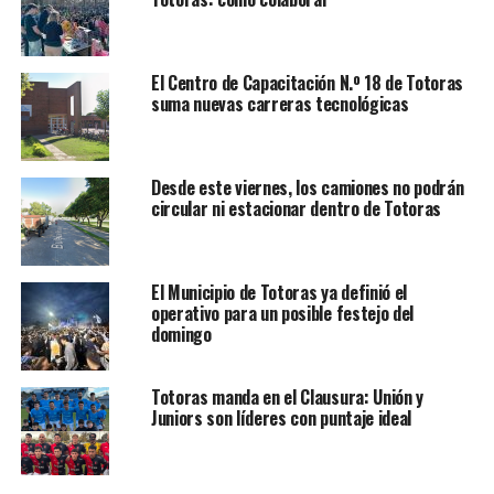
El Centro de Capacitación N.º 18 de Totoras
suma nuevas carreras tecnológicas
Desde este viernes, los camiones no podrán
circular ni estacionar dentro de Totoras
El Municipio de Totoras ya definió el
operativo para un posible festejo del
domingo
Totoras manda en el Clausura: Unión y
Juniors son líderes con puntaje ideal