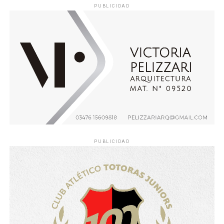
PUBLICIDAD
PUBLICIDAD