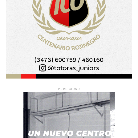
PUBLICIDAD