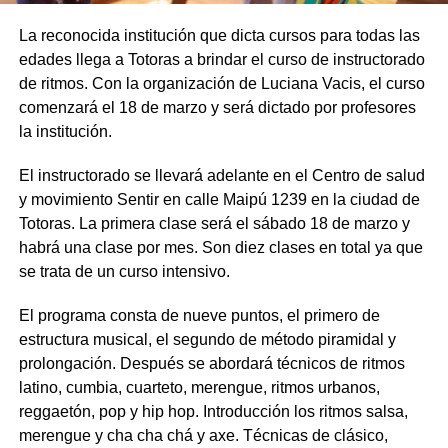
La reconocida institución que dicta cursos para todas las
edades llega a Totoras a brindar el curso de instructorado
de ritmos. Con la organización de Luciana Vacis, el curso
comenzará el 18 de marzo y será dictado por profesores
la institución.
El instructorado se llevará adelante en el Centro de salud
y movimiento Sentir en calle Maipú 1239 en la ciudad de
Totoras. La primera clase será el sábado 18 de marzo y
habrá una clase por mes. Son diez clases en total ya que
se trata de un curso intensivo.
El programa consta de nueve puntos, el primero de
estructura musical, el segundo de método piramidal y
prolongación. Después se abordará técnicos de ritmos
latino, cumbia, cuarteto, merengue, ritmos urbanos,
reggaetón, pop y hip hop. Introducción los ritmos salsa,
merengue y cha cha chá y axe. Técnicas de clásico,