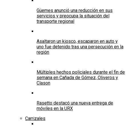
Güemes anunció una reducción en sus
servicios y preocupa la situación del
transporte regional
Asaltaron un kiosco, escaparon en auto y
uno fue detenido tras una persecución en la
región
Múltiples hechos policiales durante el fin de
semana en Cañada de Gómez, Oliveros y
Clason
Rasetto destacó una nueva entrega de
móviles en la URX
Carrizales