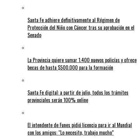
Santa Fe adhiere definitivamente al Régimen de
Protección del Niño con Cáncer tras su aprobación en el
Senado
La Provincia quiere sumar 1.400 nuevos policías y ofrece
becas de hasta $500.000 para la formación
Santa Fe digital: a partir de julio, todos los trámites
provinciales serán 100% online
El intendente de Funes pidió licencia para ir al Mundial
con los amigos: “Lo necesito, trabajo mucho”