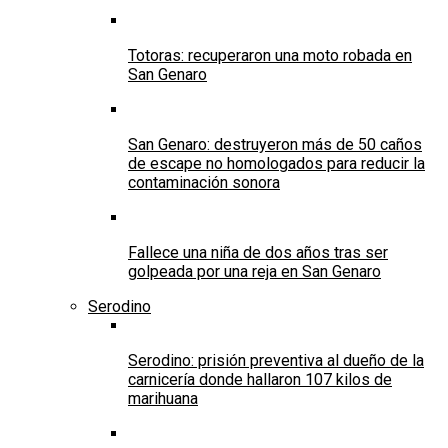
Totoras: recuperaron una moto robada en
San Genaro
San Genaro: destruyeron más de 50 caños
de escape no homologados para reducir la
contaminación sonora
Fallece una niña de dos años tras ser
golpeada por una reja en San Genaro
Serodino
Serodino: prisión preventiva al dueño de la
carnicería donde hallaron 107 kilos de
marihuana