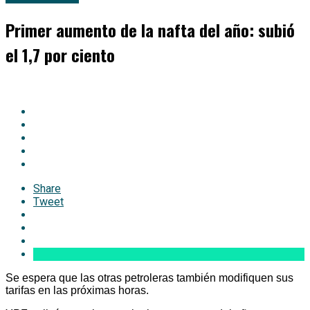
Primer aumento de la nafta del año: subió
el 1,7 por ciento
Share
Tweet
Se espera que las otras petroleras también modifiquen sus
tarifas en las próximas horas.