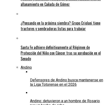
allanamiento en Cañada de Gómez
¿Pensando en la próxima siembra? Grupo Criolani tiene
tractores y sembradoras listas para trabajar
Santa Fe adhiere definitivamente al Régimen de
Protección del Niño con Cáncer tras su aprobación en el
Senado
Andino
Defensores de Andino busca mantenerse en
la Liga Totorense en el 2026
Andino: detuvieron a un hombre de Rosario