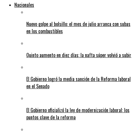
Nacionales
Nuevo golpe al bolsillo: el mes de julio arranca con subas
en los combustibles
Quinto aumento en diez días: la nafta súper volvió a subir
El Gobierno logró la media sanción de la Reforma laboral
en el Senado
El Gobierno oficializó la ley de modernización laboral: los
puntos clave de la reforma