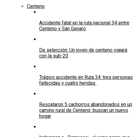
Centeno
Accidente fatal en la ruta nacional 34 entre
Centeno y San Genaro
De selección: Un joven de centeno viajará
con la sub-20
Trágico accidente en Ruta 34: tres personas
fallecidas y cuatro heridas
Rescataron 5 cachorros abandonados en un
camino rural de Centeno: buscan un nuevo
hogar