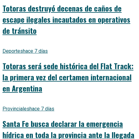
Totoras destruyó decenas de caños de
escape ilegales incautados en operativos
de tránsito
Deportes
hace 7 días
Totoras será sede histórica del Flat Track:
la primera vez del certamen internacional
en Argentina
Provinciales
hace 7 días
Santa Fe busca declarar la emergencia
hídrica en toda la provincia ante la llegada