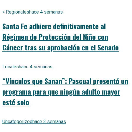
» Regionales
hace 4 semanas
Santa Fe adhiere definitivamente al
Régimen de Protección del Niño con
Cáncer tras su aprobación en el Senado
Locales
hace 4 semanas
“Vínculos que Sanan”: Pascual presentó un
programa para que ningún adulto mayor
esté solo
Uncategorized
hace 3 semanas