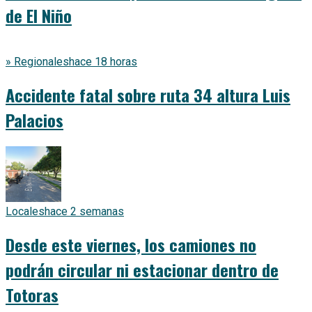
de El Niño
» Regionales
hace 18 horas
Accidente fatal sobre ruta 34 altura Luis
Palacios
Locales
hace 2 semanas
Desde este viernes, los camiones no
podrán circular ni estacionar dentro de
Totoras