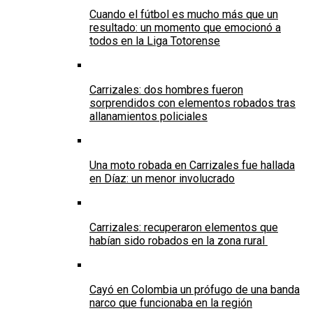
Cuando el fútbol es mucho más que un
resultado: un momento que emocionó a
todos en la Liga Totorense
Carrizales: dos hombres fueron
sorprendidos con elementos robados tras
allanamientos policiales
Una moto robada en Carrizales fue hallada
en Díaz: un menor involucrado
Carrizales: recuperaron elementos que
habían sido robados en la zona rural
Cayó en Colombia un prófugo de una banda
narco que funcionaba en la región