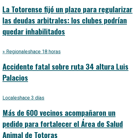
La Totorense fijó un plazo para regularizar
las deudas arbitrales: los clubes podrían
quedar inhabilitados
» Regionales
hace 18 horas
Accidente fatal sobre ruta 34 altura Luis
Palacios
Locales
hace 3 días
Más de 600 vecinos acompañaron un
pedido para fortalecer el Área de Salud
Animal de Totoras