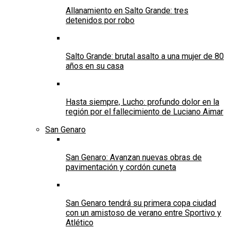
Allanamiento en Salto Grande: tres
detenidos por robo
Salto Grande: brutal asalto a una mujer de 80
años en su casa
Hasta siempre, Lucho: profundo dolor en la
región por el fallecimiento de Luciano Aimar
San Genaro
San Genaro: Avanzan nuevas obras de
pavimentación y cordón cuneta
San Genaro tendrá su primera copa ciudad
con un amistoso de verano entre Sportivo y
Atlético