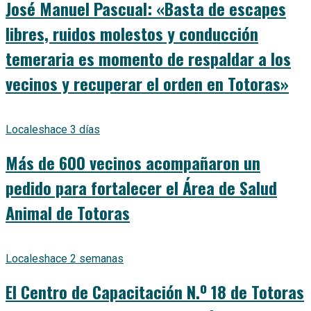
José Manuel Pascual: «Basta de escapes
libres, ruidos molestos y conducción
temeraria es momento de respaldar a los
vecinos y recuperar el orden en Totoras»
Locales
hace 3 días
Más de 600 vecinos acompañaron un
pedido para fortalecer el Área de Salud
Animal de Totoras
Locales
hace 2 semanas
El Centro de Capacitación N.º 18 de Totoras