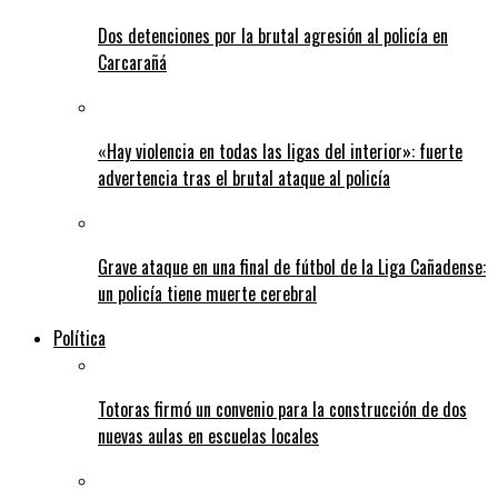
Dos detenciones por la brutal agresión al policía en
Carcarañá
«Hay violencia en todas las ligas del interior»: fuerte
advertencia tras el brutal ataque al policía
Grave ataque en una final de fútbol de la Liga Cañadense:
un policía tiene muerte cerebral
Política
Totoras firmó un convenio para la construcción de dos
nuevas aulas en escuelas locales