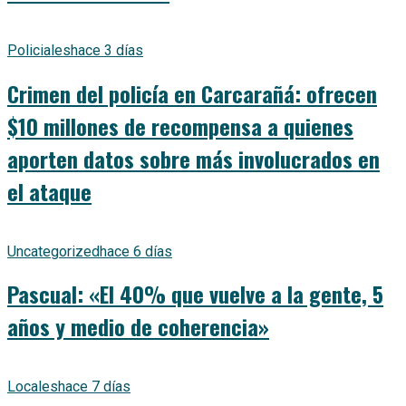
Policiales
hace 3 días
Crimen del policía en Carcarañá: ofrecen
$10 millones de recompensa a quienes
aporten datos sobre más involucrados en
el ataque
Uncategorized
hace 6 días
Pascual: «El 40% que vuelve a la gente, 5
años y medio de coherencia»
Locales
hace 7 días