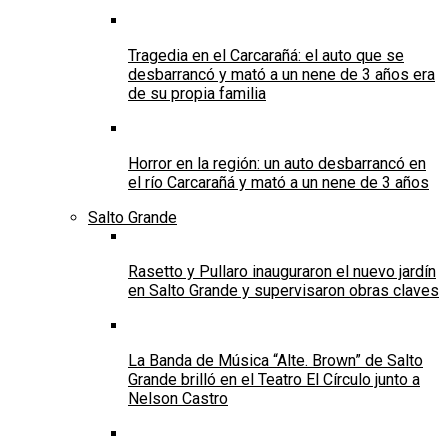
Tragedia en el Carcarañá: el auto que se
desbarrancó y mató a un nene de 3 años era
de su propia familia
Horror en la región: un auto desbarrancó en
el río Carcarañá y mató a un nene de 3 años
Salto Grande
Rasetto y Pullaro inauguraron el nuevo jardín
en Salto Grande y supervisaron obras claves
La Banda de Música “Alte. Brown” de Salto
Grande brilló en el Teatro El Círculo junto a
Nelson Castro