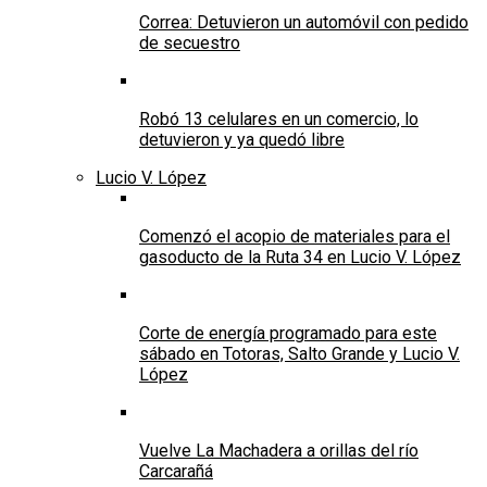
Correa: Detuvieron un automóvil con pedido
de secuestro
Robó 13 celulares en un comercio, lo
detuvieron y ya quedó libre
Lucio V. López
Comenzó el acopio de materiales para el
gasoducto de la Ruta 34 en Lucio V. López
Corte de energía programado para este
sábado en Totoras, Salto Grande y Lucio V.
López
Vuelve La Machadera a orillas del río
Carcarañá