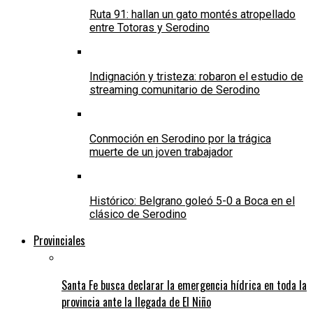
Ruta 91: hallan un gato montés atropellado
entre Totoras y Serodino
Indignación y tristeza: robaron el estudio de
streaming comunitario de Serodino
Conmoción en Serodino por la trágica
muerte de un joven trabajador
Histórico: Belgrano goleó 5-0 a Boca en el
clásico de Serodino
Provinciales
Santa Fe busca declarar la emergencia hídrica en toda la
provincia ante la llegada de El Niño