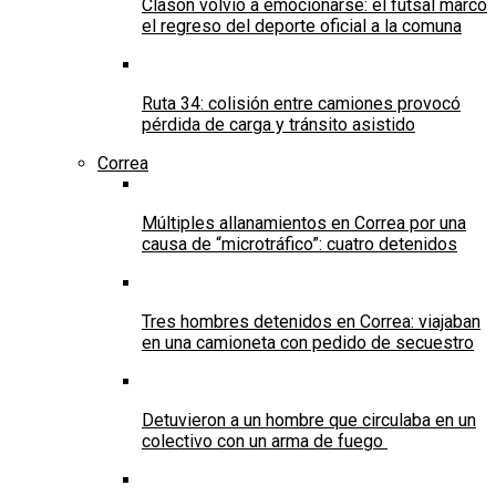
Clason volvió a emocionarse: el futsal marcó
el regreso del deporte oficial a la comuna
Ruta 34: colisión entre camiones provocó
pérdida de carga y tránsito asistido
Correa
Múltiples allanamientos en Correa por una
causa de “microtráfico”: cuatro detenidos
Tres hombres detenidos en Correa: viajaban
en una camioneta con pedido de secuestro
Detuvieron a un hombre que circulaba en un
colectivo con un arma de fuego