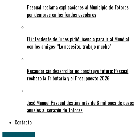
Pascual reclama explicaciones al Municipio de Totoras
por demoras en los fondos escolares
El intendente de Funes pidió licencia para ir al Mundial
con los amigos: “Lo necesito, trabajo mucho”
Recaudar sin desarrollar no construye futuro: Pascual
rechazó la Tributaria y el Presupuesto 2026
José Manuel Pascual destina más de 8 millones de pesos
anuales al corazón de Totoras
Contacto
Provinciales