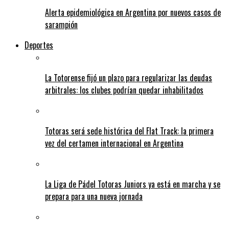
Alerta epidemiológica en Argentina por nuevos casos de
sarampión
Deportes
La Totorense fijó un plazo para regularizar las deudas
arbitrales: los clubes podrían quedar inhabilitados
Totoras será sede histórica del Flat Track: la primera
vez del certamen internacional en Argentina
La Liga de Pádel Totoras Juniors ya está en marcha y se
prepara para una nueva jornada