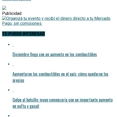
Publicidad
TE PUEDE INTERESAR
Diciembre llega con un aumento en los combustibles
Aumentaron los combustibles en el país: cómo quedaron los
precios
Golpe al bolsillo: mayo comenzaría con un importante aumento
en nafta y gasoil