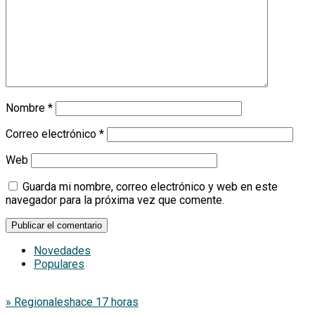
Nombre
*
Correo electrónico
*
Web
Guarda mi nombre, correo electrónico y web en este
navegador para la próxima vez que comente.
Novedades
Populares
» Regionales
hace 17 horas