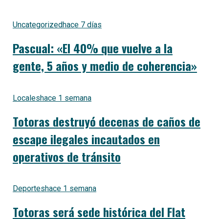
Uncategorized
hace 7 días
Pascual: «El 40% que vuelve a la
gente, 5 años y medio de coherencia»
Locales
hace 1 semana
Totoras destruyó decenas de caños de
escape ilegales incautados en
operativos de tránsito
Deportes
hace 1 semana
Totoras será sede histórica del Flat