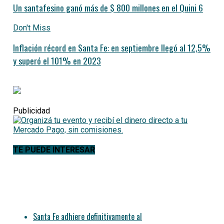
Un santafesino ganó más de $ 800 millones en el Quini 6
Don't Miss
Inflación récord en Santa Fe: en septiembre llegó al 12,5%
y superó el 101% en 2023
Publicidad
TE PUEDE INTERESAR
Santa Fe adhiere definitivamente al