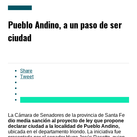
» Regionales
Pueblo Andino, a un paso de ser
ciudad
Share
Tweet
La Cámara de Senadores de la provincia de Santa Fe
dio media sanción al proyecto de ley que propone
declarar ciudad a la localidad de Pueblo Andino,
ubicada en el departamento Iriondo. La iniciativa fue