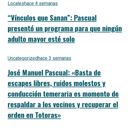
Locales
hace 4 semanas
“Vínculos que Sanan”: Pascual
presentó un programa para que ningún
adulto mayor esté solo
Uncategorized
hace 3 semanas
José Manuel Pascual: «Basta de
escapes libres, ruidos molestos y
conducción temeraria es momento de
respaldar a los vecinos y recuperar el
orden en Totoras»