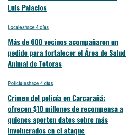
Luis Palacios
Locales
hace 4 días
Más de 600 vecinos acompañaron un
pedido para fortalecer el Área de Salud
Animal de Totoras
Policiales
hace 4 días
Crimen del policía en Carcarañá:
ofrecen $10 millones de recompensa a
quienes aporten datos sobre más
involucrados en el ataque