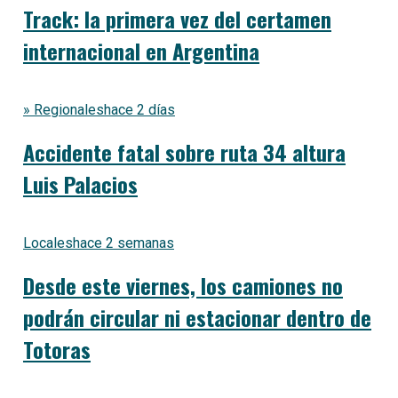
Track: la primera vez del certamen
internacional en Argentina
» Regionales
hace 2 días
Accidente fatal sobre ruta 34 altura
Luis Palacios
Locales
hace 2 semanas
Desde este viernes, los camiones no
podrán circular ni estacionar dentro de
Totoras