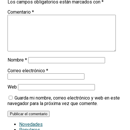
Los campos obligatorios están marcados con
*
Comentario
*
Nombre
*
Correo electrónico
*
Web
Guarda mi nombre, correo electrónico y web en este
navegador para la próxima vez que comente.
Novedades
Populares