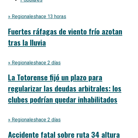
» Regionales
hace 13 horas
Fuertes ráfagas de viento frío azotan
tras la lluvia
» Regionales
hace 2 días
La Totorense fijó un plazo para
regularizar las deudas arbitrales: los
clubes podrían quedar inhabilitados
» Regionales
hace 2 días
Accidente fatal sobre ruta 34 altura