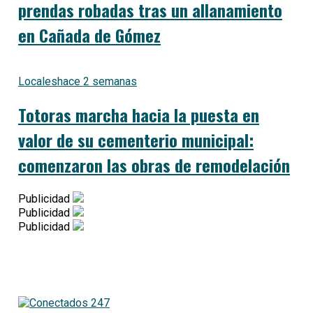
prendas robadas tras un allanamiento
en Cañada de Gómez
Locales
hace 2 semanas
Totoras marcha hacia la puesta en
valor de su cementerio municipal:
comenzaron las obras de remodelación
Publicidad
Publicidad
Publicidad