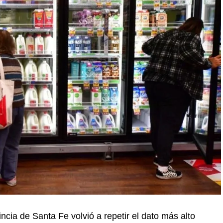
incia de Santa Fe volvió a repetir el dato más alto