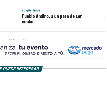
LO QUE SIGUE
e
Pueblo Andino, a un paso de ser
ciudad
PUBLICIDAD
E PUEDE INTERESAR