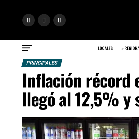
LOCALES
» REGION
PRINCIPALES
Inflación récord 
llegó al 12,5% y