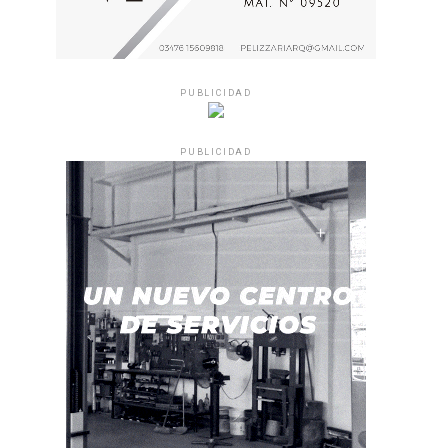
PUBLICIDAD
PUBLICIDAD