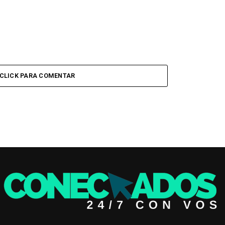
CLICK PARA COMENTAR