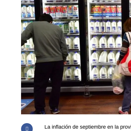
La inflación de septiembre en la prov