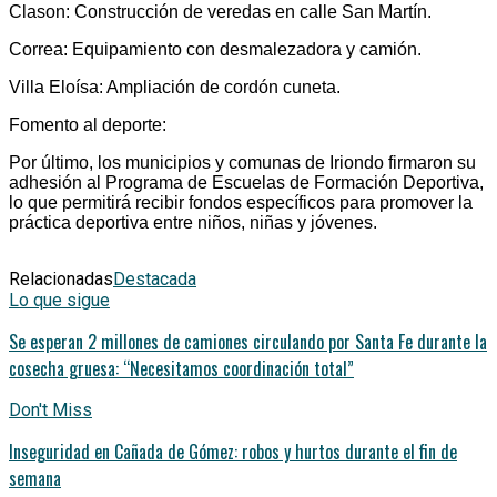
Clason: Construcción de veredas en calle San Martín.
Correa: Equipamiento con desmalezadora y camión.
Villa Eloísa: Ampliación de cordón cuneta.
Fomento al deporte:
Por último, los municipios y comunas de Iriondo firmaron su
adhesión al Programa de Escuelas de Formación Deportiva,
lo que permitirá recibir fondos específicos para promover la
práctica deportiva entre niños, niñas y jóvenes.
Relacionadas
Destacada
Lo que sigue
Se esperan 2 millones de camiones circulando por Santa Fe durante la
cosecha gruesa: “Necesitamos coordinación total”
Don't Miss
Inseguridad en Cañada de Gómez: robos y hurtos durante el fin de
semana