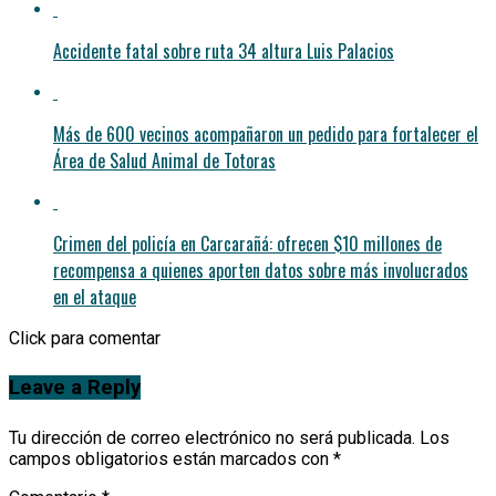
Accidente fatal sobre ruta 34 altura Luis Palacios
Más de 600 vecinos acompañaron un pedido para fortalecer el
Área de Salud Animal de Totoras
Crimen del policía en Carcarañá: ofrecen $10 millones de
recompensa a quienes aporten datos sobre más involucrados
en el ataque
Click para comentar
Leave a Reply
Tu dirección de correo electrónico no será publicada.
Los
campos obligatorios están marcados con
*