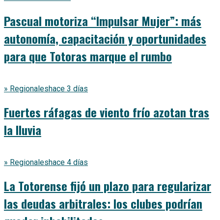
Pascual motoriza “Impulsar Mujer”: más
autonomía, capacitación y oportunidades
para que Totoras marque el rumbo
» Regionales
hace 3 días
Fuertes ráfagas de viento frío azotan tras
la lluvia
» Regionales
hace 4 días
La Totorense fijó un plazo para regularizar
las deudas arbitrales: los clubes podrían