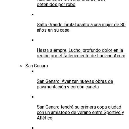
detenidos por robo
Salto Grande: brutal asalto a una mujer de 80
años en su casa
Hasta siempre, Lucho: profundo dolor en la
región por el fallecimiento de Luciano Aimar
San Genaro
San Genaro: Avanzan nuevas obras de
pavimentación y cordón cuneta
San Genaro tendrá su primera copa ciudad
con un amistoso de verano entre Sportivo y
Atlético