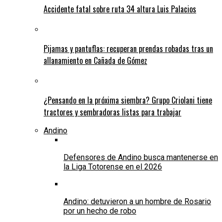
Accidente fatal sobre ruta 34 altura Luis Palacios
Pijamas y pantuflas: recuperan prendas robadas tras un
allanamiento en Cañada de Gómez
¿Pensando en la próxima siembra? Grupo Criolani tiene
tractores y sembradoras listas para trabajar
Andino
Defensores de Andino busca mantenerse en
la Liga Totorense en el 2026
Andino: detuvieron a un hombre de Rosario
por un hecho de robo