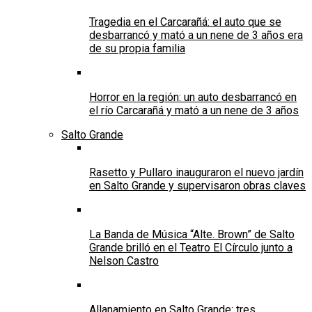
Tragedia en el Carcarañá: el auto que se
desbarrancó y mató a un nene de 3 años era
de su propia familia
Horror en la región: un auto desbarrancó en
el río Carcarañá y mató a un nene de 3 años
Salto Grande
Rasetto y Pullaro inauguraron el nuevo jardín
en Salto Grande y supervisaron obras claves
La Banda de Música “Alte. Brown” de Salto
Grande brilló en el Teatro El Círculo junto a
Nelson Castro
Allanamiento en Salto Grande: tres