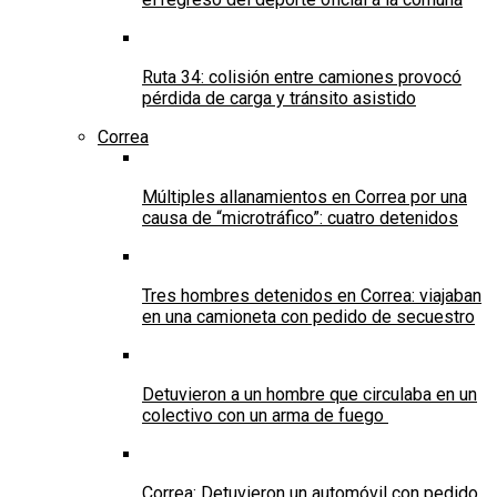
Ruta 34: colisión entre camiones provocó
pérdida de carga y tránsito asistido
Correa
Múltiples allanamientos en Correa por una
causa de “microtráfico”: cuatro detenidos
Tres hombres detenidos en Correa: viajaban
en una camioneta con pedido de secuestro
Detuvieron a un hombre que circulaba en un
colectivo con un arma de fuego
Correa: Detuvieron un automóvil con pedido