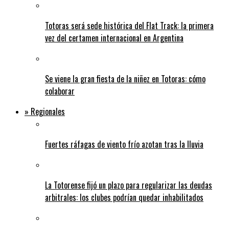
Totoras será sede histórica del Flat Track: la primera
vez del certamen internacional en Argentina
Se viene la gran fiesta de la niñez en Totoras: cómo
colaborar
» Regionales
Fuertes ráfagas de viento frío azotan tras la lluvia
La Totorense fijó un plazo para regularizar las deudas
arbitrales: los clubes podrían quedar inhabilitados