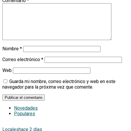
Comentario
*
Nombre
*
Correo electrónico
*
Web
Guarda mi nombre, correo electrónico y web en este
navegador para la próxima vez que comente.
Novedades
Populares
Locales
hace 2 días