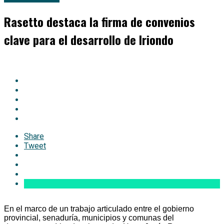
Rasetto destaca la firma de convenios
clave para el desarrollo de Iriondo
Share
Tweet
En el marco de un trabajo articulado entre el gobierno
provincial, senaduría, municipios y comunas del