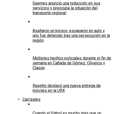
Güemes anunció una reducción en sus
servicios y preocupa la situación del
transporte regional
Asaltaron un kiosco, escaparon en auto y
uno fue detenido tras una persecución en la
región
Múltiples hechos policiales durante el fin de
semana en Cañada de Gómez, Oliveros y
Clason
Rasetto destacó una nueva entrega de
móviles en la URX
Carrizales
Cuando el fútbol es mucho más que un