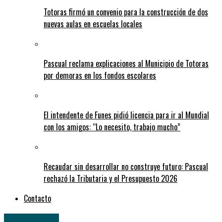
Totoras firmó un convenio para la construcción de dos
nuevas aulas en escuelas locales
Pascual reclama explicaciones al Municipio de Totoras
por demoras en los fondos escolares
El intendente de Funes pidió licencia para ir al Mundial
con los amigos: “Lo necesito, trabajo mucho”
Recaudar sin desarrollar no construye futuro: Pascual
rechazó la Tributaria y el Presupuesto 2026
Contacto
» Regionales