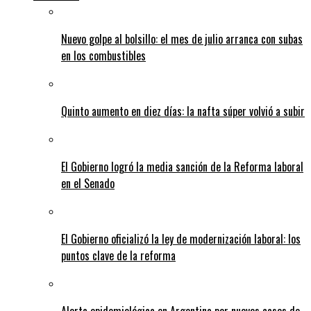
Nuevo golpe al bolsillo: el mes de julio arranca con subas
en los combustibles
Quinto aumento en diez días: la nafta súper volvió a subir
El Gobierno logró la media sanción de la Reforma laboral
en el Senado
El Gobierno oficializó la ley de modernización laboral: los
puntos clave de la reforma