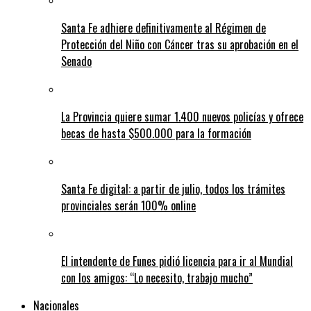
Santa Fe adhiere definitivamente al Régimen de
Protección del Niño con Cáncer tras su aprobación en el
Senado
La Provincia quiere sumar 1.400 nuevos policías y ofrece
becas de hasta $500.000 para la formación
Santa Fe digital: a partir de julio, todos los trámites
provinciales serán 100% online
El intendente de Funes pidió licencia para ir al Mundial
con los amigos: “Lo necesito, trabajo mucho”
Nacionales