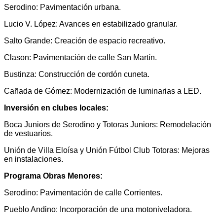
Serodino: Pavimentación urbana.
Lucio V. López: Avances en estabilizado granular.
Salto Grande: Creación de espacio recreativo.
Clason: Pavimentación de calle San Martín.
Bustinza: Construcción de cordón cuneta.
Cañada de Gómez: Modernización de luminarias a LED.
Inversión en clubes locales:
Boca Juniors de Serodino y Totoras Juniors: Remodelación
de vestuarios.
Unión de Villa Eloísa y Unión Fútbol Club Totoras: Mejoras
en instalaciones.
Programa Obras Menores:
Serodino: Pavimentación de calle Corrientes.
Pueblo Andino: Incorporación de una motoniveladora.