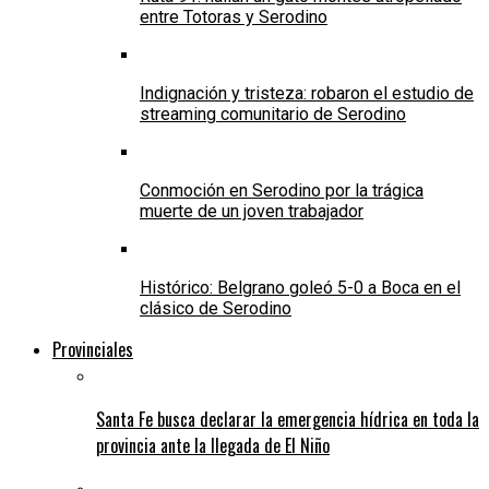
entre Totoras y Serodino
Indignación y tristeza: robaron el estudio de
streaming comunitario de Serodino
Conmoción en Serodino por la trágica
muerte de un joven trabajador
Histórico: Belgrano goleó 5-0 a Boca en el
clásico de Serodino
Provinciales
Santa Fe busca declarar la emergencia hídrica en toda la
provincia ante la llegada de El Niño