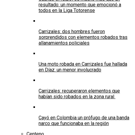
resultado: un momento que emocionó a
todos en la Liga Totorense
Carrizales: dos hombres fueron
sorprendidos con elementos robados tras
allanamientos policiales
Una moto robada en Carrizales fue hallada
en Díaz: un menor involucrado
Carrizales: recuperaron elementos que
habían sido robados en la zona rural
Cayó en Colombia un prófugo de una banda
narco que funcionaba en la región
Centeno