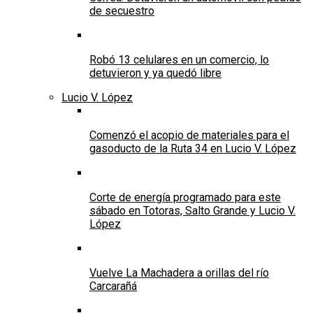
de secuestro
Robó 13 celulares en un comercio, lo
detuvieron y ya quedó libre
Lucio V. López
Comenzó el acopio de materiales para el
gasoducto de la Ruta 34 en Lucio V. López
Corte de energía programado para este
sábado en Totoras, Salto Grande y Lucio V.
López
Vuelve La Machadera a orillas del río
Carcarañá