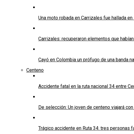
Una moto robada en Carrizales fue hallada en
Carrizales: recuperaron elementos que habían
Cayó en Colombia un prófugo de una banda nar
Centeno
Accidente fatal en la ruta nacional 34 entre C
De selección: Un joven de centeno viajará con
Trágico accidente en Ruta 34: tres personas f