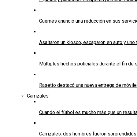
Güemes anunció una reducción en sus servicios
Asaltaron un kiosco, escaparon en auto y uno 
Múltiples hechos policiales durante el fin d
Rasetto destacó una nueva entrega de móvile
Carrizales
Cuando el fútbol es mucho más que un result
Carrizales: dos hombres fueron sorprendidos