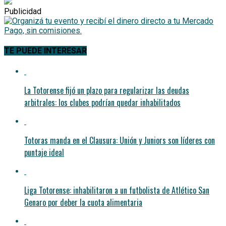
Publicidad
TE PUEDE INTERESAR
La Totorense fijó un plazo para regularizar las deudas
arbitrales: los clubes podrían quedar inhabilitados
Totoras manda en el Clausura: Unión y Juniors son líderes con
puntaje ideal
Liga Totorense: inhabilitaron a un futbolista de Atlético San
Genaro por deber la cuota alimentaria