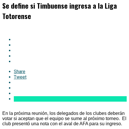
Se define si Timbuense ingresa a la Liga
Totorense
Share
Tweet
En la próxima reunión, los delegados de los clubes deberán
votar si aceptan que el equipo se sume al próximo torneo. El
club presentó una nota con el aval de AFA para su ingreso.