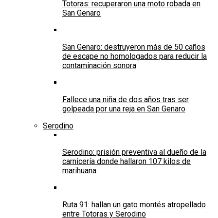
Totoras: recuperaron una moto robada en
San Genaro
San Genaro: destruyeron más de 50 caños
de escape no homologados para reducir la
contaminación sonora
Fallece una niña de dos años tras ser
golpeada por una reja en San Genaro
Serodino
Serodino: prisión preventiva al dueño de la
carnicería donde hallaron 107 kilos de
marihuana
Ruta 91: hallan un gato montés atropellado
entre Totoras y Serodino