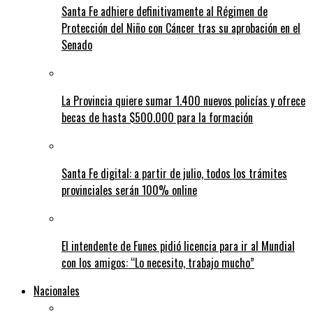
Santa Fe adhiere definitivamente al Régimen de
Protección del Niño con Cáncer tras su aprobación en el
Senado
La Provincia quiere sumar 1.400 nuevos policías y ofrece
becas de hasta $500.000 para la formación
Santa Fe digital: a partir de julio, todos los trámites
provinciales serán 100% online
El intendente de Funes pidió licencia para ir al Mundial
con los amigos: “Lo necesito, trabajo mucho”
Nacionales