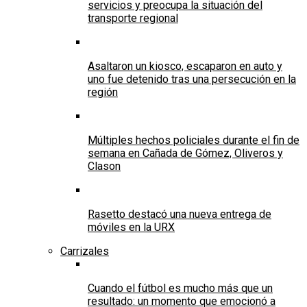
servicios y preocupa la situación del
transporte regional
Asaltaron un kiosco, escaparon en auto y
uno fue detenido tras una persecución en la
región
Múltiples hechos policiales durante el fin de
semana en Cañada de Gómez, Oliveros y
Clason
Rasetto destacó una nueva entrega de
móviles en la URX
Carrizales
Cuando el fútbol es mucho más que un
resultado: un momento que emocionó a