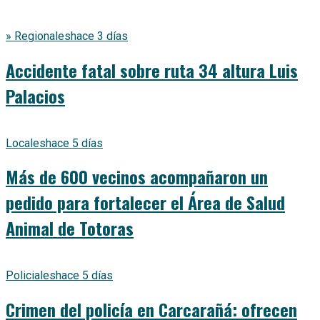
» Regionales
hace 3 días
Accidente fatal sobre ruta 34 altura Luis
Palacios
Locales
hace 5 días
Más de 600 vecinos acompañaron un
pedido para fortalecer el Área de Salud
Animal de Totoras
Policiales
hace 5 días
Crimen del policía en Carcarañá: ofrecen