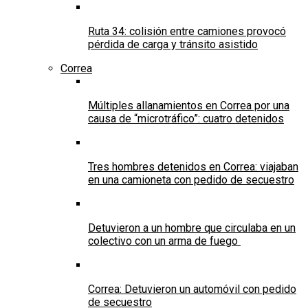
Ruta 34: colisión entre camiones provocó
pérdida de carga y tránsito asistido
Correa
Múltiples allanamientos en Correa por una
causa de “microtráfico”: cuatro detenidos
Tres hombres detenidos en Correa: viajaban
en una camioneta con pedido de secuestro
Detuvieron a un hombre que circulaba en un
colectivo con un arma de fuego
Correa: Detuvieron un automóvil con pedido
de secuestro