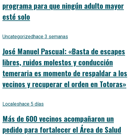
programa para que ningún adulto mayor
esté solo
Uncategorized
hace 3 semanas
José Manuel Pascual: «Basta de escapes
libres, ruidos molestos y conducción
temeraria es momento de respaldar a los
vecinos y recuperar el orden en Totoras»
Locales
hace 5 días
Más de 600 vecinos acompañaron un
pedido para fortalecer el Área de Salud