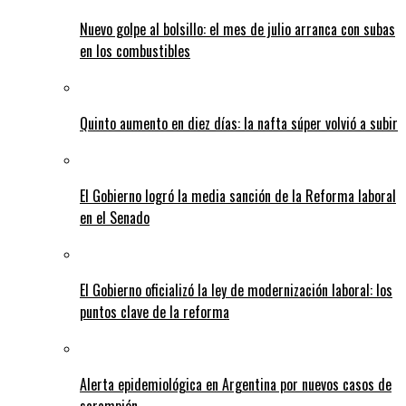
Nuevo golpe al bolsillo: el mes de julio arranca con subas
en los combustibles
Quinto aumento en diez días: la nafta súper volvió a subir
El Gobierno logró la media sanción de la Reforma laboral
en el Senado
El Gobierno oficializó la ley de modernización laboral: los
puntos clave de la reforma
Alerta epidemiológica en Argentina por nuevos casos de