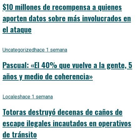
$10 millones de recompensa a quienes
aporten datos sobre más involucrados en
el ataque
Uncategorized
hace 1 semana
Pascual: «El 40% que vuelve a la gente, 5
años y medio de coherencia»
Locales
hace 1 semana
Totoras destruyó decenas de caños de
escape ilegales incautados en operativos
de tránsito