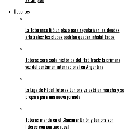
sarampión
Deportes
La Totorense fijó un plazo para regularizar las deudas
arbitrales: los clubes podrían quedar inhabilitados
Totoras será sede histórica del Flat Track: la primera
vez del certamen internacional en Argentina
La Liga de Pádel Totoras Juniors ya está en marcha y se
prepara para una nueva jornada
Totoras manda en el Clausura: Unión y Juniors son
líderes con puntaje ideal