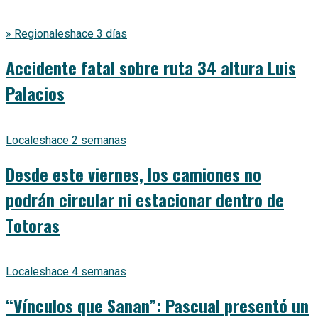
» Regionales
hace 3 días
Accidente fatal sobre ruta 34 altura Luis
Palacios
Locales
hace 2 semanas
Desde este viernes, los camiones no
podrán circular ni estacionar dentro de
Totoras
Locales
hace 4 semanas
“Vínculos que Sanan”: Pascual presentó un