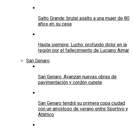
Salto Grande: brutal asalto a una mujer de 80
años en su casa
Hasta siempre, Lucho: profundo dolor en la
región por el fallecimiento de Luciano Aimar
San Genaro
San Genaro: Avanzan nuevas obras de
pavimentación y cordón cuneta
San Genaro tendrá su primera copa ciudad
con un amistoso de verano entre Sportivo y
Atlético