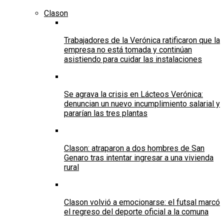
Clason
Trabajadores de la Verónica ratificaron que la
empresa no está tomada y continúan
asistiendo para cuidar las instalaciones
Se agrava la crisis en Lácteos Verónica:
denuncian un nuevo incumplimiento salarial y
pararían las tres plantas
Clason: atraparon a dos hombres de San
Genaro tras intentar ingresar a una vivienda
rural
Clason volvió a emocionarse: el futsal marcó
el regreso del deporte oficial a la comuna