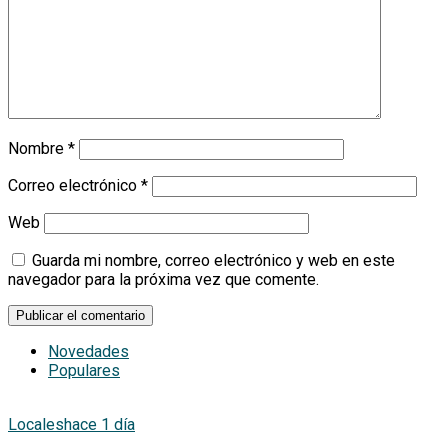
Nombre
*
Correo electrónico
*
Web
Guarda mi nombre, correo electrónico y web en este
navegador para la próxima vez que comente.
Novedades
Populares
Locales
hace 1 día