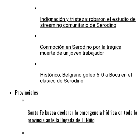
Indignación y tristeza: robaron el estudio de
streaming comunitario de Serodino
Conmoción en Serodino por la trágica
muerte de un joven trabajador
Histórico: Belgrano goleó 5-0 a Boca en el
clásico de Serodino
Provinciales
Santa Fe busca declarar la emergencia hídrica en toda la
provincia ante la llegada de El Niño