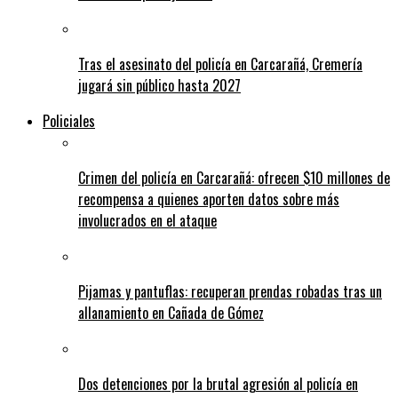
Tras el asesinato del policía en Carcarañá, Cremería
jugará sin público hasta 2027
Policiales
Crimen del policía en Carcarañá: ofrecen $10 millones de
recompensa a quienes aporten datos sobre más
involucrados en el ataque
Pijamas y pantuflas: recuperan prendas robadas tras un
allanamiento en Cañada de Gómez
Dos detenciones por la brutal agresión al policía en