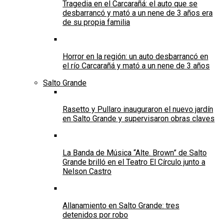
Tragedia en el Carcarañá: el auto que se
desbarrancó y mató a un nene de 3 años era
de su propia familia
Horror en la región: un auto desbarrancó en
el río Carcarañá y mató a un nene de 3 años
Salto Grande
Rasetto y Pullaro inauguraron el nuevo jardín
en Salto Grande y supervisaron obras claves
La Banda de Música “Alte. Brown” de Salto
Grande brilló en el Teatro El Círculo junto a
Nelson Castro
Allanamiento en Salto Grande: tres
detenidos por robo