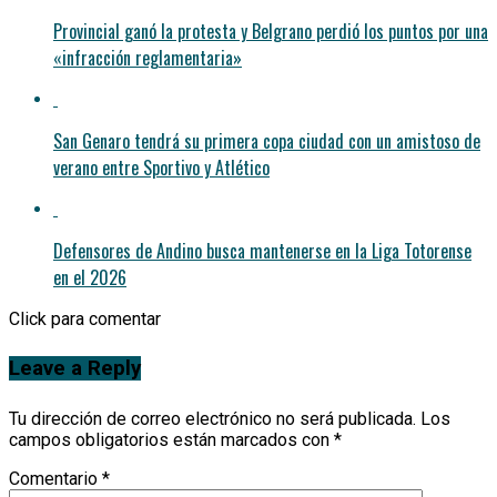
Provincial ganó la protesta y Belgrano perdió los puntos por una
«infracción reglamentaria»
San Genaro tendrá su primera copa ciudad con un amistoso de
verano entre Sportivo y Atlético
Defensores de Andino busca mantenerse en la Liga Totorense
en el 2026
Click para comentar
Leave a Reply
Tu dirección de correo electrónico no será publicada.
Los
campos obligatorios están marcados con
*
Comentario
*