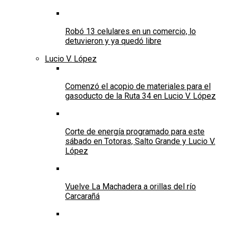
Robó 13 celulares en un comercio, lo
detuvieron y ya quedó libre
Lucio V. López
Comenzó el acopio de materiales para el
gasoducto de la Ruta 34 en Lucio V. López
Corte de energía programado para este
sábado en Totoras, Salto Grande y Lucio V.
López
Vuelve La Machadera a orillas del río
Carcarañá