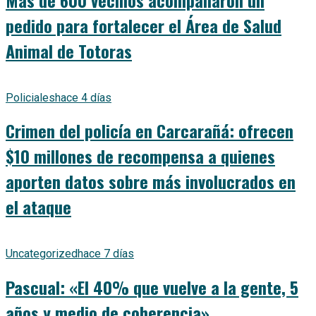
pedido para fortalecer el Área de Salud
Animal de Totoras
Policiales
hace 4 días
Crimen del policía en Carcarañá: ofrecen
$10 millones de recompensa a quienes
aporten datos sobre más involucrados en
el ataque
Uncategorized
hace 7 días
Pascual: «El 40% que vuelve a la gente, 5
años y medio de coherencia»