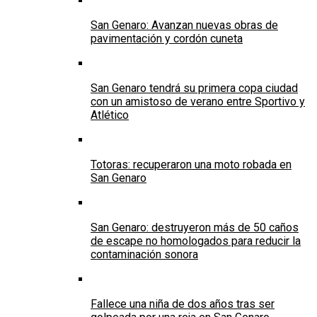
San Genaro: Avanzan nuevas obras de
pavimentación y cordón cuneta
San Genaro tendrá su primera copa ciudad
con un amistoso de verano entre Sportivo y
Atlético
Totoras: recuperaron una moto robada en
San Genaro
San Genaro: destruyeron más de 50 caños
de escape no homologados para reducir la
contaminación sonora
Fallece una niña de dos años tras ser