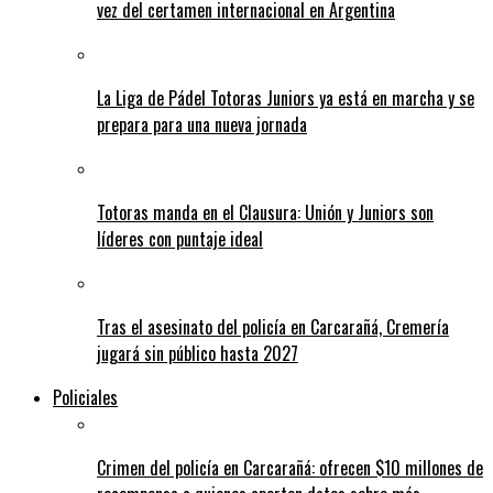
vez del certamen internacional en Argentina
La Liga de Pádel Totoras Juniors ya está en marcha y se
prepara para una nueva jornada
Totoras manda en el Clausura: Unión y Juniors son
líderes con puntaje ideal
Tras el asesinato del policía en Carcarañá, Cremería
jugará sin público hasta 2027
Policiales
Crimen del policía en Carcarañá: ofrecen $10 millones de