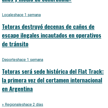
Locales
hace 1 semana
Totoras destruyó decenas de caños de
escape ilegales incautados en operativos
de tránsito
Deportes
hace 1 semana
Totoras será sede histórica del Flat Track:
la primera vez del certamen internacional
en Argentina
» Regionales
hace 2 días