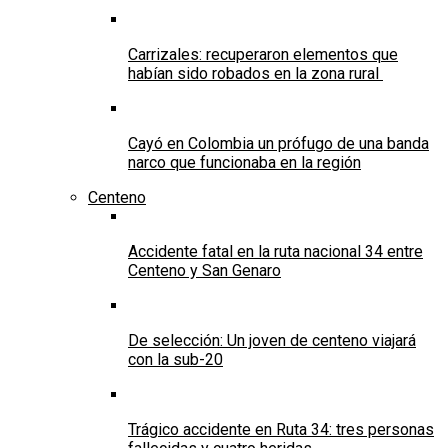
Carrizales: recuperaron elementos que
habían sido robados en la zona rural
Cayó en Colombia un prófugo de una banda
narco que funcionaba en la región
Centeno
Accidente fatal en la ruta nacional 34 entre
Centeno y San Genaro
De selección: Un joven de centeno viajará
con la sub-20
Trágico accidente en Ruta 34: tres personas