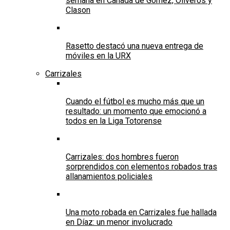
semana en Cañada de Gómez, Oliveros y
Clason
Rasetto destacó una nueva entrega de
móviles en la URX
Carrizales
Cuando el fútbol es mucho más que un
resultado: un momento que emocionó a
todos en la Liga Totorense
Carrizales: dos hombres fueron
sorprendidos con elementos robados tras
allanamientos policiales
Una moto robada en Carrizales fue hallada
en Díaz: un menor involucrado