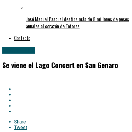
José Manuel Pascual destina más de 8 millones de pesos
anuales al corazón de Totoras
Contacto
» Regionales
Se viene el Lago Concert en San Genaro
Share
Tweet