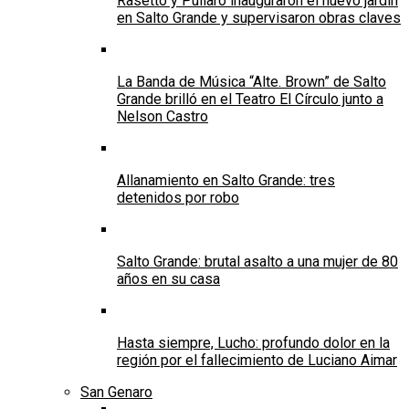
Rasetto y Pullaro inauguraron el nuevo jardín
en Salto Grande y supervisaron obras claves
La Banda de Música “Alte. Brown” de Salto
Grande brilló en el Teatro El Círculo junto a
Nelson Castro
Allanamiento en Salto Grande: tres
detenidos por robo
Salto Grande: brutal asalto a una mujer de 80
años en su casa
Hasta siempre, Lucho: profundo dolor en la
región por el fallecimiento de Luciano Aimar
San Genaro