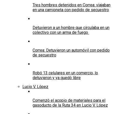
Tres hombres detenidos en Correa: viajaban
en una camioneta con pedido de secuestro
Detuvieron a un hombre que circulaba en un
colectivo con un arma de fuego
Correa: Detuvieron un automóvil con pedido
de secuestro
Robó 13 celulares en un comercio, lo
detuvieron y ya quedó libre
Lucio V. López
Comenzó el acopio de materiales para el
gasoducto de la Ruta 34 en Lucio V. López