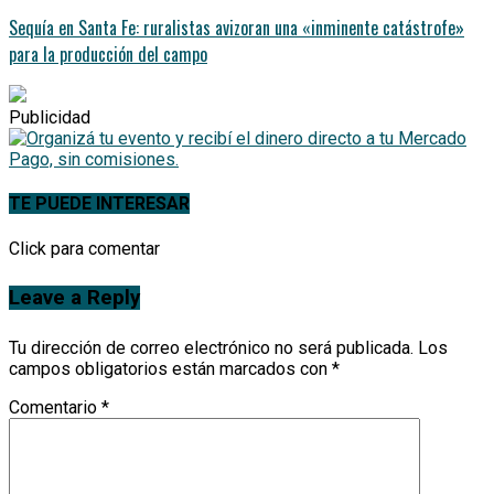
Sequía en Santa Fe: ruralistas avizoran una «inminente catástrofe»
para la producción del campo
Publicidad
TE PUEDE INTERESAR
Click para comentar
Leave a Reply
Tu dirección de correo electrónico no será publicada.
Los
campos obligatorios están marcados con
*
Comentario
*