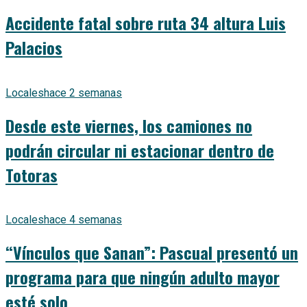
Accidente fatal sobre ruta 34 altura Luis
Palacios
Locales
hace 2 semanas
Desde este viernes, los camiones no
podrán circular ni estacionar dentro de
Totoras
Locales
hace 4 semanas
“Vínculos que Sanan”: Pascual presentó un
programa para que ningún adulto mayor
esté solo