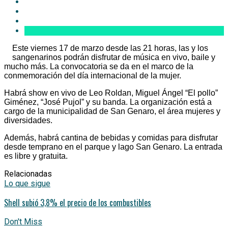
Este viernes 17 de marzo desde las 21 horas, las y los
sangenarinos podrán disfrutar de música en vivo, baile y
mucho más. La convocatoria se da en el marco de la
conmemoración del día internacional de la mujer.
Habrá show en vivo de Leo Roldan, Miguel Ángel “El pollo”
Giménez, “José Pujol” y su banda. La organización está a
cargo de la municipalidad de San Genaro, el área mujeres y
diversidades.
Además, habrá cantina de bebidas y comidas para disfrutar
desde temprano en el parque y lago San Genaro. La entrada
es libre y gratuita.
Relacionadas
Lo que sigue
Shell subió 3,8% el precio de los combustibles
Don't Miss