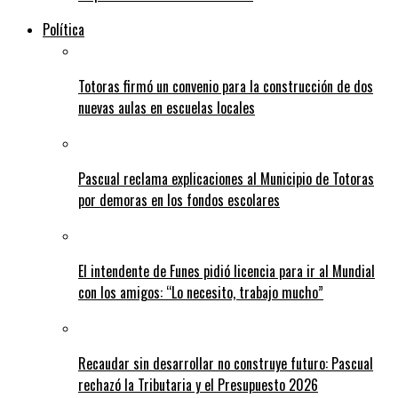
Política
Totoras firmó un convenio para la construcción de dos
nuevas aulas en escuelas locales
Pascual reclama explicaciones al Municipio de Totoras
por demoras en los fondos escolares
El intendente de Funes pidió licencia para ir al Mundial
con los amigos: “Lo necesito, trabajo mucho”
Recaudar sin desarrollar no construye futuro: Pascual
rechazó la Tributaria y el Presupuesto 2026