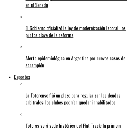
en el Senado
El Gobierno oficializó la ley de modernización laboral: los
puntos clave de la reforma
Alerta epidemiológica en Argentina por nuevos casos de
sarampión
Deportes
La Totorense fijó un plazo para regularizar las deudas
arbitrales: los clubes podrían quedar inhabilitados
Totoras será sede histórica del Flat Track: la primera