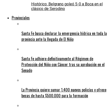
Histórico: Belgrano goleó 5-0 a Boca en el
clásico de Serodino
Provinciales
Santa Fe busca declarar la emergencia hídrica en toda la
provincia ante la llegada de El Niño
Santa Fe adhiere definitivamente al Régimen de
Protección del Niño con Cáncer tras su aprobación en el
Senado
La Provincia quiere sumar 1.400 nuevos policías y ofrece
becas de hasta $500.000 para la formación