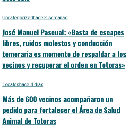
Uncategorized
hace 3 semanas
José Manuel Pascual: «Basta de escapes
libres, ruidos molestos y conducción
temeraria es momento de respaldar a los
vecinos y recuperar el orden en Totoras»
Locales
hace 4 días
Más de 600 vecinos acompañaron un
pedido para fortalecer el Área de Salud
Animal de Totoras