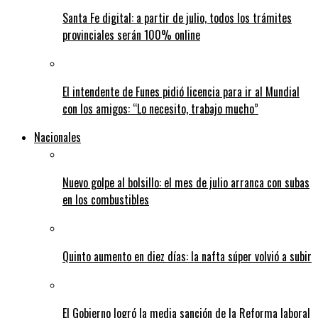
Santa Fe digital: a partir de julio, todos los trámites
provinciales serán 100% online
El intendente de Funes pidió licencia para ir al Mundial
con los amigos: “Lo necesito, trabajo mucho”
Nacionales
Nuevo golpe al bolsillo: el mes de julio arranca con subas
en los combustibles
Quinto aumento en diez días: la nafta súper volvió a subir
El Gobierno logró la media sanción de la Reforma laboral