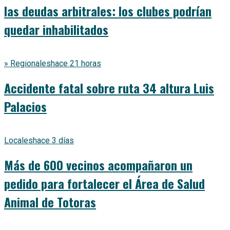
las deudas arbitrales: los clubes podrían
quedar inhabilitados
» Regionales
hace 21 horas
Accidente fatal sobre ruta 34 altura Luis
Palacios
Locales
hace 3 días
Más de 600 vecinos acompañaron un
pedido para fortalecer el Área de Salud
Animal de Totoras