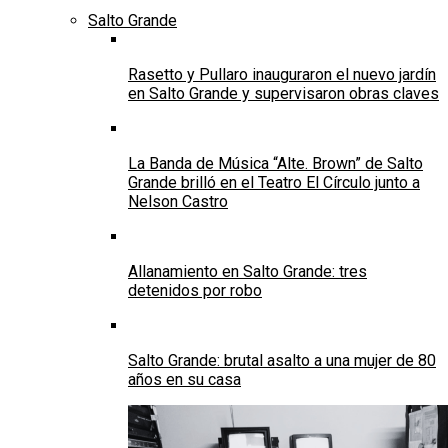
Salto Grande
Rasetto y Pullaro inauguraron el nuevo jardín
en Salto Grande y supervisaron obras claves
La Banda de Música “Alte. Brown” de Salto
Grande brilló en el Teatro El Círculo junto a
Nelson Castro
Allanamiento en Salto Grande: tres
detenidos por robo
Salto Grande: brutal asalto a una mujer de 80
años en su casa