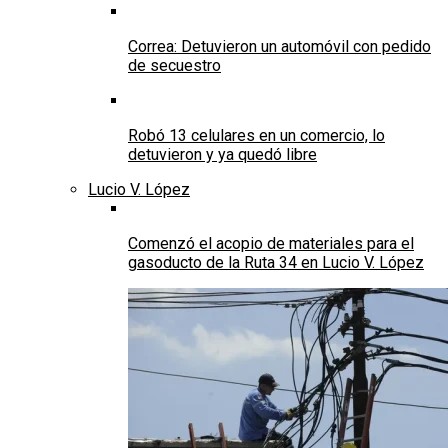
Correa: Detuvieron un automóvil con pedido
de secuestro
Robó 13 celulares en un comercio, lo
detuvieron y ya quedó libre
Lucio V. López
Comenzó el acopio de materiales para el
gasoducto de la Ruta 34 en Lucio V. López