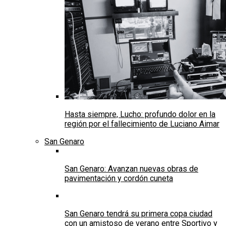
Hasta siempre, Lucho: profundo dolor en la
región por el fallecimiento de Luciano Aimar
San Genaro
San Genaro: Avanzan nuevas obras de
pavimentación y cordón cuneta
San Genaro tendrá su primera copa ciudad
con un amistoso de verano entre Sportivo y