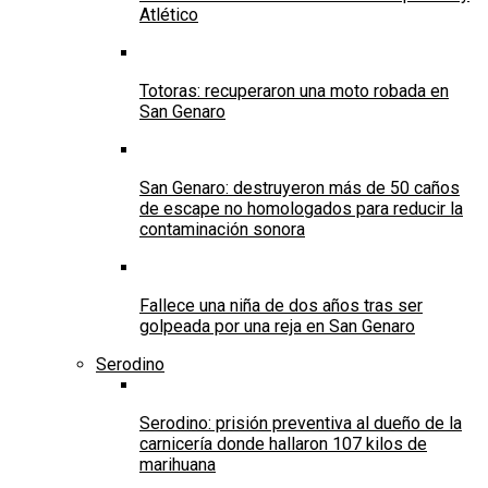
Atlético
Totoras: recuperaron una moto robada en
San Genaro
San Genaro: destruyeron más de 50 caños
de escape no homologados para reducir la
contaminación sonora
Fallece una niña de dos años tras ser
golpeada por una reja en San Genaro
Serodino
Serodino: prisión preventiva al dueño de la
carnicería donde hallaron 107 kilos de
marihuana