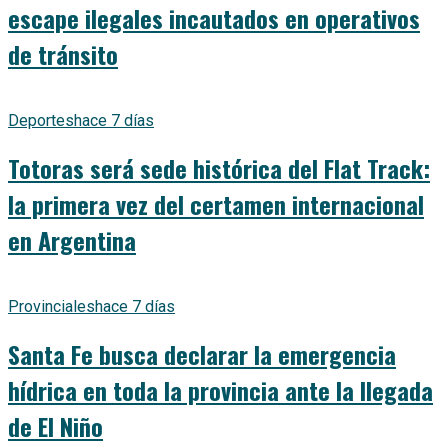
escape ilegales incautados en operativos
de tránsito
Deportes
hace 7 días
Totoras será sede histórica del Flat Track:
la primera vez del certamen internacional
en Argentina
Provinciales
hace 7 días
Santa Fe busca declarar la emergencia
hídrica en toda la provincia ante la llegada
de El Niño