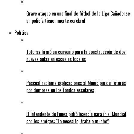
Grave ataque en una final de fútbol de la Liga Cañadense:
un policía tiene muerte cerebral
Política
Totoras firmó un convenio para la construcción de dos
nuevas aulas en escuelas locales
Pascual reclama explicaciones al Municipio de Totoras
por demoras en los fondos escolares
El intendente de Funes pidió licencia para ir al Mundial
con los amigos: “Lo necesito, trabajo mucho”