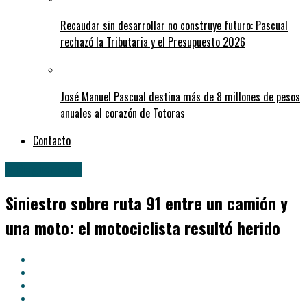
Recaudar sin desarrollar no construye futuro: Pascual
rechazó la Tributaria y el Presupuesto 2026
José Manuel Pascual destina más de 8 millones de pesos
anuales al corazón de Totoras
Contacto
» Regionales
Siniestro sobre ruta 91 entre un camión y
una moto: el motociclista resultó herido