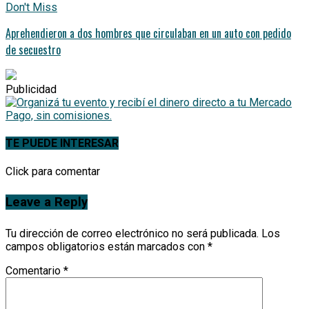
Don't Miss
Aprehendieron a dos hombres que circulaban en un auto con pedido
de secuestro
Publicidad
TE PUEDE INTERESAR
Click para comentar
Leave a Reply
Tu dirección de correo electrónico no será publicada.
Los
campos obligatorios están marcados con
*
Comentario
*