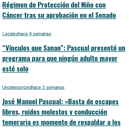
Régimen de Protección del Niño con
Cáncer tras su aprobación en el Senado
Locales
hace 4 semanas
“Vínculos que Sanan”: Pascual presentó un
programa para que ningún adulto mayor
esté solo
Uncategorized
hace 3 semanas
José Manuel Pascual: «Basta de escapes
libres, ruidos molestos y conducción
temeraria es momento de respaldar a los