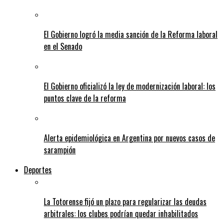
El Gobierno logró la media sanción de la Reforma laboral
en el Senado
El Gobierno oficializó la ley de modernización laboral: los
puntos clave de la reforma
Alerta epidemiológica en Argentina por nuevos casos de
sarampión
Deportes
La Totorense fijó un plazo para regularizar las deudas
arbitrales: los clubes podrían quedar inhabilitados