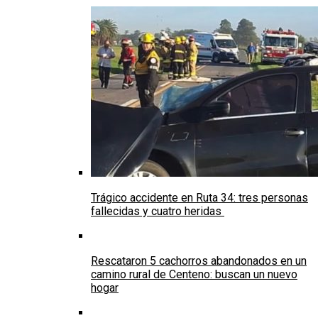
Trágico accidente en Ruta 34: tres personas
fallecidas y cuatro heridas
Rescataron 5 cachorros abandonados en un
camino rural de Centeno: buscan un nuevo
hogar