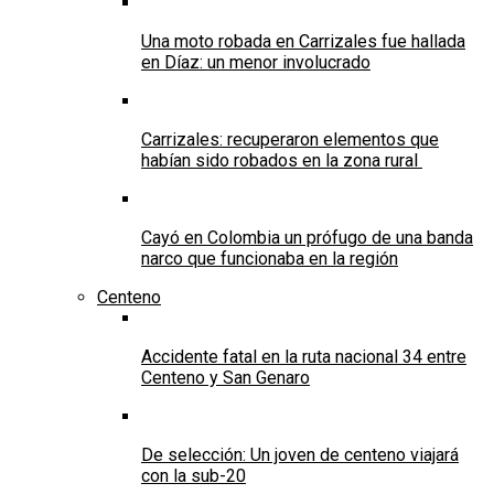
Una moto robada en Carrizales fue hallada
en Díaz: un menor involucrado
Carrizales: recuperaron elementos que
habían sido robados en la zona rural
Cayó en Colombia un prófugo de una banda
narco que funcionaba en la región
Centeno
Accidente fatal en la ruta nacional 34 entre
Centeno y San Genaro
De selección: Un joven de centeno viajará
con la sub-20