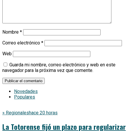
Nombre
*
Correo electrónico
*
Web
Guarda mi nombre, correo electrónico y web en este
navegador para la próxima vez que comente.
Novedades
Populares
» Regionales
hace 20 horas
La Totorense fijó un plazo para regularizar