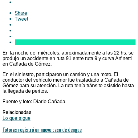
Share
Tweet
En la noche del miércoles, aproximadamente a las 22 hs. se
produjo un accidente en ruta 91 entre ruta 9 y curva Arfinetti
en Cañada de Gómez.
En el siniestro, participaron un camión y una moto. El
conductor del vehículo menor fue trasladado a Cañada de
Gómez para su atención. La ruta tenía tránsito asistido hasta
la llegada de peritos.
Fuente y foto: Diario Cañada.
Relacionadas
Lo que sigue
Totoras registró un nuevo caso de dengue