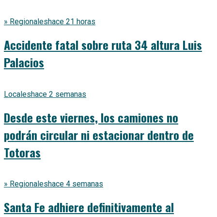
» Regionales
hace 21 horas
Accidente fatal sobre ruta 34 altura Luis
Palacios
Locales
hace 2 semanas
Desde este viernes, los camiones no
podrán circular ni estacionar dentro de
Totoras
» Regionales
hace 4 semanas
Santa Fe adhiere definitivamente al