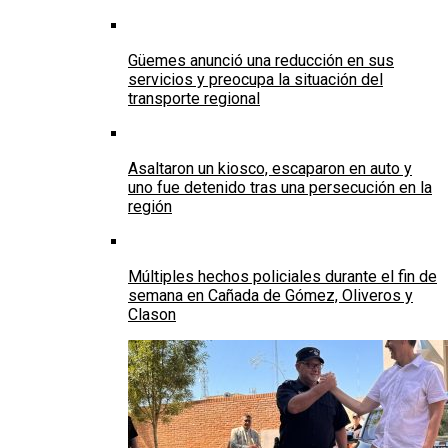
Güemes anunció una reducción en sus
servicios y preocupa la situación del
transporte regional
Asaltaron un kiosco, escaparon en auto y
uno fue detenido tras una persecución en la
región
Múltiples hechos policiales durante el fin de
semana en Cañada de Gómez, Oliveros y
Clason