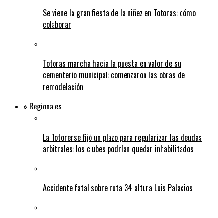
Se viene la gran fiesta de la niñez en Totoras: cómo
colaborar
Totoras marcha hacia la puesta en valor de su
cementerio municipal: comenzaron las obras de
remodelación
» Regionales
La Totorense fijó un plazo para regularizar las deudas
arbitrales: los clubes podrían quedar inhabilitados
Accidente fatal sobre ruta 34 altura Luis Palacios