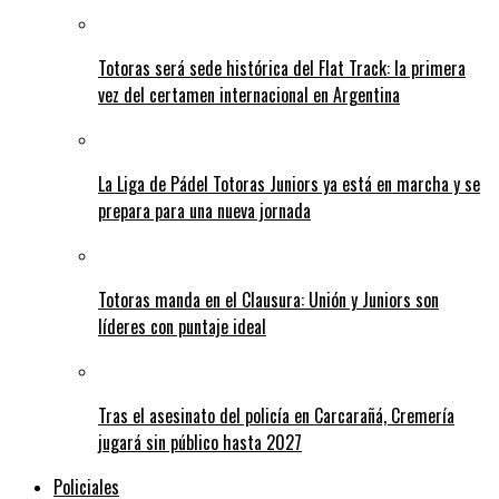
Totoras será sede histórica del Flat Track: la primera
vez del certamen internacional en Argentina
La Liga de Pádel Totoras Juniors ya está en marcha y se
prepara para una nueva jornada
Totoras manda en el Clausura: Unión y Juniors son
líderes con puntaje ideal
Tras el asesinato del policía en Carcarañá, Cremería
jugará sin público hasta 2027
Policiales