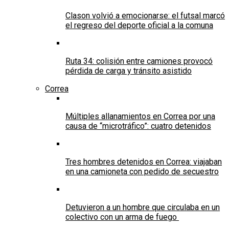
Clason volvió a emocionarse: el futsal marcó
el regreso del deporte oficial a la comuna
Ruta 34: colisión entre camiones provocó
pérdida de carga y tránsito asistido
Correa
Múltiples allanamientos en Correa por una
causa de “microtráfico”: cuatro detenidos
Tres hombres detenidos en Correa: viajaban
en una camioneta con pedido de secuestro
Detuvieron a un hombre que circulaba en un
colectivo con un arma de fuego