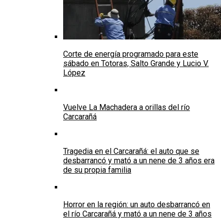
Corte de energía programado para este
sábado en Totoras, Salto Grande y Lucio V.
López
Vuelve La Machadera a orillas del río
Carcarañá
Tragedia en el Carcarañá: el auto que se
desbarrancó y mató a un nene de 3 años era
de su propia familia
Horror en la región: un auto desbarrancó en
el río Carcarañá y mató a un nene de 3 años