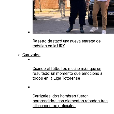
Rasetto destacó una nueva entrega de
móviles en la URX
Carrizales
Cuando el fútbol es mucho más que un
resultado: un momento que emocionó a
todos en la Liga Totorense
Carrizales: dos hombres fueron
sorprendidos con elementos robados tras
allanamientos policiales