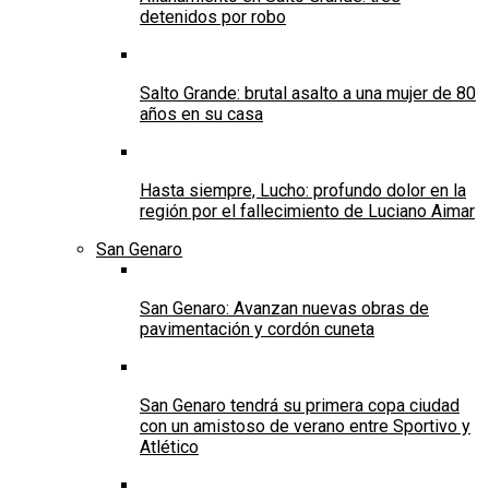
detenidos por robo
Salto Grande: brutal asalto a una mujer de 80
años en su casa
Hasta siempre, Lucho: profundo dolor en la
región por el fallecimiento de Luciano Aimar
San Genaro
San Genaro: Avanzan nuevas obras de
pavimentación y cordón cuneta
San Genaro tendrá su primera copa ciudad
con un amistoso de verano entre Sportivo y
Atlético