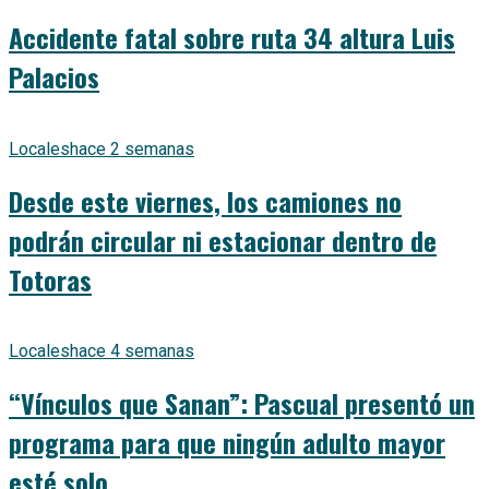
Accidente fatal sobre ruta 34 altura Luis
Palacios
Locales
hace 2 semanas
Desde este viernes, los camiones no
podrán circular ni estacionar dentro de
Totoras
Locales
hace 4 semanas
“Vínculos que Sanan”: Pascual presentó un
programa para que ningún adulto mayor
esté solo