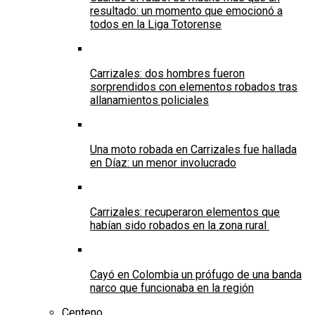
resultado: un momento que emocionó a
todos en la Liga Totorense
Carrizales: dos hombres fueron
sorprendidos con elementos robados tras
allanamientos policiales
Una moto robada en Carrizales fue hallada
en Díaz: un menor involucrado
Carrizales: recuperaron elementos que
habían sido robados en la zona rural
Cayó en Colombia un prófugo de una banda
narco que funcionaba en la región
Centeno