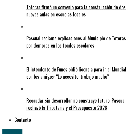
Totoras firmó un convenio para la construcción de dos
nuevas aulas en escuelas locales
Pascual reclama explicaciones al Municipio de Totoras
por demoras en los fondos escolares
El intendente de Funes pidió licencia para ir al Mundial
con los amigos: “Lo necesito, trabajo mucho”
Recaudar sin desarrollar no construye futuro: Pascual
rechazó la Tributaria y el Presupuesto 2026
Contacto
Locales