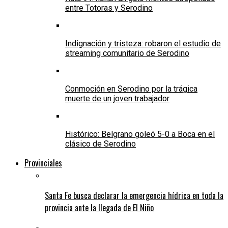
entre Totoras y Serodino
Indignación y tristeza: robaron el estudio de
streaming comunitario de Serodino
Conmoción en Serodino por la trágica
muerte de un joven trabajador
Histórico: Belgrano goleó 5-0 a Boca en el
clásico de Serodino
Provinciales
Santa Fe busca declarar la emergencia hídrica en toda la
provincia ante la llegada de El Niño