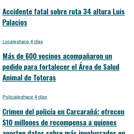
Accidente fatal sobre ruta 34 altura Luis
Palacios
Locales
hace 4 días
Más de 600 vecinos acompañaron un
pedido para fortalecer el Área de Salud
Animal de Totoras
Policiales
hace 4 días
Crimen del policía en Carcarañá: ofrecen
$10 millones de recompensa a quienes
aporten datos sobre más involucrados en