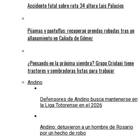
Accidente fatal sobre ruta 34 altura Luis Palacios
Pijamas y pantuflas: recuperan prendas robadas tras un
allanamiento en Cañada de Gómez
¿Pensando en la próxima siembra? Grupo Criolani tiene
tractores y sembradoras listas para trabajar
Andino
Defensores de Andino busca mantenerse en
la Liga Totorense en el 2026
Andino: detuvieron a un hombre de Rosario
por un hecho de robo