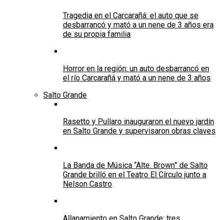
Tragedia en el Carcarañá: el auto que se
desbarrancó y mató a un nene de 3 años era
de su propia familia
Horror en la región: un auto desbarrancó en
el río Carcarañá y mató a un nene de 3 años
Salto Grande
Rasetto y Pullaro inauguraron el nuevo jardín
en Salto Grande y supervisaron obras claves
La Banda de Música “Alte. Brown” de Salto
Grande brilló en el Teatro El Círculo junto a
Nelson Castro
Allanamiento en Salto Grande: tres