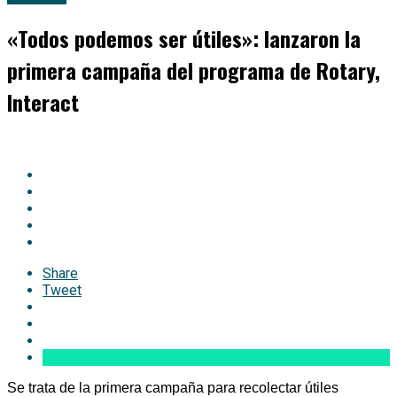
«Todos podemos ser útiles»: lanzaron la
primera campaña del programa de Rotary,
Interact
Share
Tweet
Se trata de la primera campaña para recolectar útiles