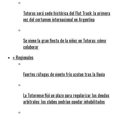
Totoras será sede histórica del Flat Track: la primera
vez del certamen internacional en Argentina
Se viene la gran fiesta de la niñez en Totoras: cómo
colaborar
» Regionales
Fuertes ráfagas de viento frío azotan tras la lluvia
La Totorense fijó un plazo para regularizar las deudas
arbitrales: los clubes podrían quedar inhabilitados