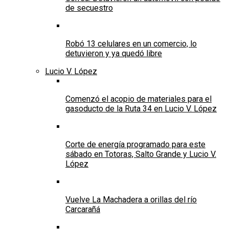
de secuestro
Robó 13 celulares en un comercio, lo
detuvieron y ya quedó libre
Lucio V. López
Comenzó el acopio de materiales para el
gasoducto de la Ruta 34 en Lucio V. López
Corte de energía programado para este
sábado en Totoras, Salto Grande y Lucio V.
López
Vuelve La Machadera a orillas del río
Carcarañá