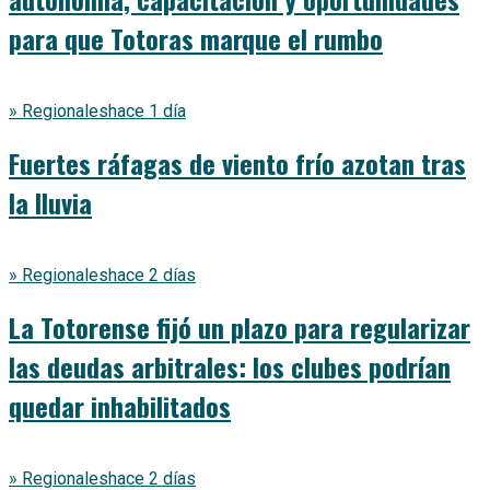
para que Totoras marque el rumbo
» Regionales
hace 1 día
Fuertes ráfagas de viento frío azotan tras
la lluvia
» Regionales
hace 2 días
La Totorense fijó un plazo para regularizar
las deudas arbitrales: los clubes podrían
quedar inhabilitados
» Regionales
hace 2 días