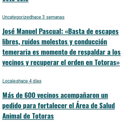
Uncategorized
hace 3 semanas
José Manuel Pascual: «Basta de escapes
libres, ruidos molestos y conducción
temeraria es momento de respaldar a los
vecinos y recuperar el orden en Totoras»
Locales
hace 4 días
Más de 600 vecinos acompañaron un
pedido para fortalecer el Área de Salud
Animal de Totoras