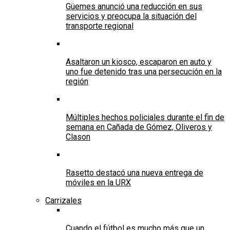
Güemes anunció una reducción en sus
servicios y preocupa la situación del
transporte regional
Asaltaron un kiosco, escaparon en auto y
uno fue detenido tras una persecución en la
región
Múltiples hechos policiales durante el fin de
semana en Cañada de Gómez, Oliveros y
Clason
Rasetto destacó una nueva entrega de
móviles en la URX
Carrizales
Cuando el fútbol es mucho más que un