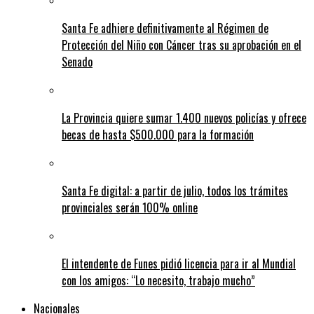
Santa Fe adhiere definitivamente al Régimen de
Protección del Niño con Cáncer tras su aprobación en el
Senado
La Provincia quiere sumar 1.400 nuevos policías y ofrece
becas de hasta $500.000 para la formación
Santa Fe digital: a partir de julio, todos los trámites
provinciales serán 100% online
El intendente de Funes pidió licencia para ir al Mundial
con los amigos: “Lo necesito, trabajo mucho”
Nacionales