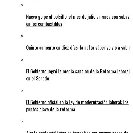
Nuevo golpe al bolsillo: el mes de julio arranca con subas
en los combustibles
Quinto aumento en diez días: la nafta súper volvió a subir
El Gobierno logró la media sanción de la Reforma laboral
en el Senado
El Gobierno oficializó la ley de modernización laboral: los
puntos clave de la reforma