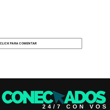
CLICK PARA COMENTAR