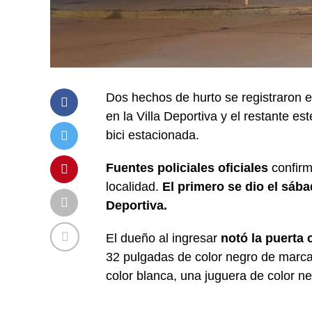
Dos hechos de hurto se registraron e
en la Villa Deportiva y el restante 
bici estacionada.
Fuentes policiales oficiales
confirm
localidad.
El primero se dio el sába
Deportiva.
El dueño al ingresar
notó la puerta 
32 pulgadas de color negro de marca
color blanca, una juguera de color ne