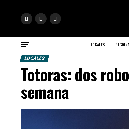
LOCALES
» REGION
LOCALES
Totoras: dos robo
semana