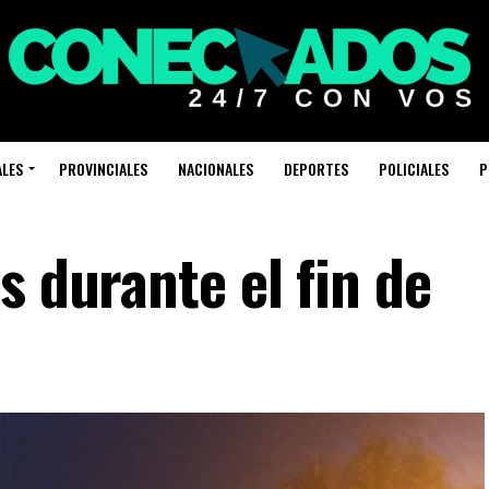
ALES
PROVINCIALES
NACIONALES
DEPORTES
POLICIALES
P
s durante el fin de