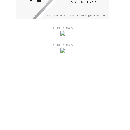
PUBLICIDAD
PUBLICIDAD