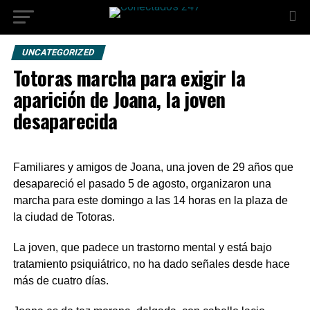
UNCATEGORIZED
Totoras marcha para exigir la
aparición de Joana, la joven
desaparecida
Familiares y amigos de Joana, una joven de 29 años que
desapareció el pasado 5 de agosto, organizaron una
marcha para este domingo a las 14 horas en la plaza de
la ciudad de Totoras.
La joven, que padece un trastorno mental y está bajo
tratamiento psiquiátrico, no ha dado señales desde hace
más de cuatro días.