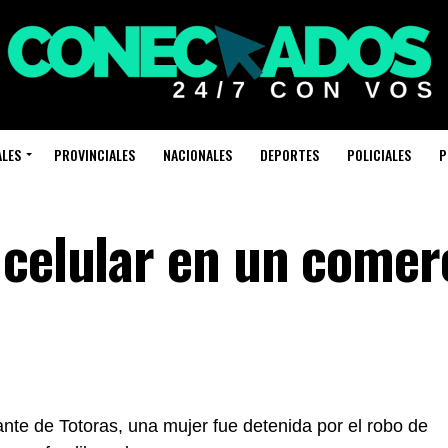
ALES
PROVINCIALES
NACIONALES
DEPORTES
POLICIALES
P
 celular en un comer
nte de Totoras, una mujer fue detenida por el robo de