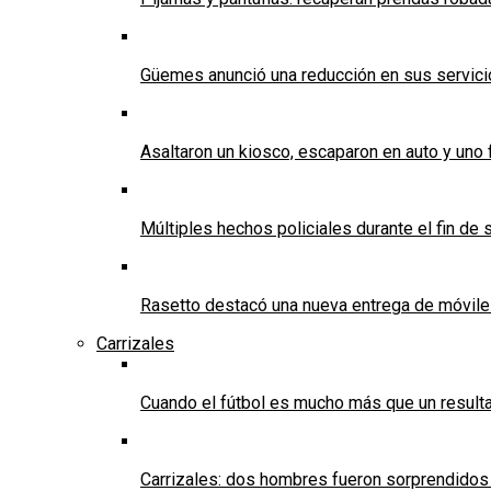
Güemes anunció una reducción en sus servicios
Asaltaron un kiosco, escaparon en auto y uno 
Múltiples hechos policiales durante el fin d
Rasetto destacó una nueva entrega de móvile
Carrizales
Cuando el fútbol es mucho más que un result
Carrizales: dos hombres fueron sorprendidos