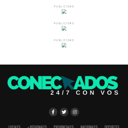
PUBLICIDAD
PUBLICIDAD
PUBLICIDAD
LOCALES
» REGIONALES
PROVINCIALES
NACIONALES
DEPORTES