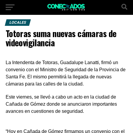
LOCALES
Totoras suma nuevas cámaras de
videovigilancia
La Intendenta de Totoras, Guadalupe Lanatti, firmó un
convenio con el Ministro de Seguridad de la Provincia de
Santa Fe. El mismo permitirá la llegada de nuevas
cámaras para las calles de la ciudad.
Este viernes, se llevó a cabo un acto en la ciudad de
Cañada de Gómez donde se anunciaron importantes
avances en cuestiones de seguridad.
“Hoy en Cañada de Gómez firmamos un convenio con el