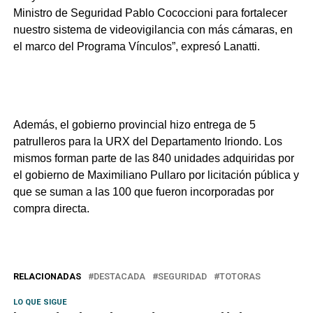
Ministro de Seguridad Pablo Cococcioni para fortalecer
nuestro sistema de videovigilancia con más cámaras, en
el marco del Programa Vínculos”, expresó Lanatti.
Además, el gobierno provincial hizo entrega de 5
patrulleros para la URX del Departamento Iriondo. Los
mismos forman parte de las 840 unidades adquiridas por
el gobierno de Maximiliano Pullaro por licitación pública y
que se suman a las 100 que fueron incorporadas por
compra directa.
RELACIONADAS
DESTACADA
SEGURIDAD
TOTORAS
LO QUE SIGUE