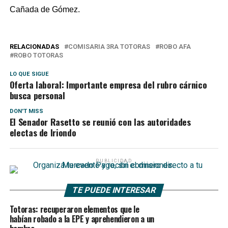
Cañada de Gómez.
RELACIONADAS
COMISARIA 3RA TOTORAS
ROBO AFA
ROBO TOTORAS
LO QUE SIGUE
Oferta laboral: Importante empresa del rubro cárnico
busca personal
DON'T MISS
El Senador Rasetto se reunió con las autoridades
electas de Iriondo
PUBLICIDAD
TE PUEDE INTERESAR
Totoras: recuperaron elementos que le
habían robado a la EPE y aprehendieron a un