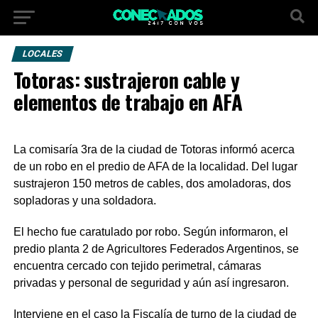
LOCALES
Totoras: sustrajeron cable y
elementos de trabajo en AFA
La comisaría 3ra de la ciudad de Totoras informó acerca
de un robo en el predio de AFA de la localidad. Del lugar
sustrajeron 150 metros de cables, dos amoladoras, dos
sopladoras y una soldadora.
El hecho fue caratulado por robo. Según informaron, el
predio planta 2 de Agricultores Federados Argentinos, se
encuentra cercado con tejido perimetral, cámaras
privadas y personal de seguridad y aún así ingresaron.
Interviene en el caso la Fiscalía de turno de la ciudad de