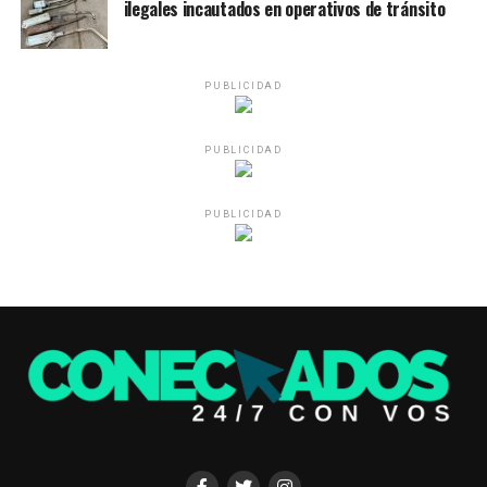
ilegales incautados en operativos de tránsito
PUBLICIDAD
PUBLICIDAD
PUBLICIDAD