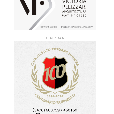
PUBLICIDAD