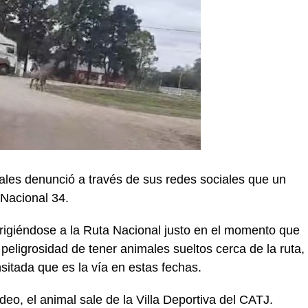
ales denunció a través de sus redes sociales que un
 Nacional 34.
irigiéndose a la Ruta Nacional justo en el momento que
eligrosidad de tener animales sueltos cerca de la ruta,
sitada que es la vía en estas fechas.
deo, el animal sale de la Villa Deportiva del CATJ.