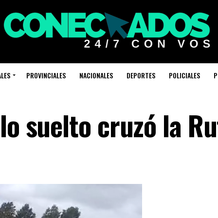
ALES
PROVINCIALES
NACIONALES
DEPORTES
POLICIALES
P
lo suelto cruzó la Ru