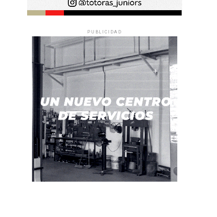
PUBLICIDAD