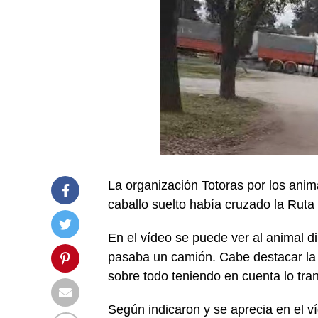
La organización Totoras por los anim
caballo suelto había cruzado la Ruta
En el vídeo se puede ver al animal d
pasaba un camión. Cabe destacar la p
sobre todo teniendo en cuenta lo tran
Según indicaron y se aprecia en el ví