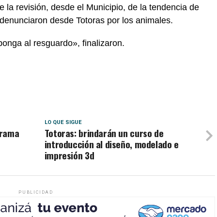
 la revisión, desde el Municipio, de la tendencia de
 denunciaron desde Totoras por los animales.
onga al resguardo», finalizaron.
LO QUE SIGUE
grama
Totoras: brindarán un curso de
introducción al diseño, modelado e
impresión 3d
PUBLICIDAD