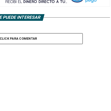
E PUEDE INTERESAR
CLICK PARA COMENTAR