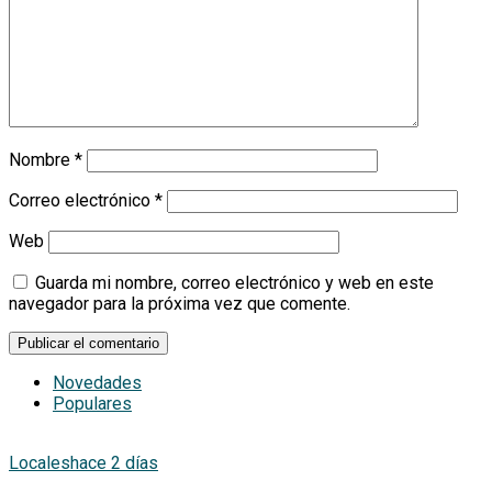
Nombre
*
Correo electrónico
*
Web
Guarda mi nombre, correo electrónico y web en este
navegador para la próxima vez que comente.
Novedades
Populares
Locales
hace 2 días