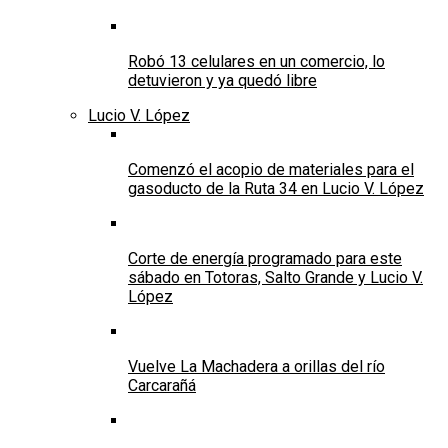
Robó 13 celulares en un comercio, lo
detuvieron y ya quedó libre
Lucio V. López
Comenzó el acopio de materiales para el
gasoducto de la Ruta 34 en Lucio V. López
Corte de energía programado para este
sábado en Totoras, Salto Grande y Lucio V.
López
Vuelve La Machadera a orillas del río
Carcarañá