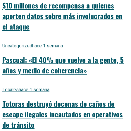
$10 millones de recompensa a quienes
aporten datos sobre más involucrados en
el ataque
Uncategorized
hace 1 semana
Pascual: «El 40% que vuelve a la gente, 5
años y medio de coherencia»
Locales
hace 1 semana
Totoras destruyó decenas de caños de
escape ilegales incautados en operativos
de tránsito