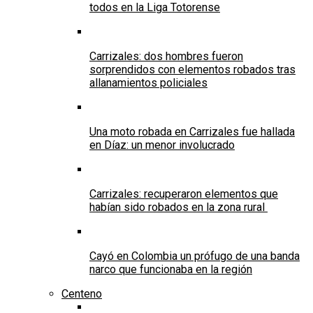
todos en la Liga Totorense
Carrizales: dos hombres fueron
sorprendidos con elementos robados tras
allanamientos policiales
Una moto robada en Carrizales fue hallada
en Díaz: un menor involucrado
Carrizales: recuperaron elementos que
habían sido robados en la zona rural
Cayó en Colombia un prófugo de una banda
narco que funcionaba en la región
Centeno