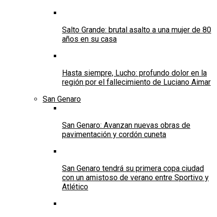
Salto Grande: brutal asalto a una mujer de 80
años en su casa
Hasta siempre, Lucho: profundo dolor en la
región por el fallecimiento de Luciano Aimar
San Genaro
San Genaro: Avanzan nuevas obras de
pavimentación y cordón cuneta
San Genaro tendrá su primera copa ciudad
con un amistoso de verano entre Sportivo y
Atlético