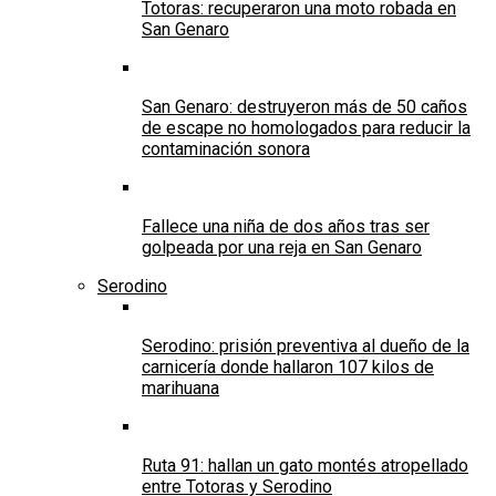
Totoras: recuperaron una moto robada en
San Genaro
San Genaro: destruyeron más de 50 caños
de escape no homologados para reducir la
contaminación sonora
Fallece una niña de dos años tras ser
golpeada por una reja en San Genaro
Serodino
Serodino: prisión preventiva al dueño de la
carnicería donde hallaron 107 kilos de
marihuana
Ruta 91: hallan un gato montés atropellado
entre Totoras y Serodino