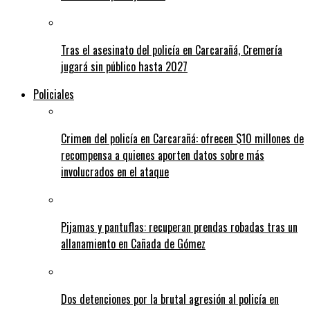
Tras el asesinato del policía en Carcarañá, Cremería
jugará sin público hasta 2027
Policiales
Crimen del policía en Carcarañá: ofrecen $10 millones de
recompensa a quienes aporten datos sobre más
involucrados en el ataque
Pijamas y pantuflas: recuperan prendas robadas tras un
allanamiento en Cañada de Gómez
Dos detenciones por la brutal agresión al policía en