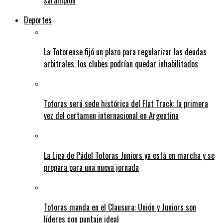
sarampión
Deportes
La Totorense fijó un plazo para regularizar las deudas
arbitrales: los clubes podrían quedar inhabilitados
Totoras será sede histórica del Flat Track: la primera
vez del certamen internacional en Argentina
La Liga de Pádel Totoras Juniors ya está en marcha y se
prepara para una nueva jornada
Totoras manda en el Clausura: Unión y Juniors son
líderes con puntaje ideal