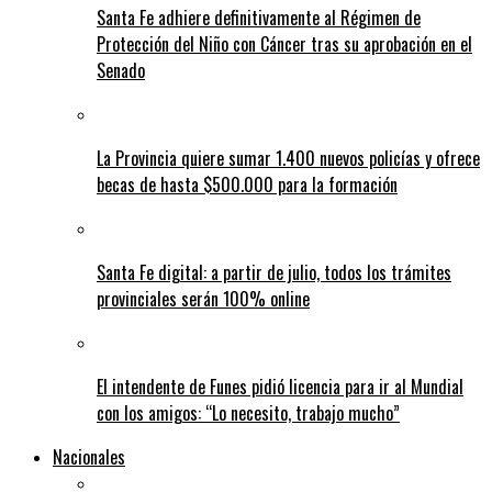
Santa Fe adhiere definitivamente al Régimen de
Protección del Niño con Cáncer tras su aprobación en el
Senado
La Provincia quiere sumar 1.400 nuevos policías y ofrece
becas de hasta $500.000 para la formación
Santa Fe digital: a partir de julio, todos los trámites
provinciales serán 100% online
El intendente de Funes pidió licencia para ir al Mundial
con los amigos: “Lo necesito, trabajo mucho”
Nacionales