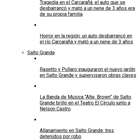
Tragedia en el Carcarañá: el auto que se
desbarrancó y mató a un nene de 3 años era
de su propia familia
Horror en la región: un auto desbarrancó en
el río Carcarañá y mató a un nene de 3 años
Salto Grande
Rasetto y Pullaro inauguraron el nuevo jardín
en Salto Grande y supervisaron obras claves
La Banda de Música “Alte. Brown” de Salto
Grande brilló en el Teatro El Círculo junto a
Nelson Castro
Allanamiento en Salto Grande: tres
detenidos por robo