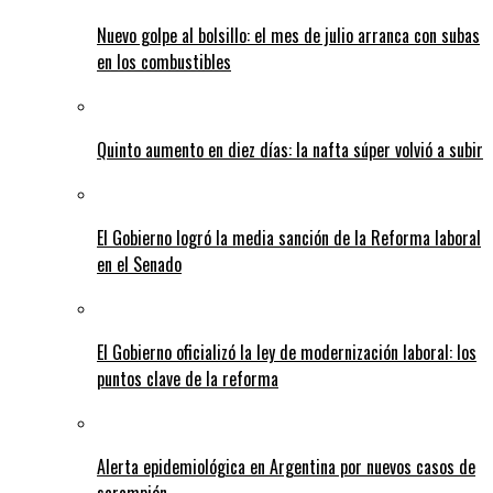
Nuevo golpe al bolsillo: el mes de julio arranca con subas
en los combustibles
Quinto aumento en diez días: la nafta súper volvió a subir
El Gobierno logró la media sanción de la Reforma laboral
en el Senado
El Gobierno oficializó la ley de modernización laboral: los
puntos clave de la reforma
Alerta epidemiológica en Argentina por nuevos casos de