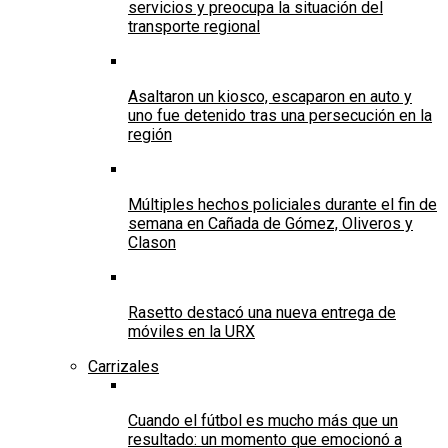
servicios y preocupa la situación del
transporte regional
Asaltaron un kiosco, escaparon en auto y
uno fue detenido tras una persecución en la
región
Múltiples hechos policiales durante el fin de
semana en Cañada de Gómez, Oliveros y
Clason
Rasetto destacó una nueva entrega de
móviles en la URX
Carrizales
Cuando el fútbol es mucho más que un
resultado: un momento que emocionó a