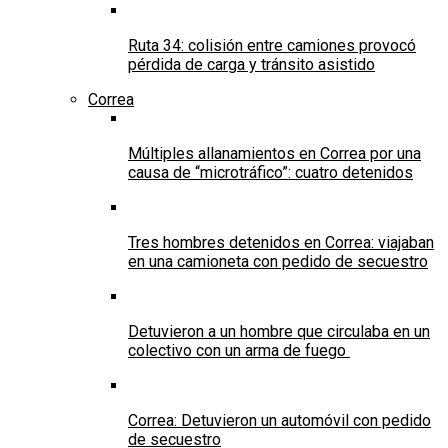
Ruta 34: colisión entre camiones provocó
pérdida de carga y tránsito asistido
Correa
Múltiples allanamientos en Correa por una
causa de “microtráfico”: cuatro detenidos
Tres hombres detenidos en Correa: viajaban
en una camioneta con pedido de secuestro
Detuvieron a un hombre que circulaba en un
colectivo con un arma de fuego
Correa: Detuvieron un automóvil con pedido
de secuestro