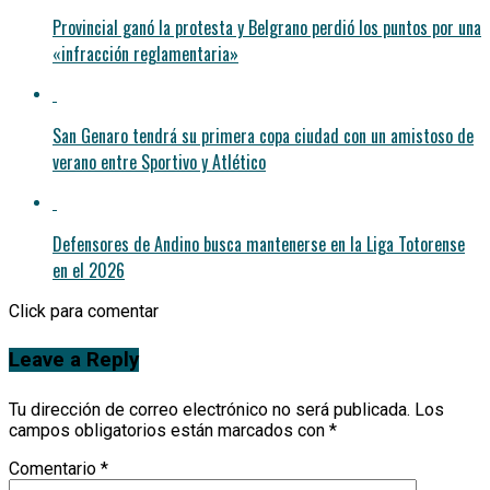
Provincial ganó la protesta y Belgrano perdió los puntos por una
«infracción reglamentaria»
San Genaro tendrá su primera copa ciudad con un amistoso de
verano entre Sportivo y Atlético
Defensores de Andino busca mantenerse en la Liga Totorense
en el 2026
Click para comentar
Leave a Reply
Tu dirección de correo electrónico no será publicada.
Los
campos obligatorios están marcados con
*
Comentario
*