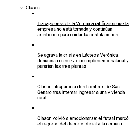
Clason
Trabajadores de la Verónica ratificaron que la
empresa no está tomada y continúan
asistiendo para cuidar las instalaciones
Se agrava la crisis en Lácteos Verónica:
denuncian un nuevo incumplimiento salarial y
pararían las tres plantas
Clason: atraparon a dos hombres de San
Genaro tras intentar ingresar a una vivienda
rural
Clason volvió a emocionarse: el futsal marcó
el regreso del deporte oficial a la comuna