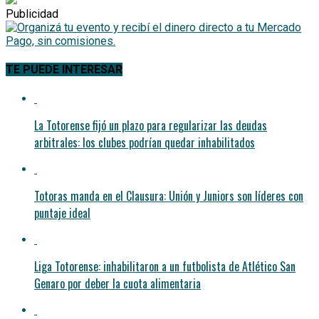
Publicidad
TE PUEDE INTERESAR
La Totorense fijó un plazo para regularizar las deudas
arbitrales: los clubes podrían quedar inhabilitados
Totoras manda en el Clausura: Unión y Juniors son líderes con
puntaje ideal
Liga Totorense: inhabilitaron a un futbolista de Atlético San
Genaro por deber la cuota alimentaria