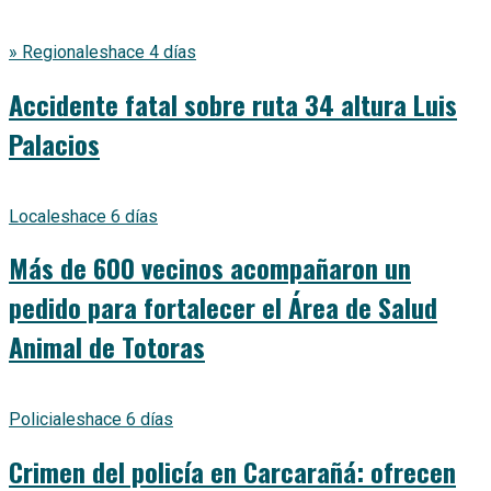
» Regionales
hace 4 días
Accidente fatal sobre ruta 34 altura Luis
Palacios
Locales
hace 6 días
Más de 600 vecinos acompañaron un
pedido para fortalecer el Área de Salud
Animal de Totoras
Policiales
hace 6 días
Crimen del policía en Carcarañá: ofrecen