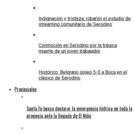
Indignación y tristeza: robaron el estudio de
streaming comunitario de Serodino
Conmoción en Serodino por la trágica
muerte de un joven trabajador
Histórico: Belgrano goleó 5-0 a Boca en el
clásico de Serodino
Provinciales
Santa Fe busca declarar la emergencia hídrica en toda la
provincia ante la llegada de El Niño