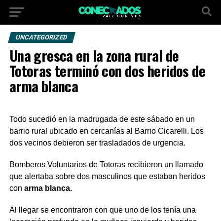
UNCATEGORIZED
Una gresca en la zona rural de
Totoras terminó con dos heridos de
arma blanca
Todo sucedió en la madrugada de este sábado en un
barrio rural ubicado en cercanías al Barrio Cicarelli. Los
dos vecinos debieron ser trasladados de urgencia.
Bomberos Voluntarios de Totoras recibieron un llamado
que alertaba sobre dos masculinos que estaban heridos
con
arma blanca.
Al llegar se encontraron con que uno de los tenía una