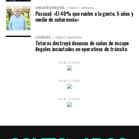
UNCATEGORIZED
hace 1 semana
Pascual: «El 40% que vuelve a la gente, 5 años y
medio de coherencia»
LOCALES
hace 2 semanas
Totoras destruyó decenas de caños de escape
ilegales incautados en operativos de tránsito
PUBLICIDAD
PUBLICIDAD
PUBLICIDAD