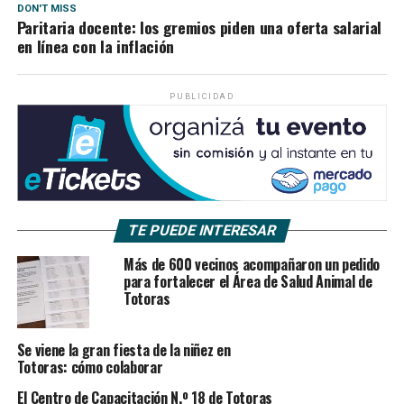
DON'T MISS
Paritaria docente: los gremios piden una oferta salarial
en línea con la inflación
PUBLICIDAD
TE PUEDE INTERESAR
Más de 600 vecinos acompañaron un pedido
para fortalecer el Área de Salud Animal de
Totoras
Se viene la gran fiesta de la niñez en
Totoras: cómo colaborar
El Centro de Capacitación N.º 18 de Totoras