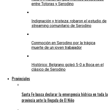
entre Totoras y Serodino
Indignación y tristeza: robaron el estudio de
streaming comunitario de Serodino
Conmoción en Serodino por la trágica
muerte de un joven trabajador
Histórico: Belgrano goleó 5-0 a Boca en el
clásico de Serodino
Provinciales
Santa Fe busca declarar la emergencia hídrica en toda la
provincia ante la llegada de El Niño