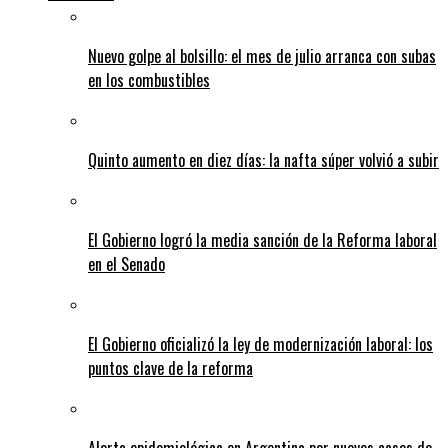
Nuevo golpe al bolsillo: el mes de julio arranca con subas
en los combustibles
Quinto aumento en diez días: la nafta súper volvió a subir
El Gobierno logró la media sanción de la Reforma laboral
en el Senado
El Gobierno oficializó la ley de modernización laboral: los
puntos clave de la reforma