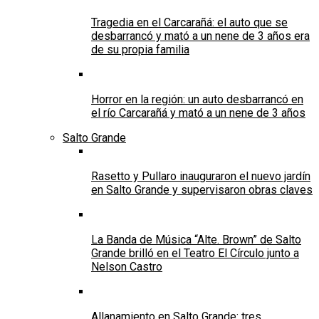
Tragedia en el Carcarañá: el auto que se
desbarrancó y mató a un nene de 3 años era
de su propia familia
Horror en la región: un auto desbarrancó en
el río Carcarañá y mató a un nene de 3 años
Salto Grande
Rasetto y Pullaro inauguraron el nuevo jardín
en Salto Grande y supervisaron obras claves
La Banda de Música “Alte. Brown” de Salto
Grande brilló en el Teatro El Círculo junto a
Nelson Castro
Allanamiento en Salto Grande: tres