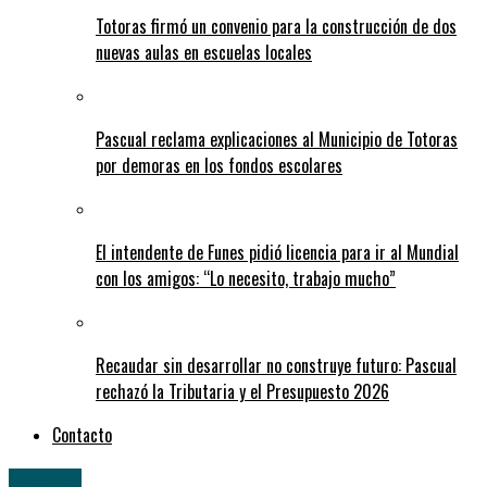
Totoras firmó un convenio para la construcción de dos
nuevas aulas en escuelas locales
Pascual reclama explicaciones al Municipio de Totoras
por demoras en los fondos escolares
El intendente de Funes pidió licencia para ir al Mundial
con los amigos: “Lo necesito, trabajo mucho”
Recaudar sin desarrollar no construye futuro: Pascual
rechazó la Tributaria y el Presupuesto 2026
Contacto
Locales