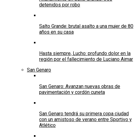
detenidos por robo
Salto Grande: brutal asalto a una mujer de 80
años en su casa
Hasta siempre, Lucho: profundo dolor en la
región por el fallecimiento de Luciano Aimar
San Genaro
San Genaro: Avanzan nuevas obras de
pavimentación y cordón cuneta
San Genaro tendrá su primera copa ciudad
con un amistoso de verano entre Sportivo y
Atlético