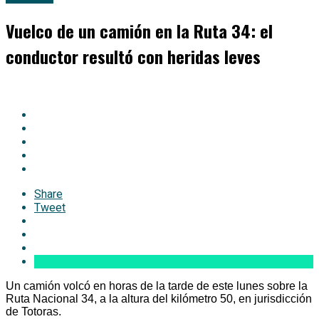
Vuelco de un camión en la Ruta 34: el
conductor resultó con heridas leves
Share
Tweet
Un camión volcó en horas de la tarde de este lunes sobre la
Ruta Nacional 34, a la altura del kilómetro 50, en jurisdicción
de Totoras.