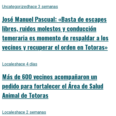
Uncategorized
hace 3 semanas
José Manuel Pascual: «Basta de escapes
libres, ruidos molestos y conducción
temeraria es momento de respaldar a los
vecinos y recuperar el orden en Totoras»
Locales
hace 4 días
Más de 600 vecinos acompañaron un
pedido para fortalecer el Área de Salud
Animal de Totoras
Locales
hace 2 semanas