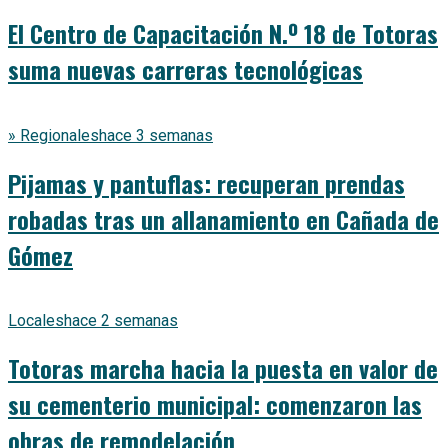
El Centro de Capacitación N.º 18 de Totoras
suma nuevas carreras tecnológicas
» Regionales
hace 3 semanas
Pijamas y pantuflas: recuperan prendas
robadas tras un allanamiento en Cañada de
Gómez
Locales
hace 2 semanas
Totoras marcha hacia la puesta en valor de
su cementerio municipal: comenzaron las
obras de remodelación