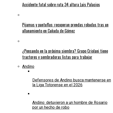
Accidente fatal sobre ruta 34 altura Luis Palacios
Pijamas y pantuflas: recuperan prendas robadas tras un
allanamiento en Cañada de Gómez
¿Pensando en la próxima siembra? Grupo Criolani tiene
tractores y sembradoras listas para trabajar
Andino
Defensores de Andino busca mantenerse en
la Liga Totorense en el 2026
Andino: detuvieron a un hombre de Rosario
por un hecho de robo