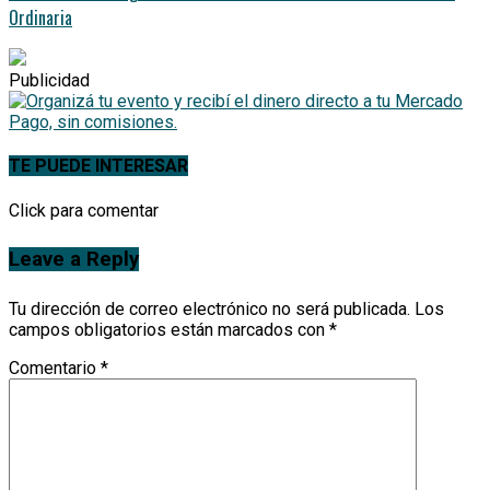
Ordinaria
Publicidad
TE PUEDE INTERESAR
Click para comentar
Leave a Reply
Tu dirección de correo electrónico no será publicada.
Los
campos obligatorios están marcados con
*
Comentario
*