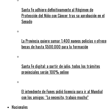
Santa Fe adhiere definitivamente al Régimen de
Protección del Niño con Cáncer tras su aprobación en el
Senado
La Provincia quiere sumar 1.400 nuevos policías y ofrece
becas de hasta $500.000 para la formación
Santa Fe digital: a partir de julio, todos los trámites
provinciales serán 100% online
El intendente de Funes pidió licencia para ir al Mundial
con los amigos: “Lo necesito, trabajo mucho”
Nacionales