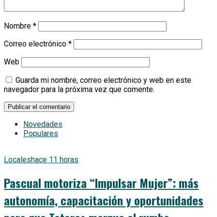
Nombre
*
Correo electrónico
*
Web
Guarda mi nombre, correo electrónico y web en este
navegador para la próxima vez que comente.
Novedades
Populares
Locales
hace 11 horas
Pascual motoriza “Impulsar Mujer”: más
autonomía, capacitación y oportunidades