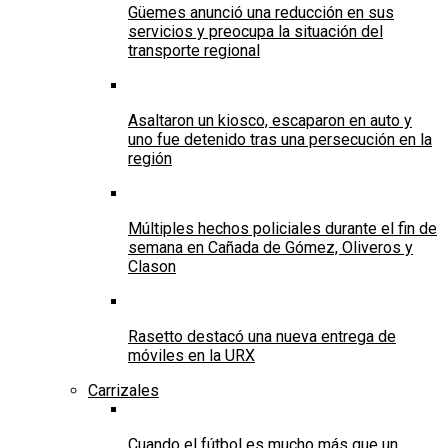
Güemes anunció una reducción en sus
servicios y preocupa la situación del
transporte regional
Asaltaron un kiosco, escaparon en auto y
uno fue detenido tras una persecución en la
región
Múltiples hechos policiales durante el fin de
semana en Cañada de Gómez, Oliveros y
Clason
Rasetto destacó una nueva entrega de
móviles en la URX
Carrizales
Cuando el fútbol es mucho más que un