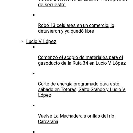
de secuestro
Robó 13 celulares en un comercio, lo
detuvieron y ya quedó libre
Lucio V. López
Comenzó el acopio de materiales para el
gasoducto de la Ruta 34 en Lucio V. López
Corte de energía programado para este
sábado en Totoras, Salto Grande y Lucio V.
López
Vuelve La Machadera a orillas del río
Carcarañá