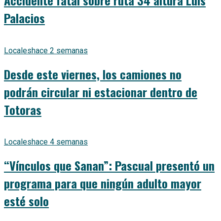
Palacios
Locales
hace 2 semanas
Desde este viernes, los camiones no
podrán circular ni estacionar dentro de
Totoras
Locales
hace 4 semanas
“Vínculos que Sanan”: Pascual presentó un
programa para que ningún adulto mayor
esté solo