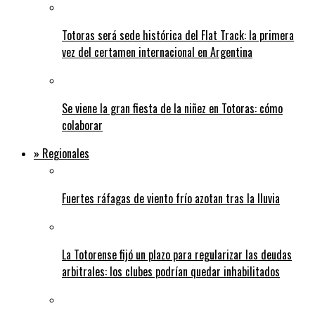
Totoras será sede histórica del Flat Track: la primera
vez del certamen internacional en Argentina
Se viene la gran fiesta de la niñez en Totoras: cómo
colaborar
» Regionales
Fuertes ráfagas de viento frío azotan tras la lluvia
La Totorense fijó un plazo para regularizar las deudas
arbitrales: los clubes podrían quedar inhabilitados