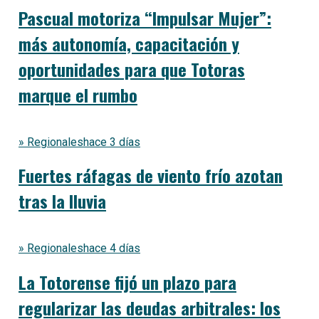
Pascual motoriza “Impulsar Mujer”:
más autonomía, capacitación y
oportunidades para que Totoras
marque el rumbo
» Regionales
hace 3 días
Fuertes ráfagas de viento frío azotan
tras la lluvia
» Regionales
hace 4 días
La Totorense fijó un plazo para
regularizar las deudas arbitrales: los