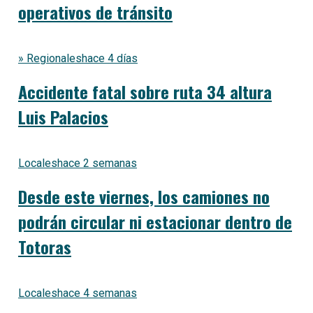
operativos de tránsito
» Regionales
hace 4 días
Accidente fatal sobre ruta 34 altura
Luis Palacios
Locales
hace 2 semanas
Desde este viernes, los camiones no
podrán circular ni estacionar dentro de
Totoras
Locales
hace 4 semanas