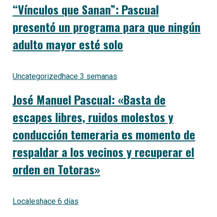
“Vínculos que Sanan”: Pascual
presentó un programa para que ningún
adulto mayor esté solo
Uncategorized
hace 3 semanas
José Manuel Pascual: «Basta de
escapes libres, ruidos molestos y
conducción temeraria es momento de
respaldar a los vecinos y recuperar el
orden en Totoras»
Locales
hace 6 días