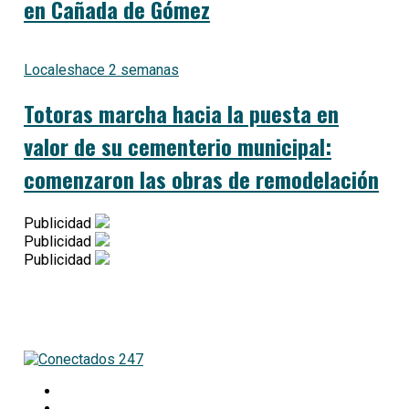
en Cañada de Gómez
Locales
hace 2 semanas
Totoras marcha hacia la puesta en
valor de su cementerio municipal:
comenzaron las obras de remodelación
Publicidad
Publicidad
Publicidad