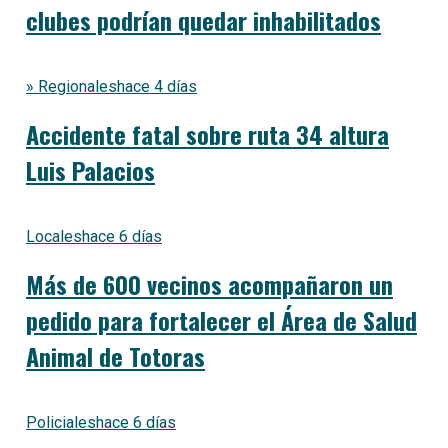
clubes podrían quedar inhabilitados
» Regionales
hace 4 días
Accidente fatal sobre ruta 34 altura
Luis Palacios
Locales
hace 6 días
Más de 600 vecinos acompañaron un
pedido para fortalecer el Área de Salud
Animal de Totoras
Policiales
hace 6 días