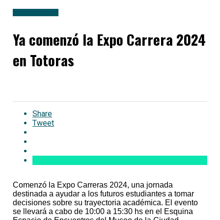
Uncategorized
Ya comenzó la Expo Carrera 2024
en Totoras
Share
Tweet
Comenzó la Expo Carreras 2024, una jornada
destinada a ayudar a los futuros estudiantes a tomar
decisiones sobre su trayectoria académica. El evento
se llevará a cabo de 10:00 a 15:30 hs en el Esquina