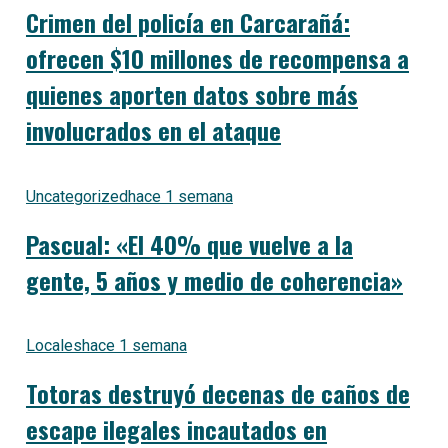
Crimen del policía en Carcarañá:
ofrecen $10 millones de recompensa a
quienes aporten datos sobre más
involucrados en el ataque
Uncategorized
hace 1 semana
Pascual: «El 40% que vuelve a la
gente, 5 años y medio de coherencia»
Locales
hace 1 semana
Totoras destruyó decenas de caños de
escape ilegales incautados en