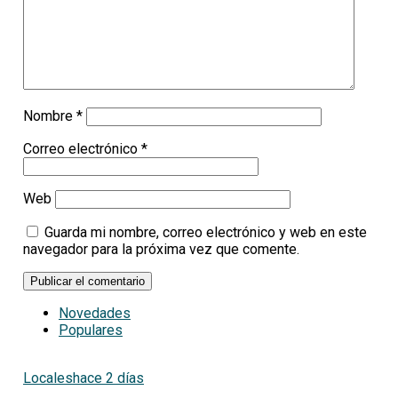
Nombre
*
Correo electrónico
*
Web
Guarda mi nombre, correo electrónico y web en este
navegador para la próxima vez que comente.
Novedades
Populares
Locales
hace 2 días