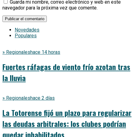
Guarda mi nombre, correo electrónico y web en este
navegador para la próxima vez que comente.
Novedades
Populares
» Regionales
hace 14 horas
Fuertes ráfagas de viento frío azotan tras
la lluvia
» Regionales
hace 2 días
La Totorense fijó un plazo para regularizar
las deudas arbitrales: los clubes podrían
quedar inhabilitados