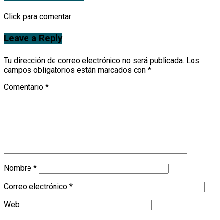
Click para comentar
Leave a Reply
Tu dirección de correo electrónico no será publicada.
Los
campos obligatorios están marcados con
*
Comentario
*
Nombre
*
Correo electrónico
*
Web