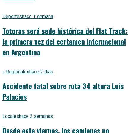
Deportes
hace 1 semana
Totoras será sede histórica del Flat Track:
la primera vez del certamen internacional
en Argentina
» Regionales
hace 2 días
Accidente fatal sobre ruta 34 altura Luis
Palacios
Locales
hace 2 semanas
Desde este viernes, los camiones no