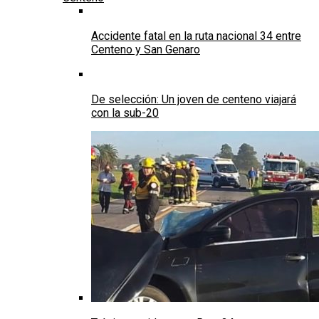
Accidente fatal en la ruta nacional 34 entre
Centeno y San Genaro
De selección: Un joven de centeno viajará
con la sub-20