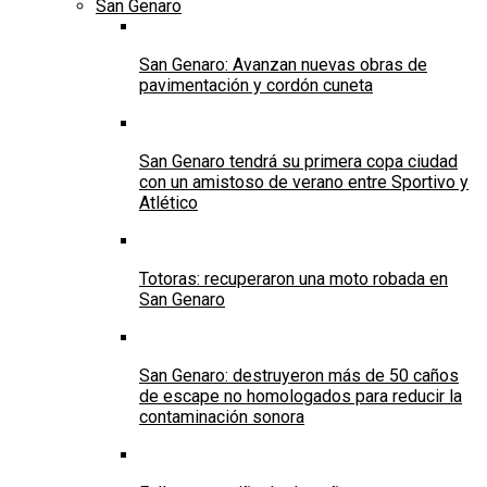
San Genaro
San Genaro: Avanzan nuevas obras de
pavimentación y cordón cuneta
San Genaro tendrá su primera copa ciudad
con un amistoso de verano entre Sportivo y
Atlético
Totoras: recuperaron una moto robada en
San Genaro
San Genaro: destruyeron más de 50 caños
de escape no homologados para reducir la
contaminación sonora