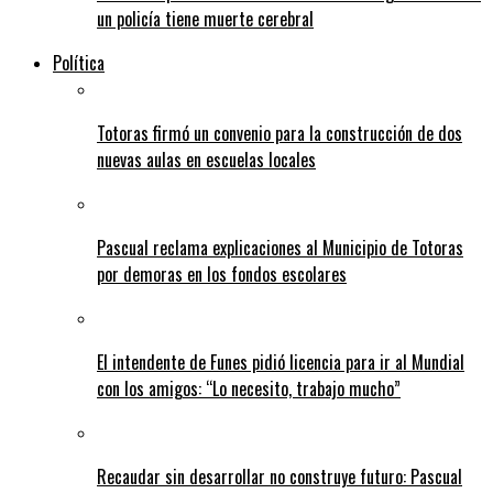
un policía tiene muerte cerebral
Política
Totoras firmó un convenio para la construcción de dos
nuevas aulas en escuelas locales
Pascual reclama explicaciones al Municipio de Totoras
por demoras en los fondos escolares
El intendente de Funes pidió licencia para ir al Mundial
con los amigos: “Lo necesito, trabajo mucho”
Recaudar sin desarrollar no construye futuro: Pascual