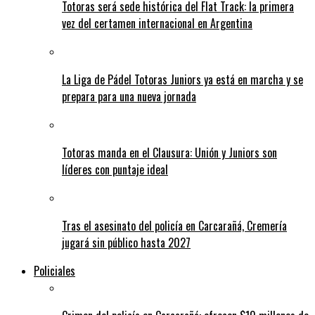
Totoras será sede histórica del Flat Track: la primera
vez del certamen internacional en Argentina
La Liga de Pádel Totoras Juniors ya está en marcha y se
prepara para una nueva jornada
Totoras manda en el Clausura: Unión y Juniors son
líderes con puntaje ideal
Tras el asesinato del policía en Carcarañá, Cremería
jugará sin público hasta 2027
Policiales