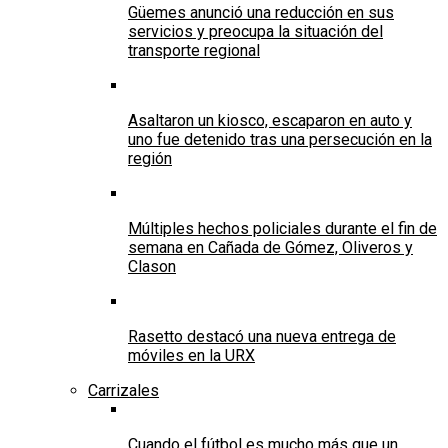
Güemes anunció una reducción en sus
servicios y preocupa la situación del
transporte regional
Asaltaron un kiosco, escaparon en auto y
uno fue detenido tras una persecución en la
región
Múltiples hechos policiales durante el fin de
semana en Cañada de Gómez, Oliveros y
Clason
Rasetto destacó una nueva entrega de
móviles en la URX
Carrizales
Cuando el fútbol es mucho más que un