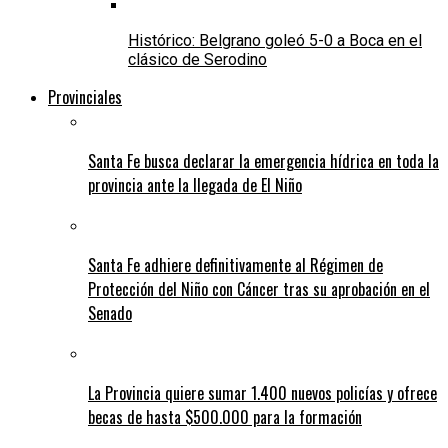
Histórico: Belgrano goleó 5-0 a Boca en el
clásico de Serodino
Provinciales
Santa Fe busca declarar la emergencia hídrica en toda la
provincia ante la llegada de El Niño
Santa Fe adhiere definitivamente al Régimen de
Protección del Niño con Cáncer tras su aprobación en el
Senado
La Provincia quiere sumar 1.400 nuevos policías y ofrece
becas de hasta $500.000 para la formación