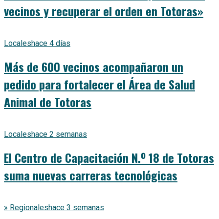
vecinos y recuperar el orden en Totoras»
Locales
hace 4 días
Más de 600 vecinos acompañaron un
pedido para fortalecer el Área de Salud
Animal de Totoras
Locales
hace 2 semanas
El Centro de Capacitación N.º 18 de Totoras
suma nuevas carreras tecnológicas
» Regionales
hace 3 semanas