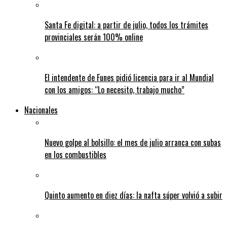
Santa Fe digital: a partir de julio, todos los trámites
provinciales serán 100% online
El intendente de Funes pidió licencia para ir al Mundial
con los amigos: “Lo necesito, trabajo mucho”
Nacionales
Nuevo golpe al bolsillo: el mes de julio arranca con subas
en los combustibles
Quinto aumento en diez días: la nafta súper volvió a subir