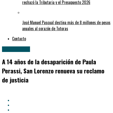
rechazó la Tributaria y el Presupuesto 2026
José Manuel Pascual destina más de 8 millones de pesos
anuales al corazón de Totoras
Contacto
» Regionales
A 14 años de la desaparición de Paula
Perassi, San Lorenzo renueva su reclamo
de justicia