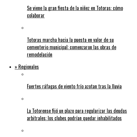
Se viene la gran fiesta de la niñez en Totoras: cómo
colaborar
Totoras marcha hacia la puesta en valor de su
cementerio municipal: comenzaron las obras de
remodelación
» Regionales
Fuertes ráfagas de viento frío azotan tras la lluvia
La Totorense fijó un plazo para regularizar las deudas
arbitrales: los clubes podrían quedar inhabilitados