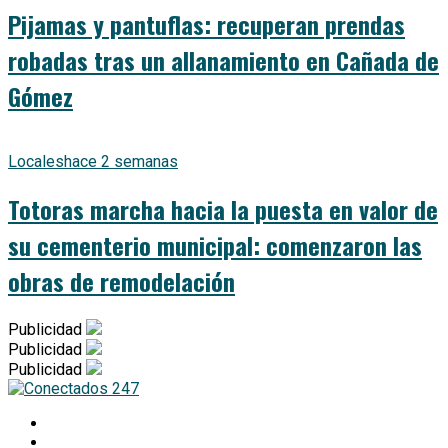
Pijamas y pantuflas: recuperan prendas
robadas tras un allanamiento en Cañada de
Gómez
Locales
hace 2 semanas
Totoras marcha hacia la puesta en valor de
su cementerio municipal: comenzaron las
obras de remodelación
Publicidad
Publicidad
Publicidad