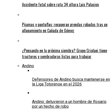
Accidente fatal sobre ruta 34 altura Luis Palacios
Pijamas y pantuflas: recuperan prendas robadas tras un
allanamiento en Cañada de Gómez
¿Pensando en la próxima siembra? Grupo Criolani tiene
tractores y sembradoras listas para trabajar
Andino
Defensores de Andino busca mantenerse en
la Liga Totorense en el 2026
Andino: detuvieron a un hombre de Rosario
por un hecho de robo