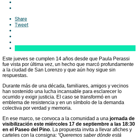
Share
Tweet
Este jueves se cumplen 14 años desde que Paula Perassi
fue vista por última vez, un hecho que marcó profundamente
a la ciudad de San Lorenzo y que aún hoy sigue sin
respuestas.
Durante más de una década, familiares, amigos y vecinos
han sostenido una lucha incansable para esclarecer lo
ocurrido y exigir justicia. El caso se transformó en un
emblema de resistencia y en un símbolo de la demanda
colectiva por verdad y memoria.
En ese marco, se convoca a la comunidad a una
jornada de
visibilización este miércoles 17 de septiembre a las 18:30
en el Paseo del Pino
. La propuesta invita a llevar afiches y
carteles con la consigna:
“Queremos saber dónde está