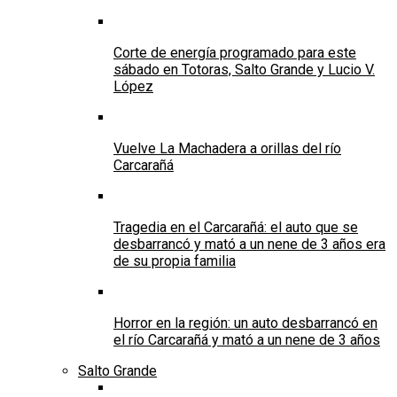
Corte de energía programado para este
sábado en Totoras, Salto Grande y Lucio V.
López
Vuelve La Machadera a orillas del río
Carcarañá
Tragedia en el Carcarañá: el auto que se
desbarrancó y mató a un nene de 3 años era
de su propia familia
Horror en la región: un auto desbarrancó en
el río Carcarañá y mató a un nene de 3 años
Salto Grande