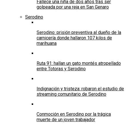
Fallece una niña de dos años tras ser
golpeada por una reja en San Genaro
Serodino
Serodino: prisión preventiva al dueño de la
carnicería donde hallaron 107 kilos de
marihuana
Ruta 91: hallan un gato montés atropellado
entre Totoras y Serodino
Indignación y tristeza: robaron el estudio de
streaming comunitario de Serodino
Conmoción en Serodino por la trágica
muerte de un joven trabajador