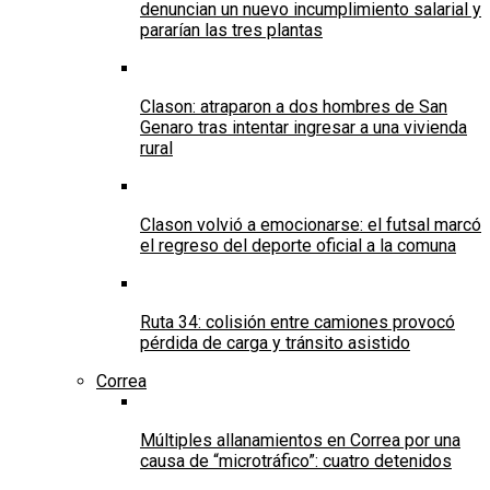
denuncian un nuevo incumplimiento salarial y
pararían las tres plantas
Clason: atraparon a dos hombres de San
Genaro tras intentar ingresar a una vivienda
rural
Clason volvió a emocionarse: el futsal marcó
el regreso del deporte oficial a la comuna
Ruta 34: colisión entre camiones provocó
pérdida de carga y tránsito asistido
Correa
Múltiples allanamientos en Correa por una
causa de “microtráfico”: cuatro detenidos