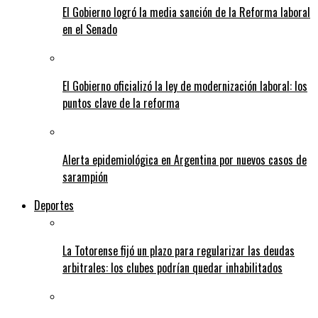
El Gobierno logró la media sanción de la Reforma laboral
en el Senado
El Gobierno oficializó la ley de modernización laboral: los
puntos clave de la reforma
Alerta epidemiológica en Argentina por nuevos casos de
sarampión
Deportes
La Totorense fijó un plazo para regularizar las deudas
arbitrales: los clubes podrían quedar inhabilitados