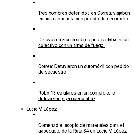
Tres hombres detenidos en Correa: viajaban
en una camioneta con pedido de secuestro
Detuvieron a un hombre que circulaba en un
colectivo con un arma de fuego
Correa: Detuvieron un automóvil con pedido
de secuestro
Robó 13 celulares en un comercio, lo
detuvieron y ya quedó libre
Lucio V. López
Comenzó el acopio de materiales para el
gasoducto de la Ruta 34 en Lucio V. López