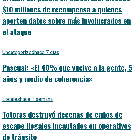
$10 millones de recompensa a quienes
aporten datos sobre más involucrados en
el ataque
Uncategorized
hace 7 días
Pascual: «El 40% que vuelve a la gente, 5
años y medio de coherencia»
Locales
hace 1 semana
Totoras destruyó decenas de caños de
escape ilegales incautados en operativos
de tránsito