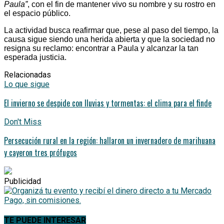
Paula”
, con el fin de mantener vivo su nombre y su rostro en
el espacio público.
La actividad busca reafirmar que, pese al paso del tiempo, la
causa sigue siendo una herida abierta y que la sociedad no
resigna su reclamo: encontrar a Paula y alcanzar la tan
esperada justicia.
Relacionadas
Lo que sigue
El invierno se despide con lluvias y tormentas: el clima para el finde
Don't Miss
Persecución rural en la región: hallaron un invernadero de marihuana
y cayeron tres prófugos
Publicidad
TE PUEDE INTERESAR