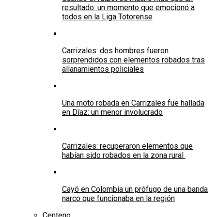
resultado: un momento que emocionó a
todos en la Liga Totorense
Carrizales: dos hombres fueron
sorprendidos con elementos robados tras
allanamientos policiales
Una moto robada en Carrizales fue hallada
en Díaz: un menor involucrado
Carrizales: recuperaron elementos que
habían sido robados en la zona rural
Cayó en Colombia un prófugo de una banda
narco que funcionaba en la región
Centeno