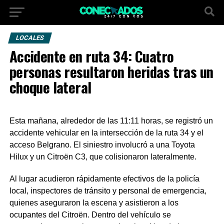
LOCALES
Accidente en ruta 34: Cuatro
personas resultaron heridas tras un
choque lateral
Esta mañana, alrededor de las 11:11 horas, se registró un
accidente vehicular en la intersección de la ruta 34 y el
acceso Belgrano. El siniestro involucró a una Toyota
Hilux y un Citroën C3, que colisionaron lateralmente.
Al lugar acudieron rápidamente efectivos de la policía
local, inspectores de tránsito y personal de emergencia,
quienes aseguraron la escena y asistieron a los
ocupantes del Citroën. Dentro del vehículo se