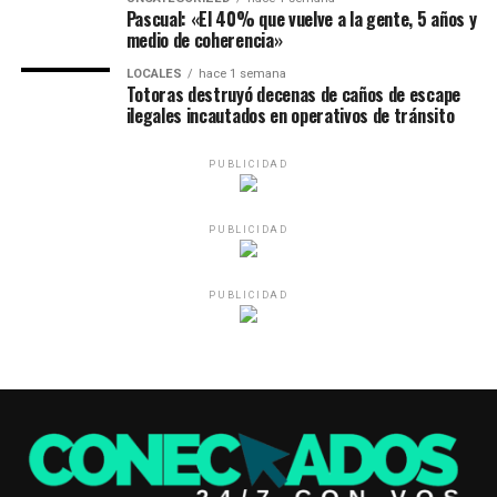
Pascual: «El 40% que vuelve a la gente, 5 años y
medio de coherencia»
LOCALES
hace 1 semana
Totoras destruyó decenas de caños de escape
ilegales incautados en operativos de tránsito
PUBLICIDAD
PUBLICIDAD
PUBLICIDAD