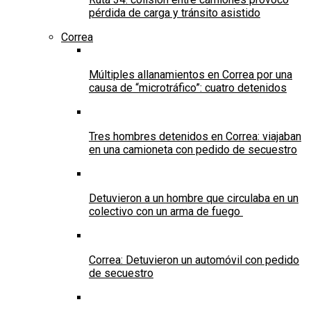
pérdida de carga y tránsito asistido
Correa
Múltiples allanamientos en Correa por una
causa de “microtráfico”: cuatro detenidos
Tres hombres detenidos en Correa: viajaban
en una camioneta con pedido de secuestro
Detuvieron a un hombre que circulaba en un
colectivo con un arma de fuego
Correa: Detuvieron un automóvil con pedido
de secuestro