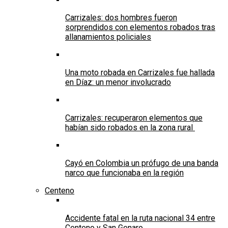
Carrizales: dos hombres fueron
sorprendidos con elementos robados tras
allanamientos policiales
Una moto robada en Carrizales fue hallada
en Díaz: un menor involucrado
Carrizales: recuperaron elementos que
habían sido robados en la zona rural
Cayó en Colombia un prófugo de una banda
narco que funcionaba en la región
Centeno
Accidente fatal en la ruta nacional 34 entre
Centeno y San Genaro