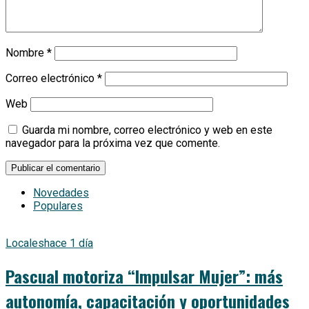
Nombre
*
Correo electrónico
*
Web
Guarda mi nombre, correo electrónico y web en este
navegador para la próxima vez que comente.
Novedades
Populares
Locales
hace 1 día
Pascual motoriza “Impulsar Mujer”: más
autonomía, capacitación y oportunidades