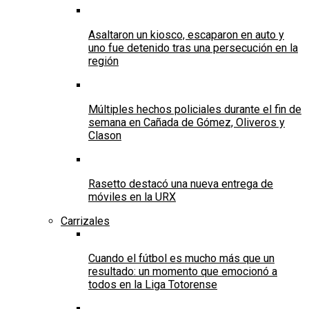
Asaltaron un kiosco, escaparon en auto y
uno fue detenido tras una persecución en la
región
Múltiples hechos policiales durante el fin de
semana en Cañada de Gómez, Oliveros y
Clason
Rasetto destacó una nueva entrega de
móviles en la URX
Carrizales
Cuando el fútbol es mucho más que un
resultado: un momento que emocionó a
todos en la Liga Totorense