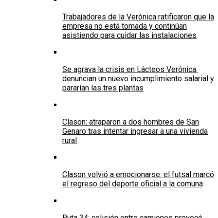
Trabajadores de la Verónica ratificaron que la
empresa no está tomada y continúan
asistiendo para cuidar las instalaciones
Se agrava la crisis en Lácteos Verónica:
denuncian un nuevo incumplimiento salarial y
pararían las tres plantas
Clason: atraparon a dos hombres de San
Genaro tras intentar ingresar a una vivienda
rural
Clason volvió a emocionarse: el futsal marcó
el regreso del deporte oficial a la comuna
Ruta 34: colisión entre camiones provocó