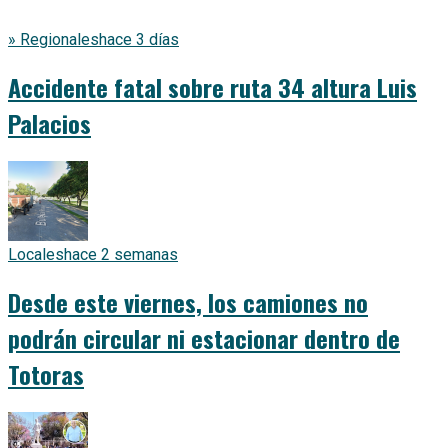
» Regionales
hace 3 días
Accidente fatal sobre ruta 34 altura Luis
Palacios
Locales
hace 2 semanas
Desde este viernes, los camiones no
podrán circular ni estacionar dentro de
Totoras