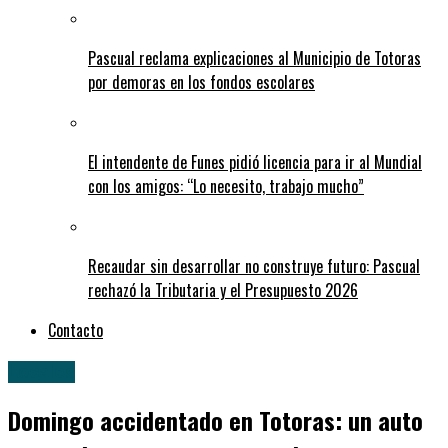
Pascual reclama explicaciones al Municipio de Totoras
por demoras en los fondos escolares
El intendente de Funes pidió licencia para ir al Mundial
con los amigos: “Lo necesito, trabajo mucho”
Recaudar sin desarrollar no construye futuro: Pascual
rechazó la Tributaria y el Presupuesto 2026
Contacto
Locales
Domingo accidentado en Totoras: un auto