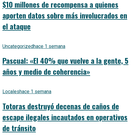
$10 millones de recompensa a quienes
aporten datos sobre más involucrados en
el ataque
Uncategorized
hace 1 semana
Pascual: «El 40% que vuelve a la gente, 5
años y medio de coherencia»
Locales
hace 1 semana
Totoras destruyó decenas de caños de
escape ilegales incautados en operativos
de tránsito