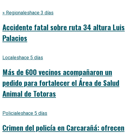
» Regionales
hace 3 días
Accidente fatal sobre ruta 34 altura Luis
Palacios
Locales
hace 5 días
Más de 600 vecinos acompañaron un
pedido para fortalecer el Área de Salud
Animal de Totoras
Policiales
hace 5 días
Crimen del policía en Carcarañá: ofrecen