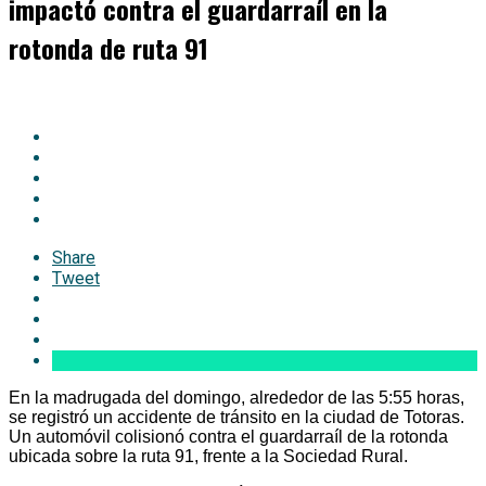
impactó contra el guardarraíl en la
rotonda de ruta 91
Share
Tweet
En la madrugada del domingo, alrededor de las 5:55 horas,
se registró un accidente de tránsito en la ciudad de Totoras.
Un automóvil colisionó contra el guardarraíl de la rotonda
ubicada sobre la ruta 91, frente a la Sociedad Rural.