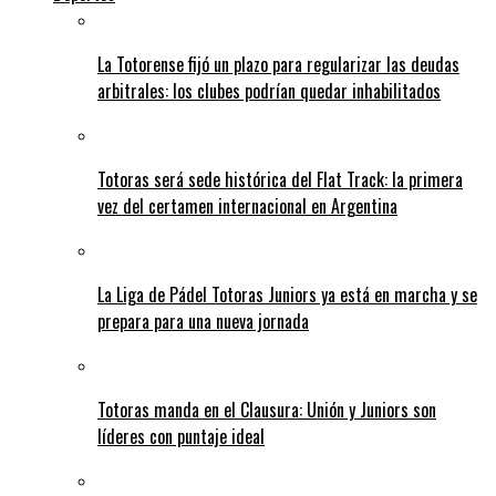
La Totorense fijó un plazo para regularizar las deudas
arbitrales: los clubes podrían quedar inhabilitados
Totoras será sede histórica del Flat Track: la primera
vez del certamen internacional en Argentina
La Liga de Pádel Totoras Juniors ya está en marcha y se
prepara para una nueva jornada
Totoras manda en el Clausura: Unión y Juniors son
líderes con puntaje ideal