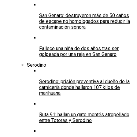
San Genaro: destruyeron más de 50 caños
de escape no homologados para reducir la
contaminación sonora
Fallece una niña de dos años tras ser
golpeada por una reja en San Genaro
Serodino
Serodino: prisión preventiva al dueño de la
carnicería donde hallaron 107 kilos de
marihuana
Ruta 91: hallan un gato montés atropellado
entre Totoras y Serodino