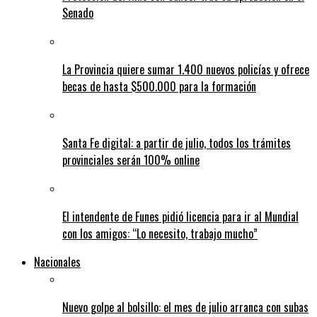
Senado
La Provincia quiere sumar 1.400 nuevos policías y ofrece
becas de hasta $500.000 para la formación
Santa Fe digital: a partir de julio, todos los trámites
provinciales serán 100% online
El intendente de Funes pidió licencia para ir al Mundial
con los amigos: “Lo necesito, trabajo mucho”
Nacionales
Nuevo golpe al bolsillo: el mes de julio arranca con subas