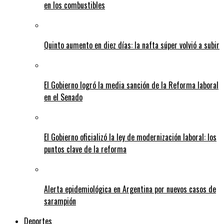
en los combustibles
Quinto aumento en diez días: la nafta súper volvió a subir
El Gobierno logró la media sanción de la Reforma laboral
en el Senado
El Gobierno oficializó la ley de modernización laboral: los
puntos clave de la reforma
Alerta epidemiológica en Argentina por nuevos casos de
sarampión
Deportes