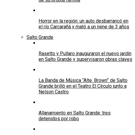
Horror en la región: un auto desbarrancó en
el río Carcarañá y mató a un nene de 3 años
Salto Grande
Rasetto y Pullaro inauguraron el nuevo jardín
en Salto Grande y supervisaron obras claves
La Banda de Música “Alte. Brown” de Salto
Grande brilló en el Teatro El Círculo junto a
Nelson Castro
Allanamiento en Salto Grande: tres
detenidos por robo