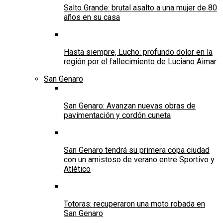
Salto Grande: brutal asalto a una mujer de 80
años en su casa
Hasta siempre, Lucho: profundo dolor en la
región por el fallecimiento de Luciano Aimar
San Genaro
San Genaro: Avanzan nuevas obras de
pavimentación y cordón cuneta
San Genaro tendrá su primera copa ciudad
con un amistoso de verano entre Sportivo y
Atlético
Totoras: recuperaron una moto robada en
San Genaro