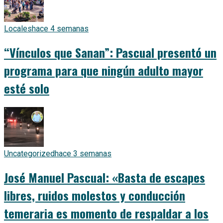
Locales
hace 4 semanas
“Vínculos que Sanan”: Pascual presentó un
programa para que ningún adulto mayor
esté solo
Uncategorized
hace 3 semanas
José Manuel Pascual: «Basta de escapes
libres, ruidos molestos y conducción
temeraria es momento de respaldar a los