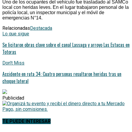
Uno de los ocupantes del vehículo fue trasladado al SAMCo
local con heridas leves. En el lugar trabajaron personal de la
policía local, un inspector municipal y el móvil de
emergencias N°14.
Relacionadas
Destacada
Lo que sigue
Se licitaron obras clave sobre el canal Lassaga y arroyo Las Estacas en
Totoras
Don't Miss
Accidente en ruta 34: Cuatro personas resultaron heridas tras un
choque lateral
Publicidad
TE PUEDE INTERESAR