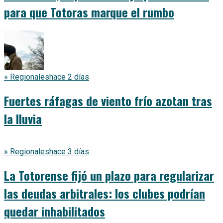
para que Totoras marque el rumbo
» Regionales
hace 2 días
Fuertes ráfagas de viento frío azotan tras
la lluvia
» Regionales
hace 3 días
La Totorense fijó un plazo para regularizar
las deudas arbitrales: los clubes podrían
quedar inhabilitados