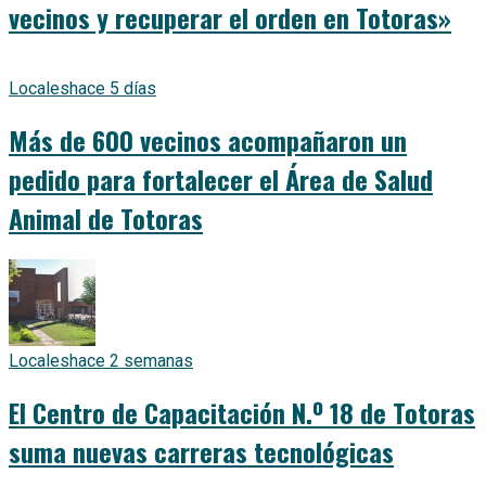
vecinos y recuperar el orden en Totoras»
Locales
hace 5 días
Más de 600 vecinos acompañaron un
pedido para fortalecer el Área de Salud
Animal de Totoras
Locales
hace 2 semanas
El Centro de Capacitación N.º 18 de Totoras
suma nuevas carreras tecnológicas