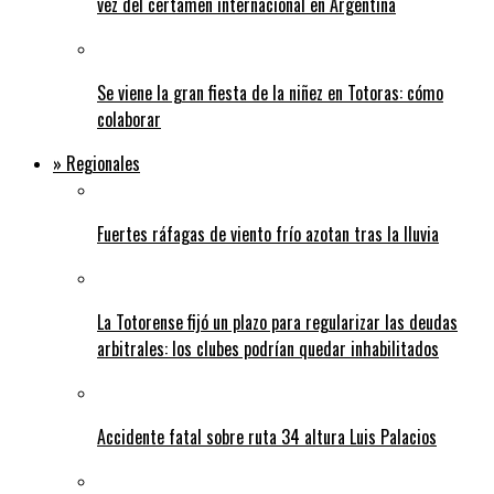
vez del certamen internacional en Argentina
Se viene la gran fiesta de la niñez en Totoras: cómo
colaborar
» Regionales
Fuertes ráfagas de viento frío azotan tras la lluvia
La Totorense fijó un plazo para regularizar las deudas
arbitrales: los clubes podrían quedar inhabilitados
Accidente fatal sobre ruta 34 altura Luis Palacios