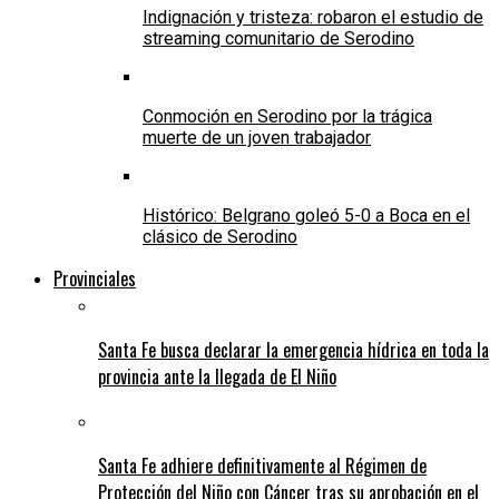
Indignación y tristeza: robaron el estudio de
streaming comunitario de Serodino
Conmoción en Serodino por la trágica
muerte de un joven trabajador
Histórico: Belgrano goleó 5-0 a Boca en el
clásico de Serodino
Provinciales
Santa Fe busca declarar la emergencia hídrica en toda la
provincia ante la llegada de El Niño
Santa Fe adhiere definitivamente al Régimen de
Protección del Niño con Cáncer tras su aprobación en el