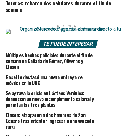
Totoras: robaron dos celulares durante el fin de
semana
PUBLICIDAD
TE PUEDE INTERESAR
Múltiples hechos policiales durante el fin de
semana en Cañada de Gómez, Oliveros y
Clason
Rasetto destacó una nueva entrega de
móviles en la URX
Se agrava la crisis en Lácteos Verónica:
denuncian un nuevo incumplimiento salarial y
pararían las tres plantas
Clason: atraparon a dos hombres de San
Genaro tras intentar ingresar a una vivienda
rural