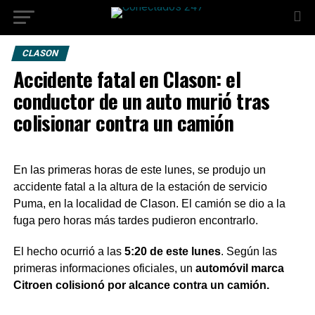
CLASON
Accidente fatal en Clason: el
conductor de un auto murió tras
colisionar contra un camión
En las primeras horas de este lunes, se produjo un
accidente fatal a la altura de la estación de servicio
Puma, en la localidad de Clason. El camión se dio a la
fuga pero horas más tardes pudieron encontrarlo.
El hecho ocurrió a las
5:20 de este lunes
. Según las
primeras informaciones oficiales, un
automóvil marca
Citroen colisionó por alcance contra un camión.