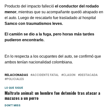
Producto del impacto falleció
el conductor del rodado
menor
, mientras que su acompañante quedó atrapado en
el auto. Luego de rescatarlo fue trasladado al hospital
Samco con traumatismos leves.
El camión se dio a la fuga, pero horas más tardes
pudieron encontrarlo.
En lo respecta a los ocupantes del auto, se confirmó que
ambos tenían nacionalidad colombiana.
RELACIONADAS
ACCIDENTE FATAL
CLASON
DESTACADA
POLICIALES
LO QUE SIGUE
Maltrato animal: un hombre fue detenido tras atacar a
mazazos a un perro
DON'T MISS