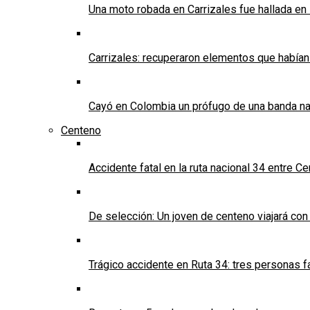
Una moto robada en Carrizales fue hallada en
Carrizales: recuperaron elementos que habían
Cayó en Colombia un prófugo de una banda nar
Centeno
Accidente fatal en la ruta nacional 34 entre C
De selección: Un joven de centeno viajará con
Trágico accidente en Ruta 34: tres personas f