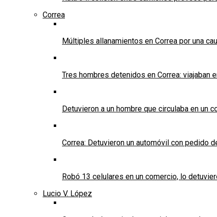
Correa
Múltiples allanamientos en Correa por una cau
Tres hombres detenidos en Correa: viajaban 
Detuvieron a un hombre que circulaba en un c
Correa: Detuvieron un automóvil con pedido d
Robó 13 celulares en un comercio, lo detuvier
Lucio V. López