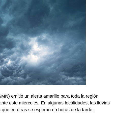
MN) emitió un alerta amarillo para toda la región
nte este miércoles. En algunas localidades, las lluvias
que en otras se esperan en horas de la tarde.