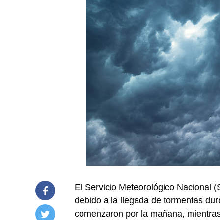
El Servicio Meteorológico Nacional (S
debido a la llegada de tormentas dura
comenzaron por la mañana, mientras 