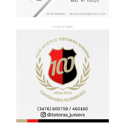
PUBLICIDAD