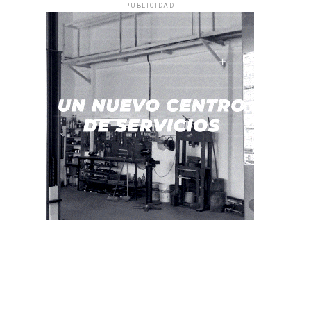
PUBLICIDAD