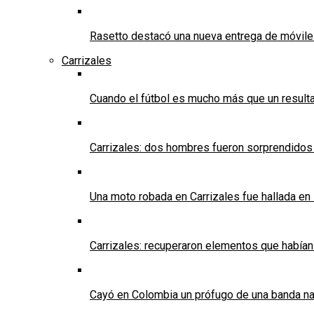
Rasetto destacó una nueva entrega de móvile
Carrizales
Cuando el fútbol es mucho más que un result
Carrizales: dos hombres fueron sorprendidos
Una moto robada en Carrizales fue hallada en
Carrizales: recuperaron elementos que habían
Cayó en Colombia un prófugo de una banda nar