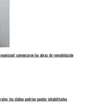
 municipal: comenzaron las obras de remodelación
trales: los clubes podrían quedar inhabilitados